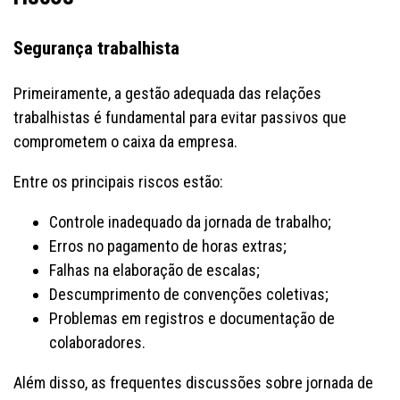
Segurança trabalhista
Primeiramente, a gestão adequada das relações
trabalhistas é fundamental para evitar passivos que
comprometem o caixa da empresa.
Entre os principais riscos estão:
Controle inadequado da jornada de trabalho;
Erros no pagamento de horas extras;
Falhas na elaboração de escalas;
Descumprimento de convenções coletivas;
Problemas em registros e documentação de
colaboradores.
Além disso, as frequentes discussões sobre jornada de