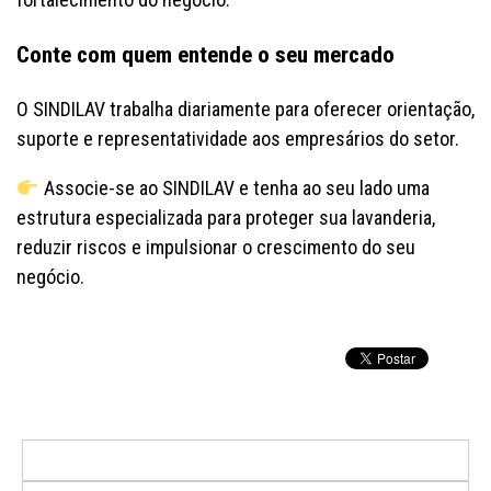
Conte com quem entende o seu mercado
O SINDILAV trabalha diariamente para oferecer orientação,
suporte e representatividade aos empresários do setor.
Associe-se ao SINDILAV e tenha ao seu lado uma
estrutura especializada para proteger sua lavanderia,
reduzir riscos e impulsionar o crescimento do seu
negócio.