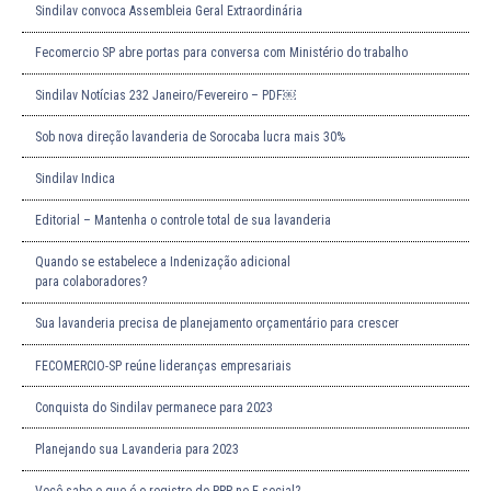
Sindilav convoca Assembleia Geral Extraordinária
Fecomercio SP abre portas para conversa com Ministério do trabalho
Sindilav Notícias 232 Janeiro/Fevereiro – PDF￼
Sob nova direção lavanderia de Sorocaba lucra mais 30%
Sindilav Indica
Editorial – Mantenha o controle total de sua lavanderia
Quando se estabelece a Indenização adicional
para colaboradores?
Sua lavanderia precisa de planejamento orçamentário para crescer
FECOMERCIO-SP reúne lideranças empresariais
Conquista do Sindilav permanece para 2023
Planejando sua Lavanderia para 2023