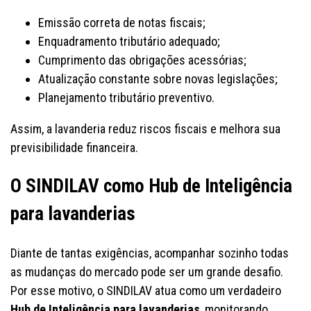
Emissão correta de notas fiscais;
Enquadramento tributário adequado;
Cumprimento das obrigações acessórias;
Atualização constante sobre novas legislações;
Planejamento tributário preventivo.
Assim, a lavanderia reduz riscos fiscais e melhora sua
previsibilidade financeira.
O SINDILAV como Hub de Inteligência
para lavanderias
Diante de tantas exigências, acompanhar sozinho todas
as mudanças do mercado pode ser um grande desafio.
Por esse motivo, o SINDILAV atua como um verdadeiro
Hub de Inteligência para lavanderias
, monitorando