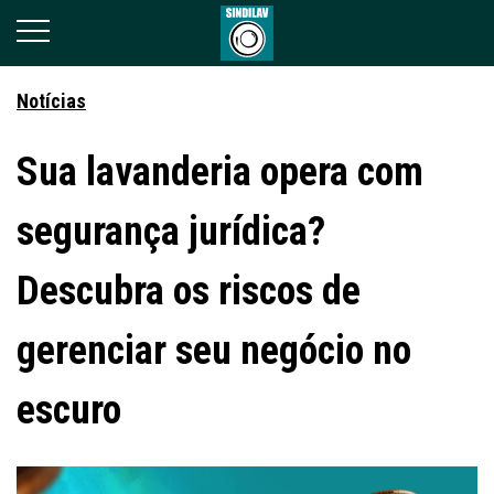
Notícias
Sua lavanderia opera com
segurança jurídica?
Descubra os riscos de
gerenciar seu negócio no
escuro