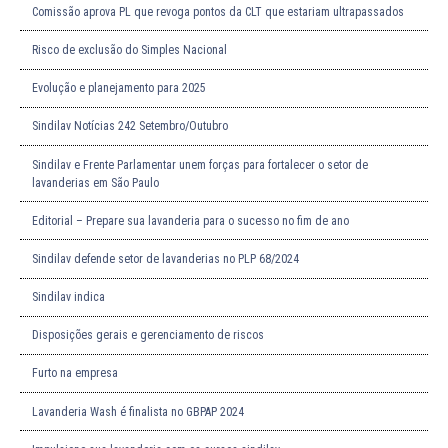
Comissão aprova PL que revoga pontos da CLT que estariam ultrapassados
Risco de exclusão do Simples Nacional
Evolução e planejamento para 2025
Sindilav Notícias 242 Setembro/Outubro
Sindilav e Frente Parlamentar unem forças para fortalecer o setor de
lavanderias em São Paulo
Editorial – Prepare sua lavanderia para o sucesso no fim de ano
Sindilav defende setor de lavanderias no PLP 68/2024
Sindilav indica
Disposições gerais e gerenciamento de riscos
Furto na empresa
Lavanderia Wash é finalista no GBPAP 2024