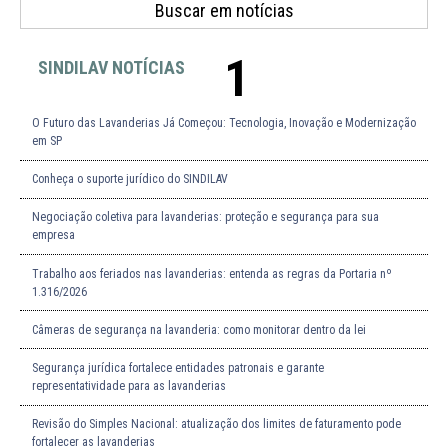
1
SINDILAV NOTÍCIAS
O Futuro das Lavanderias Já Começou: Tecnologia, Inovação e Modernização
em SP
Conheça o suporte jurídico do SINDILAV
Negociação coletiva para lavanderias: proteção e segurança para sua
empresa
Trabalho aos feriados nas lavanderias: entenda as regras da Portaria nº
1.316/2026
Câmeras de segurança na lavanderia: como monitorar dentro da lei
Segurança jurídica fortalece entidades patronais e garante
representatividade para as lavanderias
Revisão do Simples Nacional: atualização dos limites de faturamento pode
fortalecer as lavanderias