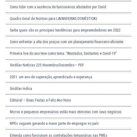
Como lidar com a ausência de funcionários afastados por Covid
Quadro Geral de Normas para LAVANDERIAS DOMÉSTICAS
Saiba quais são as principais tendências para empreendedores em 2022
Como enfrentar a alta dos preços com um planejamento financeiro eficiente
Primeira live do ano teve como tema: “Atestados, Gestantes e Covid-19”
Sindilav Notícias 225 Novembro/Dezembro – PDF
2021: um ano de superação, aprendizado e esperança
Sindilav indica
Editorial – Boas Festas e Feliz Ano Novo
Micros e pequenos empresários estão mais otimistas com seus negócios
MPEs seguem gerando a maior parte de empregos no país
Entenda como funcionam as contratações temporárias nas PMEs