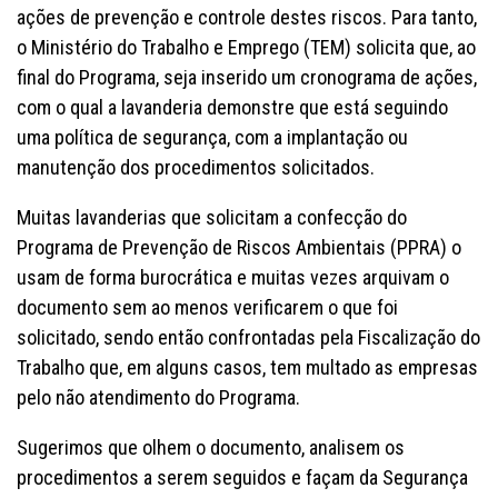
ações de prevenção e controle destes riscos. Para tanto,
o Ministério do Trabalho e Emprego (TEM) solicita que, ao
final do Programa, seja inserido um cronograma de ações,
com o qual a lavanderia demonstre que está seguindo
uma política de segurança, com a implantação ou
manutenção dos procedimentos solicitados.
Muitas lavanderias que solicitam a confecção do
Programa de Prevenção de Riscos Ambientais (PPRA) o
usam de forma burocrática e muitas vezes arquivam o
documento sem ao menos verificarem o que foi
solicitado, sendo então confrontadas pela Fiscalização do
Trabalho que, em alguns casos, tem multado as empresas
pelo não atendimento do Programa.
Sugerimos que olhem o documento, analisem os
procedimentos a serem seguidos e façam da Segurança