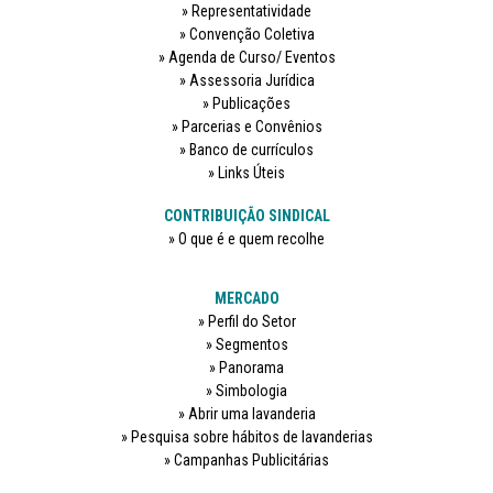
Representatividade
Convenção Coletiva
Agenda de Curso/ Eventos
Assessoria Jurídica
Publicações
Parcerias e Convênios
Banco de currículos
Links Úteis
CONTRIBUIÇÃO SINDICAL
O que é e quem recolhe
MERCADO
Perfil do Setor
Segmentos
Panorama
Simbologia
Abrir uma lavanderia
Pesquisa sobre hábitos de lavanderias
Campanhas Publicitárias