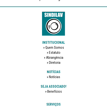
INSTITUCIONAL
Quem Somos
Estatuto
Abrangência
Diretoria
NOTÍCIAS
Notícias
SEJA ASSOCIADO!
Benefícios
SERVIÇOS