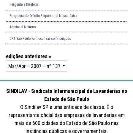
Pergunte à Diretoria
Programa de Crédito Empresarial Nossa Caixa
Adicional Noturno
DRT São Paulo vai fiscalizar contribuições
edições anteriores »
SINDILAV - Sindicato Intermunicipal de Lavanderias no
Estado de São Paulo
O Sindilav SP é uma entidade de classe. É o
representante oficial das empresas de lavanderias em
mais de 600 cidades do Estado de São Paulo nas
instâncias públicas e governamentais.