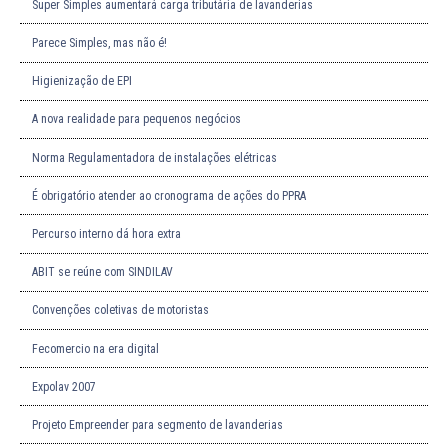
Super Simples aumentará carga tributária de lavanderias
Parece Simples, mas não é!
Higienização de EPI
A nova realidade para pequenos negócios
Norma Regulamentadora de instalações elétricas
É obrigatório atender ao cronograma de ações do PPRA
Percurso interno dá hora extra
ABIT se reúne com SINDILAV
Convenções coletivas de motoristas
Fecomercio na era digital
Expolav 2007
Projeto Empreender para segmento de lavanderias