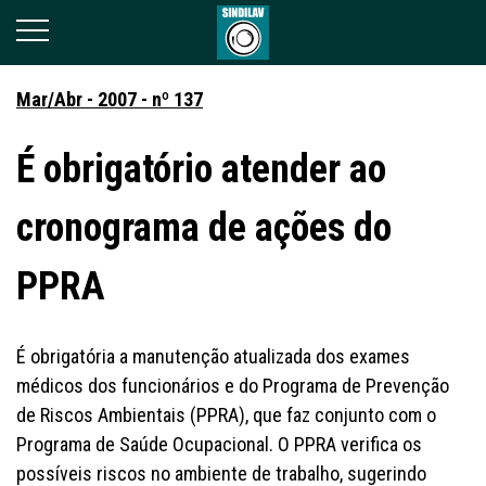
Mar/Abr - 2007 - nº 137
É obrigatório atender ao
cronograma de ações do
PPRA
É obrigatória a manutenção atualizada dos exames
médicos dos funcionários e do Programa de Prevenção
de Riscos Ambientais (PPRA), que faz conjunto com o
Programa de Saúde Ocupacional. O PPRA verifica os
possíveis riscos no ambiente de trabalho, sugerindo