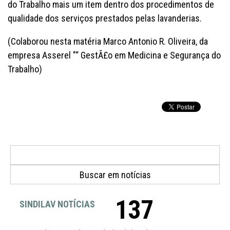
do Trabalho mais um item dentro dos procedimentos de
qualidade dos serviços prestados pelas lavanderias.
(Colaborou nesta matéria Marco Antonio R. Oliveira, da
empresa Asserel "“ GestÃ£o em Medicina e Segurança do
Trabalho)
137
SINDILAV NOTÍCIAS