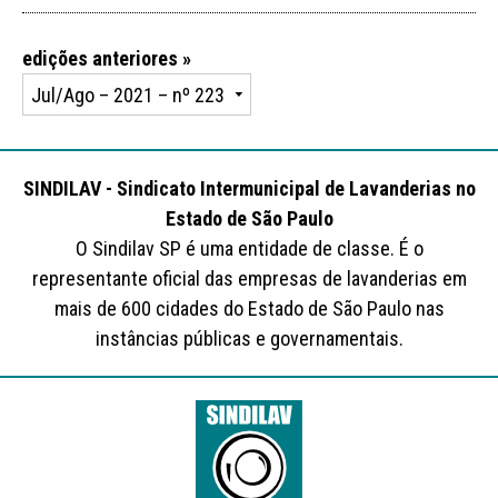
edições anteriores »
SINDILAV - Sindicato Intermunicipal de Lavanderias no
Estado de São Paulo
O Sindilav SP é uma entidade de classe. É o
representante oficial das empresas de lavanderias em
mais de 600 cidades do Estado de São Paulo nas
instâncias públicas e governamentais.