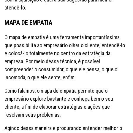
atendê-lo.
MAPA DE EMPATIA
O mapa de empatia é uma ferramenta importantíssima
que possibilita ao empresário olhar o cliente, entendê-lo
e colocá-lo totalmente no centro da estratégia da
empresa. Por meio dessa técnica, é possível
compreender o consumidor, o que ele pensa, o que o
incomoda, o que ele sente, enfim.
Como falamos, o mapa de empatia permite que o
empresário explore bastante e conheça bem o seu
cliente, a fim de elaborar estratégias e ações que
resolvam seus problemas.
Agindo dessa maneira e procurando entender melhor o