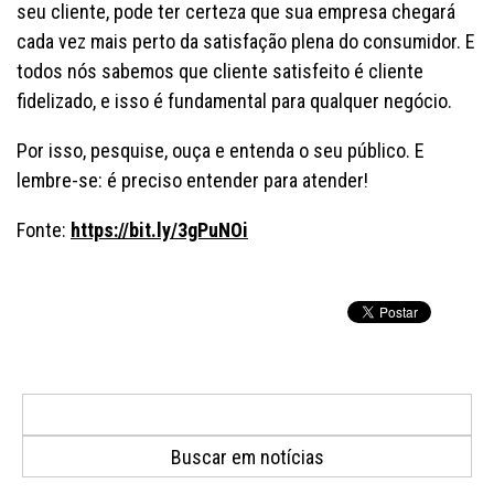
seu cliente, pode ter certeza que sua empresa chegará
cada vez mais perto da satisfação plena do consumidor. E
todos nós sabemos que cliente satisfeito é cliente
fidelizado, e isso é fundamental para qualquer negócio.
Por isso, pesquise, ouça e entenda o seu público. E
lembre-se: é preciso entender para atender!
Fonte:
https://bit.ly/3gPuNOi