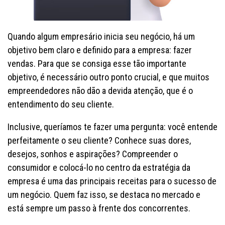
Quando algum empresário inicia seu negócio, há um
objetivo bem claro e definido para a empresa: fazer
vendas. Para que se consiga esse tão importante
objetivo, é necessário outro ponto crucial, e que muitos
empreendedores não dão a devida atenção, que é o
entendimento do seu cliente.
Inclusive, queríamos te fazer uma pergunta: você entende
perfeitamente o seu cliente? Conhece suas dores,
desejos, sonhos e aspirações? Compreender o
consumidor e colocá-lo no centro da estratégia da
empresa é uma das principais receitas para o sucesso de
um negócio. Quem faz isso, se destaca no mercado e
está sempre um passo à frente dos concorrentes.