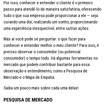
Por isso, conhecer e entender o cliente é o primeiro
passo para atendê-lo de maneira satisfatória, oferecendo
tudo o que sua empresa pode proporcionar a ele — seja
curando uma dor, realizando um sonho, proporcionando
uma experiência inesquecível, entre outras ações.
Mas aí você pode se perguntar: o que fazer para
conhecer e entender melhor o meu cliente? Para isso, é
preciso observar o consumidor (ou potencial
consumidor) o tempo todo. Há algumas ferramentas no
mercado que podem contribuir bastante para essa
observação e entendimento, como a Pesquisa de
Mercado e o Mapa de Empatia.
Saiba um pouco mais sobre cada uma delas!
PESQUISA DE MERCADO