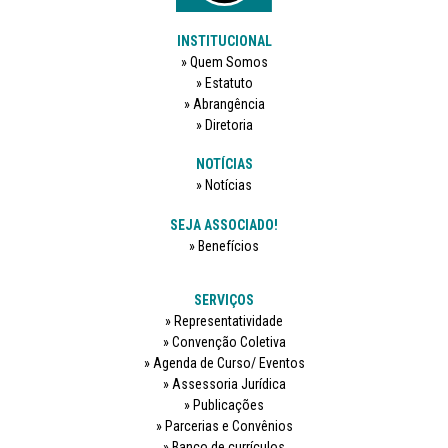
INSTITUCIONAL
Quem Somos
Estatuto
Abrangência
Diretoria
NOTÍCIAS
Notícias
SEJA ASSOCIADO!
Benefícios
SERVIÇOS
Representatividade
Convenção Coletiva
Agenda de Curso/ Eventos
Assessoria Jurídica
Publicações
Parcerias e Convênios
Banco de currículos