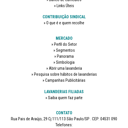
Links Úteis
CONTRIBUIÇÃO SINDICAL
O que é e quem recolhe
MERCADO
Perfil do Setor
Segmentos
Panorama
Simbologia
Abrir uma lavanderia
Pesquisa sobre hábitos de lavanderias
Campanhas Publicitárias
LAVANDERIAS FILIADAS
Saiba quem faz parte
CONTATO
Rua Pais de Araújo, 29 Cj 111/113 São Paulo/SP . CEP: 04531 090
Telefones: