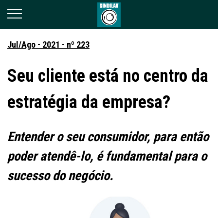
Jul/Ago - 2021 - nº 223
Seu cliente está no centro da
estratégia da empresa?
Entender o seu consumidor, para então
poder atendê-lo, é fundamental para o
sucesso do negócio.