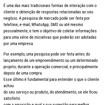
É uma das mais tradicionais formas de interação com o
cliente e obtenção de respostas relacionadas ao seu
negócio. A pesquisa de mercado pode ser feita por
telefone, e-mail, WhatsApp, SMS ou até mesmo
pessoalmente, e tem o objetivo de coletar informações
para uma série de iniciativas que poderão ser adotadas
por uma empresa.
Por exemplo, uma pesquisa pode ser feita antes do
lançamento de um empreendimento ou um determinado
projeto; durante a operação comercial; e principalmente
depois de uma compra.
Esse último é fundamental para entender o que o cliente
achou
do seu serviço ou produto, do atendimento, se ele ficou
satisfeito
com a aquisição e qual a sua sugestão para melhor