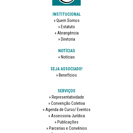
INSTITUCIONAL
Quem Somos
Estatuto
Abrangência
Diretoria
NOTÍCIAS
Notícias
SEJA ASSOCIADO!
Benefícios
SERVIÇOS
Representatividade
Convenção Coletiva
Agenda de Curso/ Eventos
Assessoria Jurídica
Publicações
Parcerias e Convênios