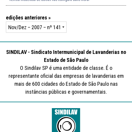
edições anteriores »
SINDILAV - Sindicato Intermunicipal de Lavanderias no
Estado de São Paulo
O Sindilav SP é uma entidade de classe. É o
representante oficial das empresas de lavanderias em
mais de 600 cidades do Estado de São Paulo nas
instâncias públicas e governamentais.