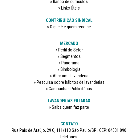
Banco de currículos
Links Úteis
CONTRIBUIÇÃO SINDICAL
O que é e quem recolhe
MERCADO
Perfil do Setor
Segmentos
Panorama
Simbologia
Abrir uma lavanderia
Pesquisa sobre hábitos de lavanderias
Campanhas Publicitárias
LAVANDERIAS FILIADAS
Saiba quem faz parte
CONTATO
Rua Pais de Araújo, 29 Cj 111/113 São Paulo/SP . CEP: 04531 090
Telefones: