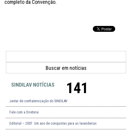
completo da Convenção.
141
SINDILAV NOTÍCIAS
Jantar de confraternização do SINDILAV
Fale com a Diretoria
Editorial – 2007. Um ano de conquistas para as lavanderias