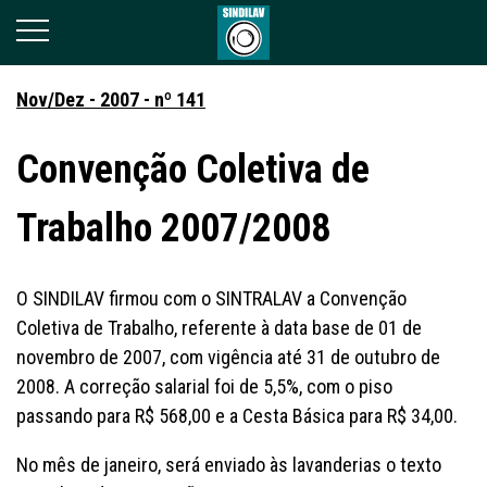
Nov/Dez - 2007 - nº 141
Convenção Coletiva de
Trabalho 2007/2008
O SINDILAV firmou com o SINTRALAV a Convenção
Coletiva de Trabalho, referente à data base de 01 de
novembro de 2007, com vigência até 31 de outubro de
2008. A correção salarial foi de 5,5%, com o piso
passando para R$ 568,00 e a Cesta Básica para R$ 34,00.
No mês de janeiro, será enviado às lavanderias o texto