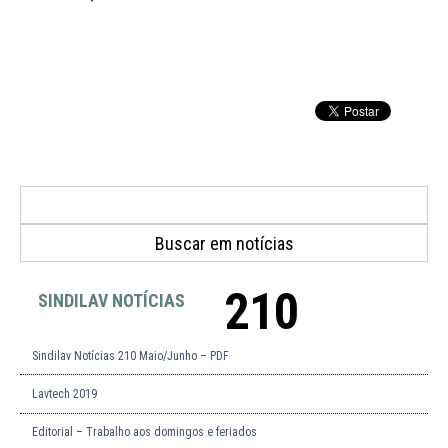
210
SINDILAV NOTÍCIAS
Sindilav Notícias 210 Maio/Junho – PDF
Lavtech 2019
Editorial – Trabalho aos domingos e feriados