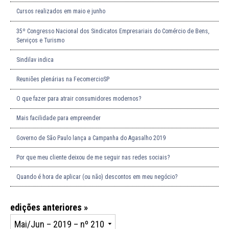
Cursos realizados em maio e junho
35º Congresso Nacional dos Sindicatos Empresariais do Comércio de Bens,
Serviços e Turismo
Sindilav indica
Reuniões plenárias na FecomercioSP
O que fazer para atrair consumidores modernos?
Mais facilidade para empreender
Governo de São Paulo lança a Campanha do Agasalho 2019
Por que meu cliente deixou de me seguir nas redes sociais?
Quando é hora de aplicar (ou não) descontos em meu negócio?
edições anteriores »