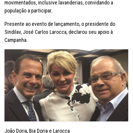
movimentados, inclusive lavanderias, convidando a
população a participar.
Presente ao evento de lançamento, o presidente do
Sindilav, José Carlos Larocca, declarou seu apoio à
Campanha.
João Doria, Bia Doria e Larocca