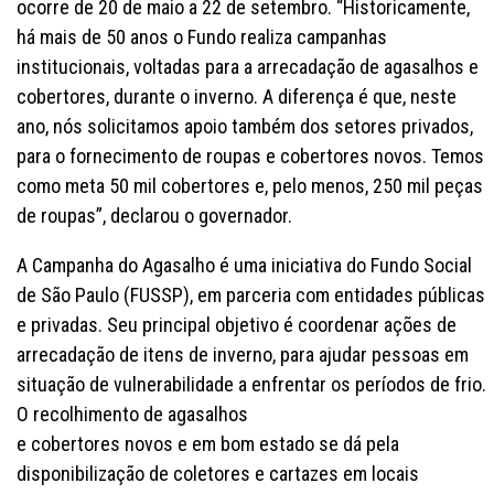
ocorre de 20 de maio a 22 de setembro. “Historicamente,
há mais de 50 anos o Fundo realiza campanhas
institucionais, voltadas para a arrecadação de agasalhos e
cobertores, durante o inverno. A diferença é que, neste
ano, nós solicitamos apoio também dos setores privados,
para o fornecimento de roupas e cobertores novos. Temos
como meta 50 mil cobertores e, pelo menos, 250 mil peças
de roupas”, declarou o governador.
A Campanha do Agasalho é uma iniciativa do Fundo Social
de São Paulo (FUSSP), em parceria com entidades públicas
e privadas. Seu principal objetivo é coordenar ações de
arrecadação de itens de inverno, para ajudar pessoas em
situação de vulnerabilidade a enfrentar os períodos de frio.
O recolhimento de agasalhos
e cobertores novos e em bom estado se dá pela
disponibilização de coletores e cartazes em locais