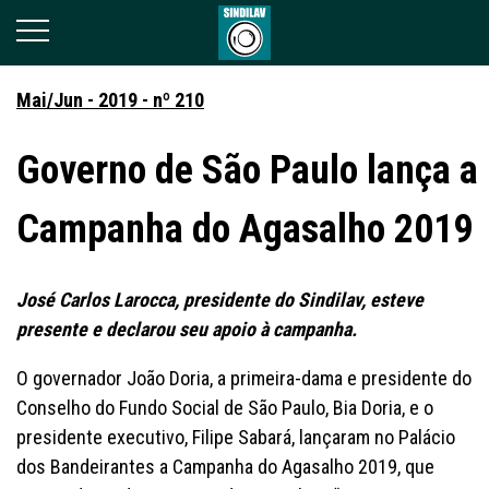
Mai/Jun - 2019 - nº 210
Governo de São Paulo lança a
Campanha do Agasalho 2019
José Carlos Larocca, presidente do Sindilav, esteve
presente e declarou seu apoio à campanha.
O governador João Doria, a primeira-dama e presidente do
Conselho do Fundo Social de São Paulo, Bia Doria, e o
presidente executivo, Filipe Sabará, lançaram no Palácio
dos Bandeirantes a Campanha do Agasalho 2019, que