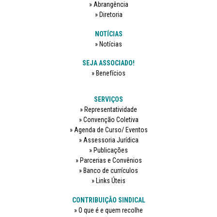
Abrangência
Diretoria
NOTÍCIAS
Notícias
SEJA ASSOCIADO!
Benefícios
SERVIÇOS
Representatividade
Convenção Coletiva
Agenda de Curso/ Eventos
Assessoria Jurídica
Publicações
Parcerias e Convênios
Banco de currículos
Links Úteis
CONTRIBUIÇÃO SINDICAL
O que é e quem recolhe