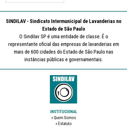
SINDILAV - Sindicato Intermunicipal de Lavanderias no
Estado de São Paulo
O Sindilav SP é uma entidade de classe. É o
representante oficial das empresas de lavanderias em
mais de 600 cidades do Estado de São Paulo nas
instâncias públicas e governamentais.
INSTITUCIONAL
Quem Somos
Estatuto