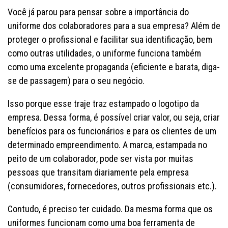
Você já parou para pensar sobre a importância do
uniforme dos colaboradores para a sua empresa? Além de
proteger o profissional e facilitar sua identificação, bem
como outras utilidades, o uniforme funciona também
como uma excelente propaganda (eficiente e barata, diga-
se de passagem) para o seu negócio.
Isso porque esse traje traz estampado o logotipo da
empresa. Dessa forma, é possível criar valor, ou seja, criar
benefícios para os funcionários e para os clientes de um
determinado empreendimento. A marca, estampada no
peito de um colaborador, pode ser vista por muitas
pessoas que transitam diariamente pela empresa
(consumidores, fornecedores, outros profissionais etc.).
Contudo, é preciso ter cuidado. Da mesma forma que os
uniformes funcionam como uma boa ferramenta de