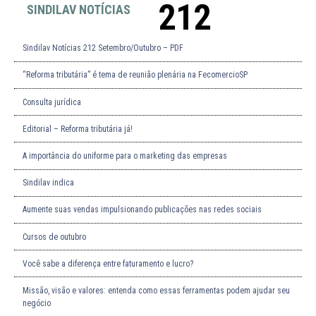
212
SINDILAV NOTÍCIAS
Sindilav Notícias 212 Setembro/Outubro – PDF
“Reforma tributária” é tema de reunião plenária na FecomercioSP
Consulta jurídica
Editorial – Reforma tributária já!
A importância do uniforme para o marketing das empresas
Sindilav indica
Aumente suas vendas impulsionando publicações nas redes sociais
Cursos de outubro
Você sabe a diferença entre faturamento e lucro?
Missão, visão e valores: entenda como essas ferramentas podem ajudar seu
negócio