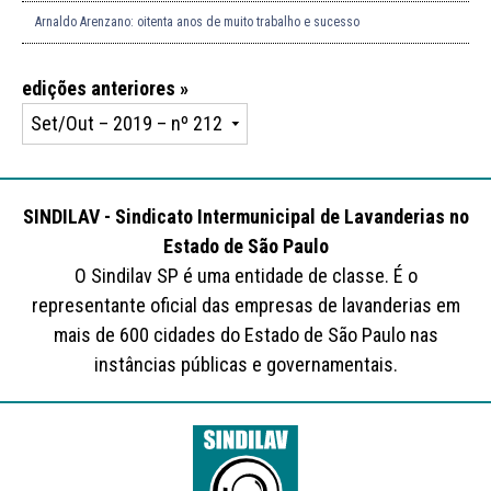
Arnaldo Arenzano: oitenta anos de muito trabalho e sucesso
edições anteriores »
SINDILAV - Sindicato Intermunicipal de Lavanderias no
Estado de São Paulo
O Sindilav SP é uma entidade de classe. É o
representante oficial das empresas de lavanderias em
mais de 600 cidades do Estado de São Paulo nas
instâncias públicas e governamentais.