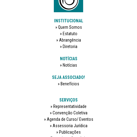
INSTITUCIONAL
Quem Somos
Estatuto
Abrangência
Diretoria
NOTÍCIAS
Notícias
SEJA ASSOCIADO!
Benefícios
SERVIÇOS
Representatividade
Convenção Coletiva
Agenda de Curso/ Eventos
Assessoria Jurídica
Publicações