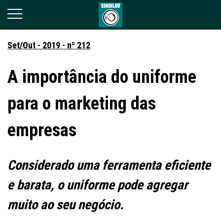
Set/Out - 2019 - nº 212
A importância do uniforme
para o marketing das
empresas
Considerado uma ferramenta eficiente
e barata, o uniforme pode agregar
muito ao seu negócio.