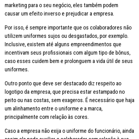
marketing para o seu negócio, eles também podem
causar um efeito inverso e prejudicar a empresa.
Por isso, é sempre importante que os colaboradores não
utilizem uniformes sujos ou desgastados, por exemplo.
Inclusive, existem até alguns empreendimentos que
incentivam seus profissionais com algum tipo de bônus,
caso esses cuidem bem e prolonguem a vida útil de seus
uniformes.
Outro ponto que deve ser destacado diz respeito ao
logotipo da empresa, que precisa estar estampado no
peito ou nas costas, sem exageros. É necessário que haja
um alinhamento entre o uniforme e a marca,
principalmente com relação às cores.
Caso a empresa não exija o uniforme do funcionário, ainda