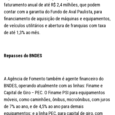
faturamento anual de até R$ 2,4 milhões, que podem
contar com a garantia do Fundo de Aval Paulista, para
financiamento de aquisição de máquinas e equipamentos,
de veículos utilitários e abertura de franquias com taxa
de até 1,3% ao mês.
Repasses do BNDES
A Agência de Fomento também é agente financeiro do
BNDES, operando atualmente com as linhas: Finame e
Capital de Giro – PEC. O Finame PSI para equipamentos
móveis, como caminhões, ônibus, microônibus, com juros
de 7% ao ano, e de 4,5% ao ano para demais
equipamentos; e a linha PEC, para capital de giro, com