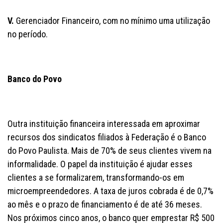
V.
Gerenciador Financeiro, com no mínimo uma utilização
no período.
Banco do Povo
Outra instituição financeira interessada em aproximar
recursos dos sindicatos filiados à Federação é o Banco
do Povo Paulista. Mais de 70% de seus clientes vivem na
informalidade. O papel da instituição é ajudar esses
clientes a se formalizarem, transformando-os em
microempreendedores. A taxa de juros cobrada é de 0,7%
ao mês e o prazo de financiamento é de até 36 meses.
Nos próximos cinco anos, o banco quer emprestar R$ 500