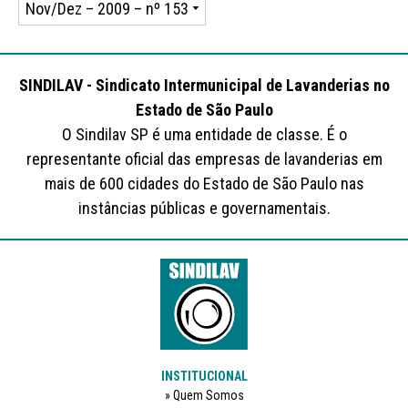
SINDILAV - Sindicato Intermunicipal de Lavanderias no
Estado de São Paulo
O Sindilav SP é uma entidade de classe. É o
representante oficial das empresas de lavanderias em
mais de 600 cidades do Estado de São Paulo nas
instâncias públicas e governamentais.
INSTITUCIONAL
Quem Somos