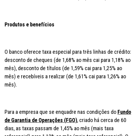
Produtos e benefícios
O banco oferece taxa especial para três linhas de crédito:
desconto de cheques (de 1,68% ao mês cai para 1,18% ao
mês), desconto de títulos (de 1,59% cai para 1,25% ao
mês) e recebíveis a realizar (de 1,61% cai para 1,26% ao
mês).
Para a empresa que se enquadre nas condições do
Fundo
de Garantia de Operações (FGO)
, criado há cerca de 60
dias, as taxas passam de 1,45% ao mês (mais taxa