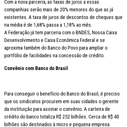
Com a nova parceria, as taxas de juros a essas
companhias serão mais de 20% menores do que as já
existentes. A taxa de juros de descontos de cheques que
na média é de 1,68% passa a 1,18% ao mês.
A Federação já tem parceria com o BNDES, Nossa Caixa
Desenvolvimento e Caixa Econômica Federal e se
aproxima também do Banco do Povo para ampliar o
portfólio de facilidades na concessão de crédito.
Convênio com Banco do Brasil
Para conseguir o benefício do Banco do Brasil, é preciso
que os sindicatos procurem em suas cidades o gerente
da instituição para assinar o convênio. A carteira de
crédito do banco totaliza R$ 252 bilhões. Cerca de R$ 40
bilhões são destinados à micro e pequena empresa.