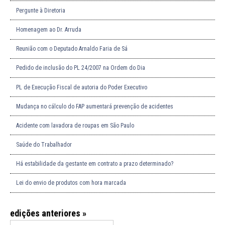
Pergunte à Diretoria
Homenagem ao Dr. Arruda
Reunião com o Deputado Arnaldo Faria de Sá
Pedido de inclusão do PL 24/2007 na Ordem do Dia
PL de Execução Fiscal de autoria do Poder Executivo
Mudança no cálculo do FAP aumentará prevenção de acidentes
Acidente com lavadora de roupas em São Paulo
Saúde do Trabalhador
Há estabilidade da gestante em contrato a prazo determinado?
Lei do envio de produtos com hora marcada
edições anteriores »