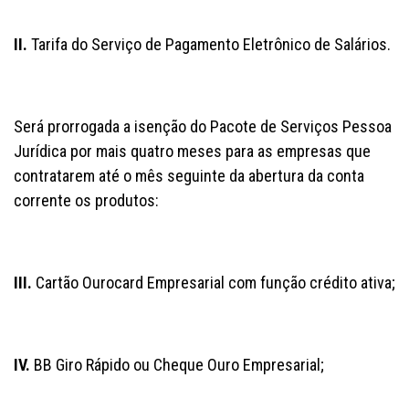
II.
Tarifa do Serviço de Pagamento Eletrônico de Salários.
Será prorrogada a isenção do Pacote de Serviços Pessoa
Jurídica por mais quatro meses para as empresas que
contratarem até o mês seguinte da abertura da conta
corrente os produtos:
III.
Cartão Ourocard Empresarial com função crédito ativa;
IV.
BB Giro Rápido ou Cheque Ouro Empresarial;