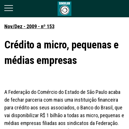
Nov/Dez - 2009 - nº 153
Crédito a micro, pequenas e
médias empresas
A Federação do Comércio do Estado de São Paulo acaba
de fechar parceria com mais uma instituição financeira
para crédito aos seus associados, o Banco do Brasil, que
vai disponibilizar R$ 1 bilhão a todas as micro, pequenas e
médias empresas filiadas aos sindicatos da Federação.