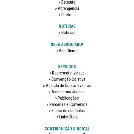
Estatuto
Abrangência
Diretoria
NOTÍCIAS
Notícias
SEJA ASSOCIADO!
Benefícios
SERVIÇOS
Representatividade
Convenção Coletiva
Agenda de Curso/ Eventos
Assessoria Jurídica
Publicações
Parcerias e Convênios
Banco de currículos
Links Úteis
CONTRIBUIÇÃO SINDICAL