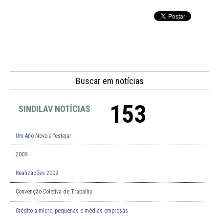
153
SINDILAV NOTÍCIAS
Um Ano Novo a festejar
2009
Realizações 2009
Convenção Coletiva de Trabalho
Crédito a micro, pequenas e médias empresas