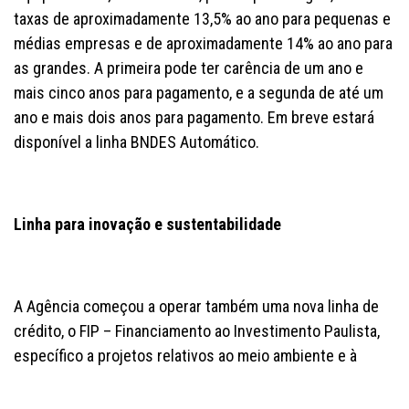
taxas de aproximadamente 13,5% ao ano para pequenas e
médias empresas e de aproximadamente 14% ao ano para
as grandes. A primeira pode ter carência de um ano e
mais cinco anos para pagamento, e a segunda de até um
ano e mais dois anos para pagamento. Em breve estará
disponível a linha BNDES Automático.
Linha para inovação e sustentabilidade
A Agência começou a operar também uma nova linha de
crédito, o FIP – Financiamento ao Investimento Paulista,
específico a projetos relativos ao meio ambiente e à