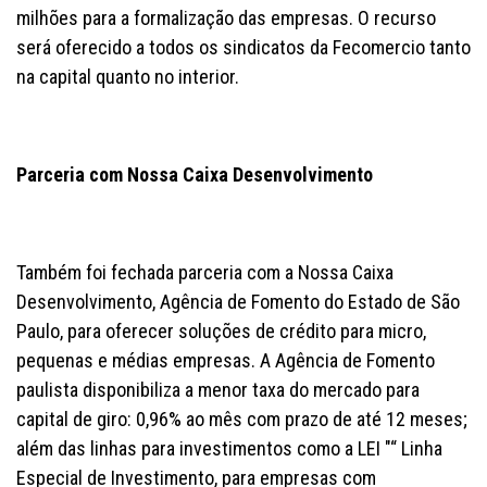
milhões para a formalização das empresas. O recurso
será oferecido a todos os sindicatos da Fecomercio tanto
na capital quanto no interior.
Parceria com Nossa Caixa Desenvolvimento
Também foi fechada parceria com a Nossa Caixa
Desenvolvimento, Agência de Fomento do Estado de São
Paulo, para oferecer soluções de crédito para micro,
pequenas e médias empresas. A Agência de Fomento
paulista disponibiliza a menor taxa do mercado para
capital de giro: 0,96% ao mês com prazo de até 12 meses;
além das linhas para investimentos como a LEI "“ Linha
Especial de Investimento, para empresas com