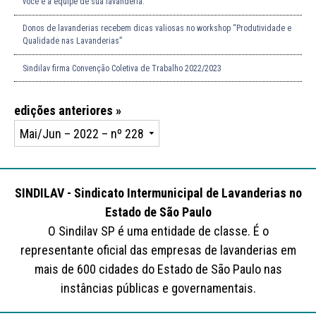
você e a equipe de sua lavanderia.
Donos de lavanderias recebem dicas valiosas no workshop “Produtividade e
Qualidade nas Lavanderias”
Sindilav firma Convenção Coletiva de Trabalho 2022/2023
edições anteriores »
SINDILAV - Sindicato Intermunicipal de Lavanderias no
Estado de São Paulo
O Sindilav SP é uma entidade de classe. É o
representante oficial das empresas de lavanderias em
mais de 600 cidades do Estado de São Paulo nas
instâncias públicas e governamentais.