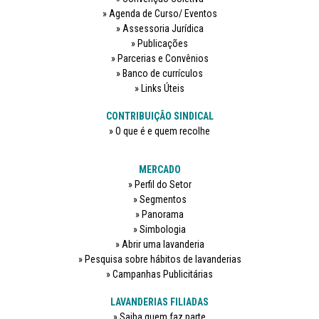
Agenda de Curso/ Eventos
Assessoria Jurídica
Publicações
Parcerias e Convênios
Banco de currículos
Links Úteis
CONTRIBUIÇÃO SINDICAL
O que é e quem recolhe
MERCADO
Perfil do Setor
Segmentos
Panorama
Simbologia
Abrir uma lavanderia
Pesquisa sobre hábitos de lavanderias
Campanhas Publicitárias
LAVANDERIAS FILIADAS
Saiba quem faz parte