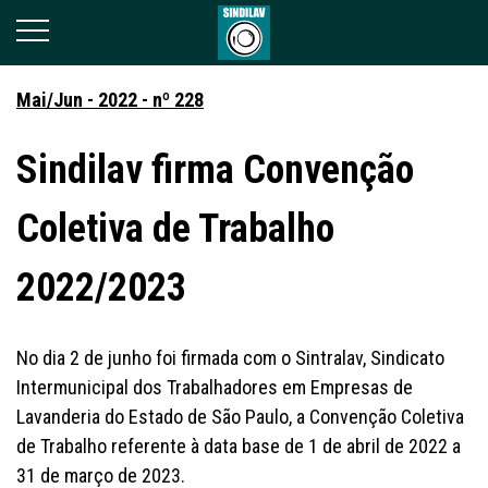
Mai/Jun - 2022 - nº 228
Sindilav firma Convenção
Coletiva de Trabalho
2022/2023
No dia 2 de junho foi firmada com o Sintralav, Sindicato
Intermunicipal dos Trabalhadores em Empresas de
Lavanderia do Estado de São Paulo, a Convenção Coletiva
de Trabalho referente à data base de 1 de abril de 2022 a
31 de março de 2023.