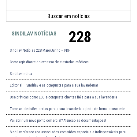
228
SINDILAV NOTÍCIAS
Sindilav Notícias 228 Maio/Junho – PDF
Como agir diante do excesso de atestados médicos
Sindilav Indica
Editorial – Sindilav e as conquistas para a sua lavanderia!
Use práticas como ESG e conquiste clientes fiéis para a sua lavanderia
Tome as decisões certas para a sua lavanderia agindo de forma consciente
Vai abrir um novo ponto comercial? Atenção às documentações!
Sindilav oferece aos associados conteúdos especiais e indispensáveis para