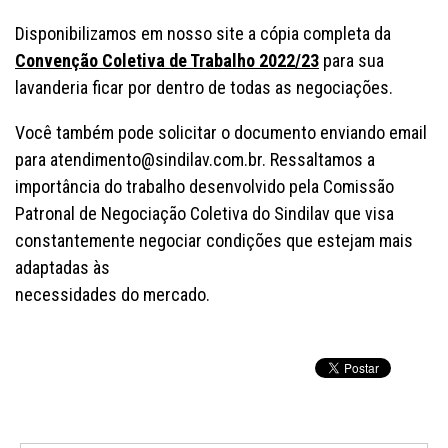
Disponibilizamos em nosso site a cópia completa da
Convenção Coletiva de Trabalho 2022/23
para sua
lavanderia ficar por dentro de todas as negociações.
Você também pode solicitar o documento enviando email
para atendimento@sindilav.com.br. Ressaltamos a
importância do trabalho desenvolvido pela Comissão
Patronal de Negociação Coletiva do Sindilav que visa
constantemente negociar condições que estejam mais
adaptadas às
necessidades do mercado.