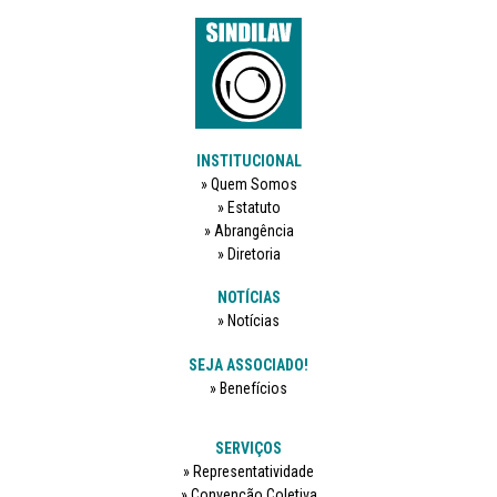
INSTITUCIONAL
Quem Somos
Estatuto
Abrangência
Diretoria
NOTÍCIAS
Notícias
SEJA ASSOCIADO!
Benefícios
SERVIÇOS
Representatividade
Convenção Coletiva