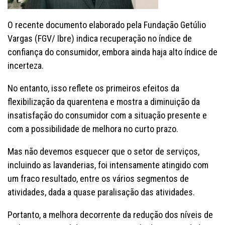
O recente documento elaborado pela Fundação Getúlio
Vargas (FGV/ Ibre) indica recuperação no índice de
confiança do consumidor, embora ainda haja alto índice de
incerteza.
No entanto, isso reflete os primeiros efeitos da
flexibilização da quarentena e mostra a diminuição da
insatisfação do consumidor com a situação presente e
com a possibilidade de melhora no curto prazo.
Mas não devemos esquecer que o setor de serviços,
incluindo as lavanderias, foi intensamente atingido com
um fraco resultado, entre os vários segmentos de
atividades, dada a quase paralisação das atividades.
Portanto, a melhora decorrente da redução dos níveis de