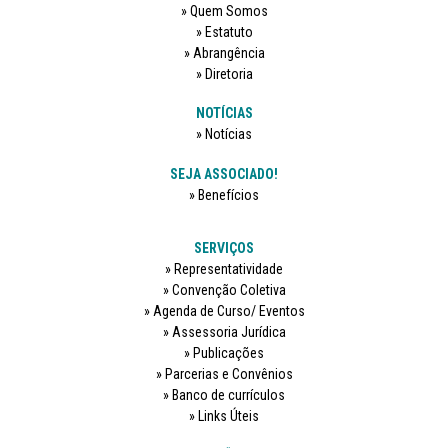
Quem Somos
Estatuto
Abrangência
Diretoria
NOTÍCIAS
Notícias
SEJA ASSOCIADO!
Benefícios
SERVIÇOS
Representatividade
Convenção Coletiva
Agenda de Curso/ Eventos
Assessoria Jurídica
Publicações
Parcerias e Convênios
Banco de currículos
Links Úteis