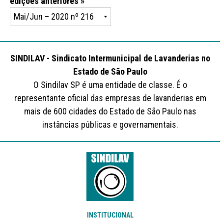
edições anteriores »
SINDILAV - Sindicato Intermunicipal de Lavanderias no
Estado de São Paulo
O Sindilav SP é uma entidade de classe. É o
representante oficial das empresas de lavanderias em
mais de 600 cidades do Estado de São Paulo nas
instâncias públicas e governamentais.
INSTITUCIONAL