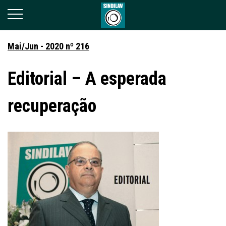
Mai/Jun - 2020 nº 216
Editorial – A esperada
recuperação