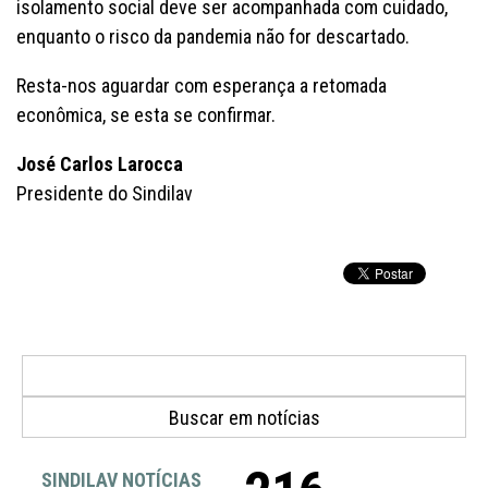
isolamento social deve ser acompanhada com cuidado,
enquanto o risco da pandemia não for descartado.
Resta-nos aguardar com esperança a retomada
econômica, se esta se confirmar.
José Carlos Larocca
Presidente do Sindilav
SINDILAV NOTÍCIAS