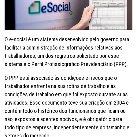
O e-social é um sistema desenvolvido pelo governo para
facilitar a administração de informações relativas aos
trabalhadores, um dos registros solicitado por esse
sistema é o Perfil Profissiográfico Previdenciário (PPP).
O PPP está associado às condições e riscos que o
trabalhador enfrenta na sua rotina de trabalho e às
condições de trabalho em que foi exposto durante suas
atividades. Esse documento teve sua criação em 2004 e
contém todo o histórico dos funcionários que ficam ou
não, expostos a agentes nocivos, e é obrigatório para
todo tipo de empresa, independentemente do tamanho e
setores do mercado.