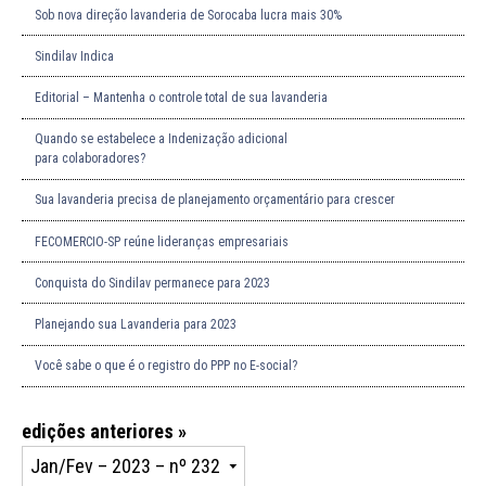
Sob nova direção lavanderia de Sorocaba lucra mais 30%
Sindilav Indica
Editorial – Mantenha o controle total de sua lavanderia
Quando se estabelece a Indenização adicional
para colaboradores?
Sua lavanderia precisa de planejamento orçamentário para crescer
FECOMERCIO-SP reúne lideranças empresariais
Conquista do Sindilav permanece para 2023
Planejando sua Lavanderia para 2023
Você sabe o que é o registro do PPP no E-social?
edições anteriores »