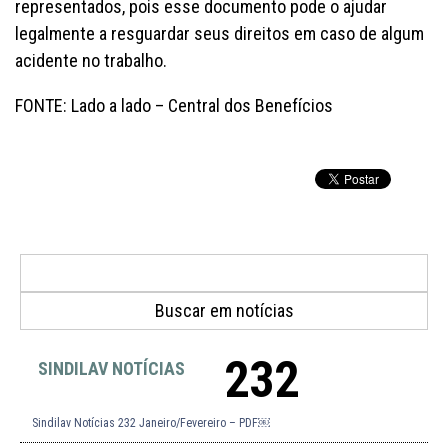
representados, pois esse documento pode o ajudar
legalmente a resguardar seus direitos em caso de algum
acidente no trabalho.
FONTE: Lado a lado – Central dos Benefícios
232
SINDILAV NOTÍCIAS
Sindilav Notícias 232 Janeiro/Fevereiro – PDF￼