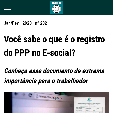
Jan/Fev - 2023 - nº 232
Você sabe o que é o registro
do PPP no E-social?
Conheça esse documento de extrema
importância para o trabalhador