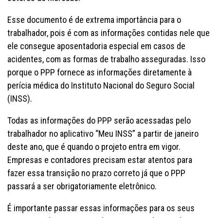
Esse documento é de extrema importância para o
trabalhador, pois é com as informações contidas nele que
ele consegue aposentadoria especial em casos de
acidentes, com as formas de trabalho asseguradas. Isso
porque o PPP fornece as informações diretamente à
perícia médica do Instituto Nacional do Seguro Social
(INSS).
Todas as informações do PPP serão acessadas pelo
trabalhador no aplicativo “Meu INSS” a partir de janeiro
deste ano, que é quando o projeto entra em vigor.
Empresas e contadores precisam estar atentos para
fazer essa transição no prazo correto já que o PPP
passará a ser obrigatoriamente eletrônico.
É importante passar essas informações para os seus