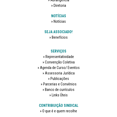
Abrangência
Diretoria
NOTÍCIAS
Notícias
SEJA ASSOCIADO!
Benefícios
SERVIÇOS
Representatividade
Convenção Coletiva
Agenda de Curso/ Eventos
Assessoria Jurídica
Publicações
Parcerias e Convênios
Banco de currículos
Links Úteis
CONTRIBUIÇÃO SINDICAL
O que é e quem recolhe