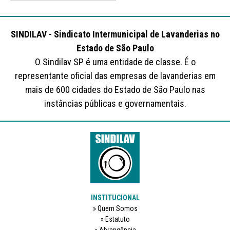
SINDILAV - Sindicato Intermunicipal de Lavanderias no
Estado de São Paulo
O Sindilav SP é uma entidade de classe. É o
representante oficial das empresas de lavanderias em
mais de 600 cidades do Estado de São Paulo nas
instâncias públicas e governamentais.
INSTITUCIONAL
Quem Somos
Estatuto