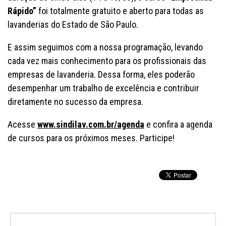
Rápido”
foi totalmente gratuito e aberto para todas as
lavanderias do Estado de São Paulo.
E assim seguimos com a nossa programação, levando
cada vez mais conhecimento para os profissionais das
empresas de lavanderia. Dessa forma, eles poderão
desempenhar um trabalho de excelência e contribuir
diretamente no sucesso da empresa.
Acesse
www.sindilav.com.br/agenda
e confira a agenda
de cursos para os próximos meses. Participe!