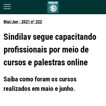
Mai/Jun - 2021 nº 222
Sindilav segue capacitando
profissionais por meio de
cursos e palestras online
Saiba como foram os cursos
realizados em maio e junho.