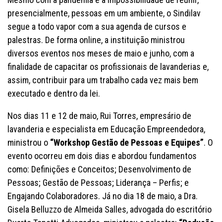
presencialmente, pessoas em um ambiente, o Sindilav
segue a todo vapor com a sua agenda de cursos e
palestras. De forma online, a instituição ministrou
diversos eventos nos meses de maio e junho, com a
finalidade de capacitar os profissionais de lavanderias e,
assim, contribuir para um trabalho cada vez mais bem
executado e dentro da lei.
Nos dias 11 e 12 de maio, Rui Torres, empresário de
lavanderia e especialista em Educação Empreendedora,
ministrou o
“Workshop Gestão de Pessoas e Equipes”
. O
evento ocorreu em dois dias e abordou fundamentos
como: Definições e Conceitos; Desenvolvimento de
Pessoas; Gestão de Pessoas; Liderança – Perfis; e
Engajando Colaboradores. Já no dia 18 de maio, a Dra.
Gisela Belluzzo de Almeida Salles, advogada do escritório