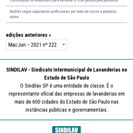
5 prioridades do empresário para enfrentar a crise gerada pela pandemia
Sindilav segue capacitando profissionais por meio de cursos e palestras
online
edições anteriores »
SINDILAV - Sindicato Intermunicipal de Lavanderias no
Estado de São Paulo
O Sindilav SP é uma entidade de classe. É o
representante oficial das empresas de lavanderias em
mais de 600 cidades do Estado de São Paulo nas
instâncias públicas e governamentais.