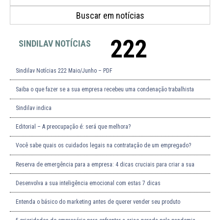
222
SINDILAV NOTÍCIAS
Sindilav Notícias 222 Maio/Junho – PDF
Saiba o que fazer se a sua empresa recebeu uma condenação trabalhista
Sindilav indica
Editorial – A preocupação é: será que melhora?
Você sabe quais os cuidados legais na contratação de um empregado?
Reserva de emergência para a empresa: 4 dicas cruciais para criar a sua
Desenvolva a sua inteligência emocional com estas 7 dicas
Entenda o básico do marketing antes de querer vender seu produto