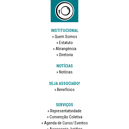
INSTITUCIONAL
Quem Somos
Estatuto
Abrangência
Diretoria
NOTÍCIAS
Notícias
SEJA ASSOCIADO!
Benefícios
SERVIÇOS
Representatividade
Convenção Coletiva
Agenda de Curso/ Eventos