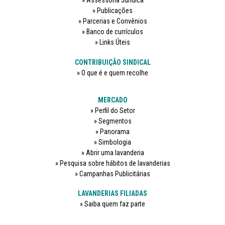
Assessoria Jurídica
Publicações
Parcerias e Convênios
Banco de currículos
Links Úteis
CONTRIBUIÇÃO SINDICAL
O que é e quem recolhe
MERCADO
Perfil do Setor
Segmentos
Panorama
Simbologia
Abrir uma lavanderia
Pesquisa sobre hábitos de lavanderias
Campanhas Publicitárias
LAVANDERIAS FILIADAS
Saiba quem faz parte