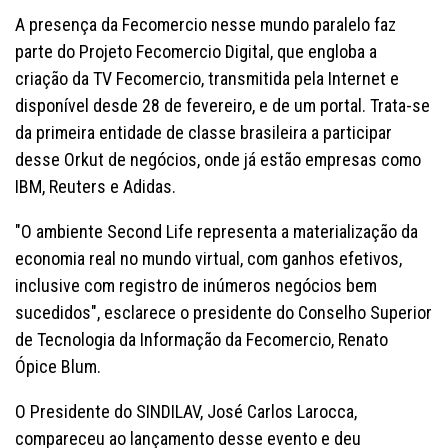
A presença da Fecomercio nesse mundo paralelo faz
parte do Projeto Fecomercio Digital, que engloba a
criação da TV Fecomercio, transmitida pela Internet e
disponível desde 28 de fevereiro, e de um portal. Trata-se
da primeira entidade de classe brasileira a participar
desse Orkut de negócios, onde já estão empresas como
IBM, Reuters e Adidas.
"O ambiente Second Life representa a materialização da
economia real no mundo virtual, com ganhos efetivos,
inclusive com registro de inúmeros negócios bem
sucedidos", esclarece o presidente do Conselho Superior
de Tecnologia da Informação da Fecomercio, Renato
Ópice Blum.
O Presidente do SINDILAV, José Carlos Larocca,
compareceu ao lançamento desse evento e deu