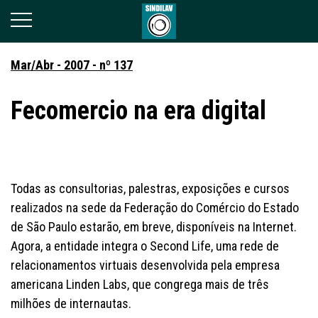
Mar/Abr - 2007 - nº 137
Fecomercio na era digital
Todas as consultorias, palestras, exposições e cursos
realizados na sede da Federação do Comércio do Estado
de São Paulo estarão, em breve, disponíveis na Internet.
Agora, a entidade integra o Second Life, uma rede de
relacionamentos virtuais desenvolvida pela empresa
americana Linden Labs, que congrega mais de três
milhões de internautas.