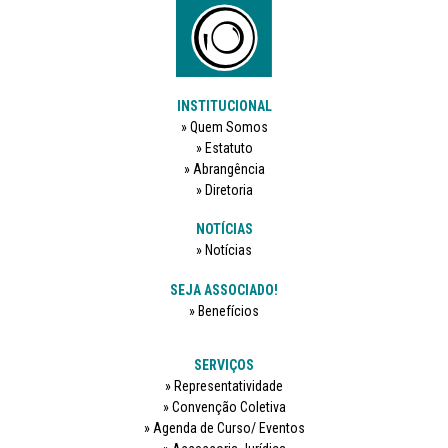
INSTITUCIONAL
Quem Somos
Estatuto
Abrangência
Diretoria
NOTÍCIAS
Notícias
SEJA ASSOCIADO!
Benefícios
SERVIÇOS
Representatividade
Convenção Coletiva
Agenda de Curso/ Eventos