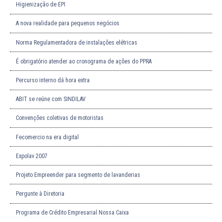
Higienização de EPI
A nova realidade para pequenos negócios
Norma Regulamentadora de instalações elétricas
É obrigatório atender ao cronograma de ações do PPRA
Percurso interno dá hora extra
ABIT se reúne com SINDILAV
Convenções coletivas de motoristas
Fecomercio na era digital
Expolav 2007
Projeto Empreender para segmento de lavanderias
Pergunte à Diretoria
Programa de Crédito Empresarial Nossa Caixa