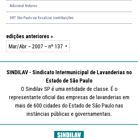
Adicional Noturno
DRT São Paulo vai fiscalizar contribuições
edições anteriores »
SINDILAV - Sindicato Intermunicipal de Lavanderias no
Estado de São Paulo
O Sindilav SP é uma entidade de classe. É o
representante oficial das empresas de lavanderias em
mais de 600 cidades do Estado de São Paulo nas
instâncias públicas e governamentais.