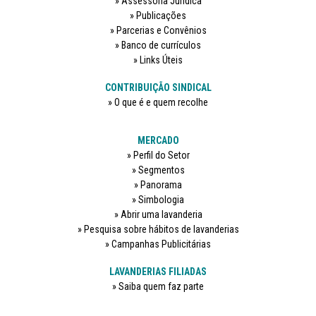
Assessoria Jurídica
Publicações
Parcerias e Convênios
Banco de currículos
Links Úteis
CONTRIBUIÇÃO SINDICAL
O que é e quem recolhe
MERCADO
Perfil do Setor
Segmentos
Panorama
Simbologia
Abrir uma lavanderia
Pesquisa sobre hábitos de lavanderias
Campanhas Publicitárias
LAVANDERIAS FILIADAS
Saiba quem faz parte