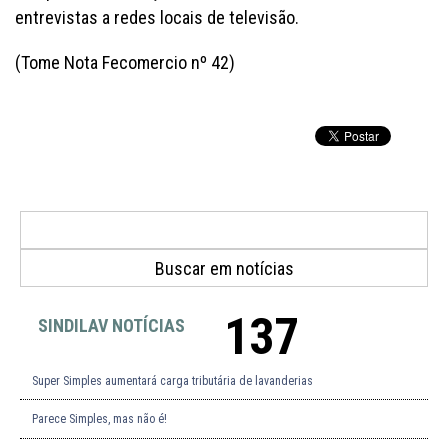
entrevistas a redes locais de televisão.
(Tome Nota Fecomercio nº 42)
137
SINDILAV NOTÍCIAS
Super Simples aumentará carga tributária de lavanderias
Parece Simples, mas não é!