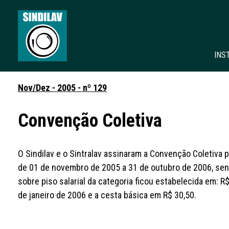
INS
Nov/Dez - 2005 - nº 129
Convenção Coletiva
O Sindilav e o Sintralav assinaram a Convenção Coletiva p
de 01 de novembro de 2005 a 31 de outubro de 2006, sen
sobre piso salarial da categoria ficou estabelecida em: R$
de janeiro de 2006 e a cesta básica em R$ 30,50.