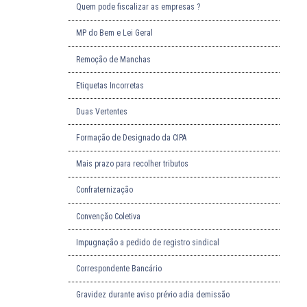
Quem pode fiscalizar as empresas ?
MP do Bem e Lei Geral
Remoção de Manchas
Etiquetas Incorretas
Duas Vertentes
Formação de Designado da CIPA
Mais prazo para recolher tributos
Confraternização
Convenção Coletiva
Impugnação a pedido de registro sindical
Correspondente Bancário
Gravidez durante aviso prévio adia demissão