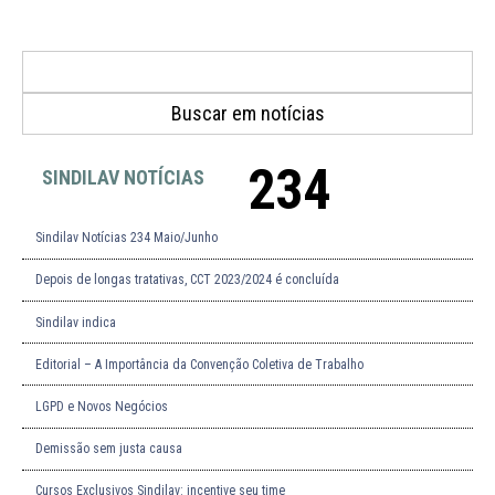
234
SINDILAV NOTÍCIAS
Sindilav Notícias 234 Maio/Junho
Depois de longas tratativas, CCT 2023/2024 é concluída
Sindilav indica
Editorial – A Importância da Convenção Coletiva de Trabalho
LGPD e Novos Negócios
Demissão sem justa causa
Cursos Exclusivos Sindilav: incentive seu time