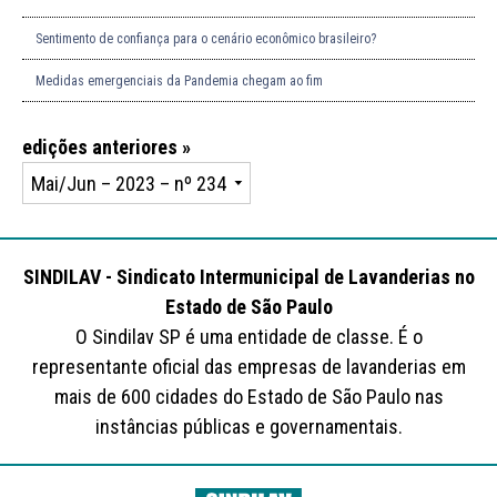
Sentimento de confiança para o cenário econômico brasileiro?
Medidas emergenciais da Pandemia chegam ao fim
edições anteriores »
SINDILAV - Sindicato Intermunicipal de Lavanderias no
Estado de São Paulo
O Sindilav SP é uma entidade de classe. É o
representante oficial das empresas de lavanderias em
mais de 600 cidades do Estado de São Paulo nas
instâncias públicas e governamentais.