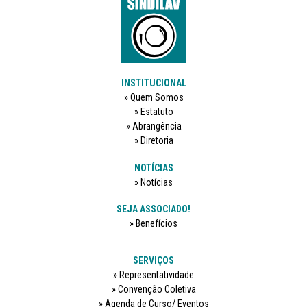
INSTITUCIONAL
Quem Somos
Estatuto
Abrangência
Diretoria
NOTÍCIAS
Notícias
SEJA ASSOCIADO!
Benefícios
SERVIÇOS
Representatividade
Convenção Coletiva
Agenda de Curso/ Eventos