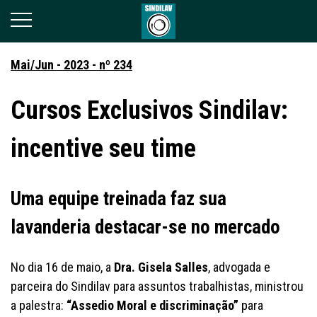
Mai/Jun - 2023 - nº 234
Cursos Exclusivos Sindilav:
incentive seu time
Uma equipe treinada faz sua
lavanderia destacar-se no mercado
No dia 16 de maio, a
Dra. Gisela Salles
, advogada e
parceira do Sindilav para assuntos trabalhistas, ministrou
a palestra:
“Assedio Moral e discriminação”
para