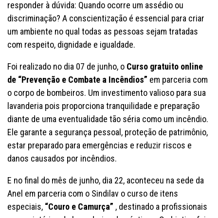
responder à dúvida: Quando ocorre um assédio ou
discriminação? A conscientização é essencial para criar
um ambiente no qual todas as pessoas sejam tratadas
com respeito, dignidade e igualdade.
Foi realizado no dia 07 de junho, o
Curso gratuito online
de “Prevenção e Combate a Incêndios”
em parceria com
o corpo de bombeiros. Um investimento valioso para sua
lavanderia pois proporciona tranquilidade e preparação
diante de uma eventualidade tão séria como um incêndio.
Ele garante a segurança pessoal, proteção de patrimônio,
estar preparado para emergências e reduzir riscos e
danos causados por incêndios.
E no final do mês de junho, dia 22, aconteceu na sede da
Anel em parceria com o Sindilav o curso de itens
especiais,
“Couro e Camurça”
, destinado a profissionais