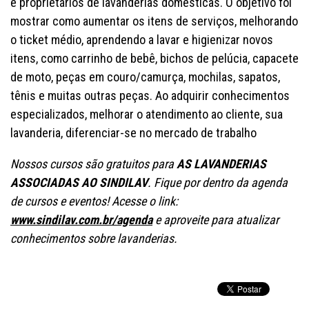
e proprietários de lavanderias domésticas. O objetivo foi
mostrar como aumentar os itens de serviços, melhorando
o ticket médio, aprendendo a lavar e higienizar novos
itens, como carrinho de bebê, bichos de pelúcia, capacete
de moto, peças em couro/camurça, mochilas, sapatos,
tênis e muitas outras peças. Ao adquirir conhecimentos
especializados, melhorar o atendimento ao cliente, sua
lavanderia, diferenciar-se no mercado de trabalho
Nossos cursos são gratuitos para
AS LAVANDERIAS
ASSOCIADAS AO SINDILAV
. Fique por dentro da agenda
de cursos e eventos! Acesse o link:
www.sindilav.com.br/agenda
e aproveite para atualizar
conhecimentos sobre lavanderias.