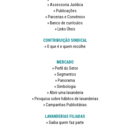
Assessoria Jurídica
Publicações
Parcerias e Convênios
Banco de currículos
Links Úteis
CONTRIBUIÇÃO SINDICAL
O que é e quem recolhe
MERCADO
Perfil do Setor
Segmentos
Panorama
Simbologia
Abrir uma lavanderia
Pesquisa sobre hábitos de lavanderias
Campanhas Publicitárias
LAVANDERIAS FILIADAS
Saiba quem faz parte