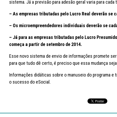
sistema. Já a previsão para adesão geral varia para cada 
– As empresas tributadas pelo Lucro Real deverão
se c
– Os microempreendedores individuais deverão se cadas
– Já para as empresas tributadas pelo Lucro Presumid
começa a partir de setembro de 2014.
Esse novo sistema de envio de informações promete ser 
para que tudo dê certo, é preciso que essa mudança seja
Informações didáticas sobre o manuseio do programa e t
o sucesso do eSocial.