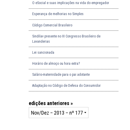
O eSocial e suas implicações na vida do empregador
Esperança de melhorias no Simples
Código Comercial Brasileiro
Sindilav presente no III Congresso Brasileiro de
Lavanderias
Lei sancionada
Horário de almoço ou hora extra?
Salário-maternidade para o pai adotante
Adaptação no Código de Defesa do Consumidor
edições anteriores »