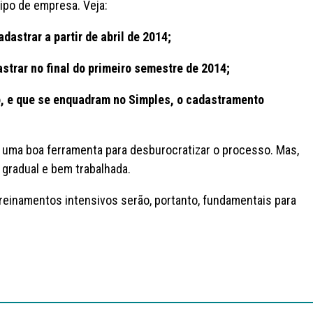
tipo de empresa. Veja:
adastrar a partir de abril de 2014;
trar no final do primeiro semestre de 2014;
o, e que se enquadram no Simples, o cadastramento
uma boa ferramenta para desburocratizar o processo. Mas,
 gradual e bem trabalhada.
reinamentos intensivos serão, portanto, fundamentais para