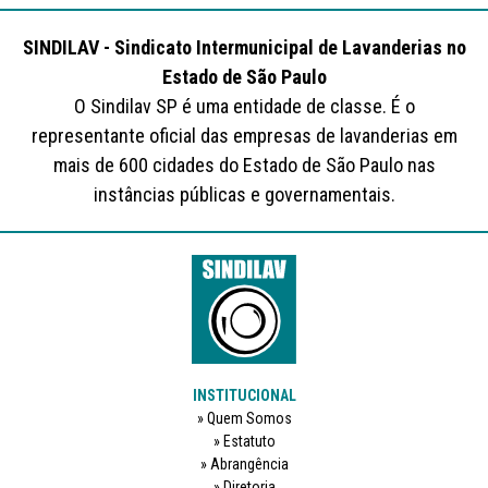
SINDILAV - Sindicato Intermunicipal de Lavanderias no
Estado de São Paulo
O Sindilav SP é uma entidade de classe. É o
representante oficial das empresas de lavanderias em
mais de 600 cidades do Estado de São Paulo nas
instâncias públicas e governamentais.
INSTITUCIONAL
Quem Somos
Estatuto
Abrangência
Diretoria