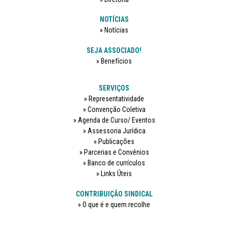
NOTÍCIAS
Notícias
SEJA ASSOCIADO!
Benefícios
SERVIÇOS
Representatividade
Convenção Coletiva
Agenda de Curso/ Eventos
Assessoria Jurídica
Publicações
Parcerias e Convênios
Banco de currículos
Links Úteis
CONTRIBUIÇÃO SINDICAL
O que é e quem recolhe