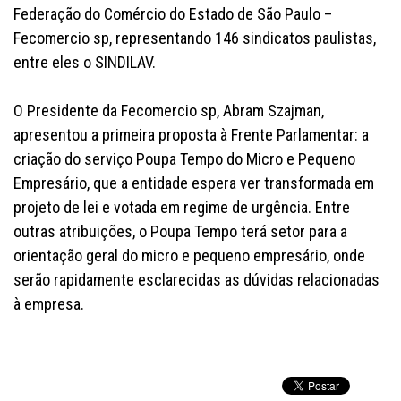
Federação do Comércio do Estado de São Paulo –
Fecomercio sp, representando 146 sindicatos paulistas,
entre eles o SINDILAV.
O Presidente da Fecomercio sp, Abram Szajman,
apresentou a primeira proposta à Frente Parlamentar: a
criação do serviço Poupa Tempo do Micro e Pequeno
Empresário, que a entidade espera ver transformada em
projeto de lei e votada em regime de urgência. Entre
outras atribuições, o Poupa Tempo terá setor para a
orientação geral do micro e pequeno empresário, onde
serão rapidamente esclarecidas as dúvidas relacionadas
à empresa.