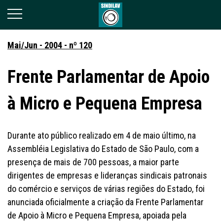
Mai/Jun - 2004 - nº 120
Frente Parlamentar de Apoio
à Micro e Pequena Empresa
Durante ato público realizado em 4 de maio último, na
Assembléia Legislativa do Estado de São Paulo, com a
presença de mais de 700 pessoas, a maior parte
dirigentes de empresas e lideranças sindicais patronais
do comércio e serviços de várias regiões do Estado, foi
anunciada oficialmente a criação da Frente Parlamentar
de Apoio à Micro e Pequena Empresa, apoiada pela