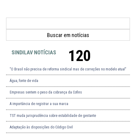
120
SINDILAV NOTÍCIAS
"O Brasil não precisa de reforma sindical mas de correções no modelo atual"
Água, fonte de vida
Empresas sentem o peso da cobrança da Cofins
A importância de registrar a sua marca
TST muda jurisprudência sobre estabilidade de gestante
Adaptação às disposições do Código Civil