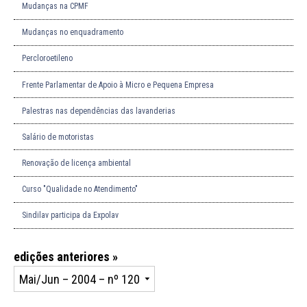
Mudanças na CPMF
Mudanças no enquadramento
Percloroetileno
Frente Parlamentar de Apoio à Micro e Pequena Empresa
Palestras nas dependências das lavanderias
Salário de motoristas
Renovação de licença ambiental
Curso "Qualidade no Atendimento"
Sindilav participa da Expolav
edições anteriores »