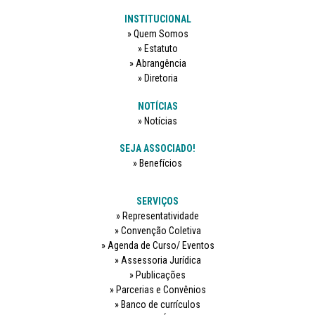
INSTITUCIONAL
Quem Somos
Estatuto
Abrangência
Diretoria
NOTÍCIAS
Notícias
SEJA ASSOCIADO!
Benefícios
SERVIÇOS
Representatividade
Convenção Coletiva
Agenda de Curso/ Eventos
Assessoria Jurídica
Publicações
Parcerias e Convênios
Banco de currículos