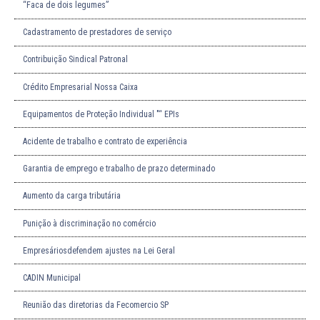
“Faca de dois legumes”
Cadastramento de prestadores de serviço
Contribuição Sindical Patronal
Crédito Empresarial Nossa Caixa
Equipamentos de Proteção Individual "“ EPIs
Acidente de trabalho e contrato de experiência
Garantia de emprego e trabalho de prazo determinado
Aumento da carga tributária
Punição à discriminação no comércio
Empresáriosdefendem ajustes na Lei Geral
CADIN Municipal
Reunião das diretorias da Fecomercio SP