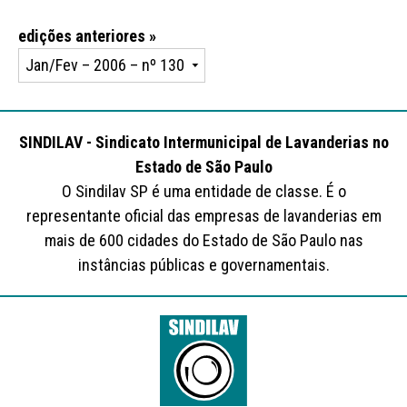
edições anteriores »
SINDILAV - Sindicato Intermunicipal de Lavanderias no
Estado de São Paulo
O Sindilav SP é uma entidade de classe. É o
representante oficial das empresas de lavanderias em
mais de 600 cidades do Estado de São Paulo nas
instâncias públicas e governamentais.