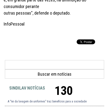
consumidor perante
outras pessoas", defende o deputado.
InfoPessoal
130
SINDILAV NOTÍCIAS
A "lei da lavagem de uniformes" traz benefícios para a sociedade