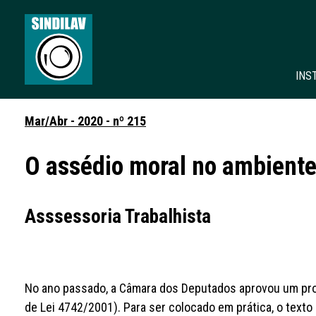
INS
Mar/Abr - 2020 - nº 215
O assédio moral no ambiente
Asssessoria Trabalhista
No ano passado, a Câmara dos Deputados aprovou um proj
de Lei 4742/2001). Para ser colocado em prática, o texto 