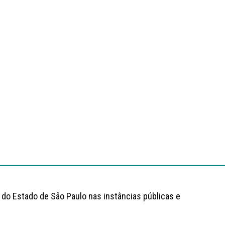
 do Estado de São Paulo nas instâncias públicas e