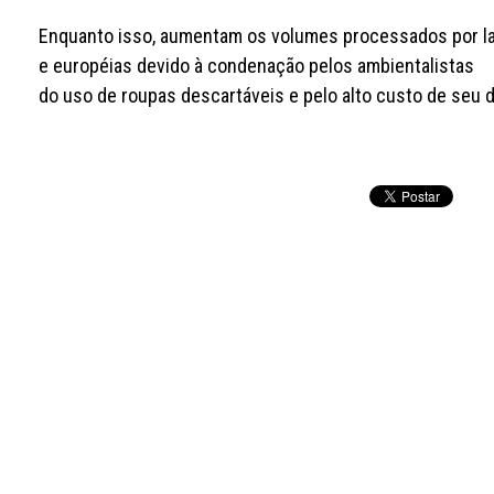
Enquanto isso, aumentam os volumes processados por la
e européias devido à condenação pelos ambientalistas
do uso de roupas descartáveis e pelo alto custo de seu 