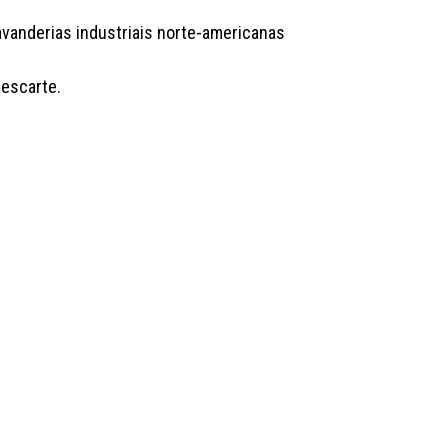
vanderias industriais norte-americanas
descarte.