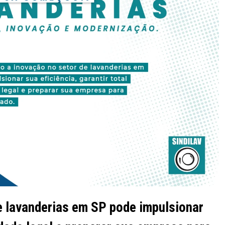
e lavanderias em SP pode impulsionar