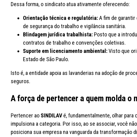
Dessa forma, o sindicato atua ativamente oferecendo:
Orientação técnica e regulatória:
A fim de garanti
de segurança do trabalho e vigilância sanitária.
Blindagem jurídica trabalhista:
Posto que a introdu
contratos de trabalho e convenções coletivas.
Suporte em licenciamento ambiental:
Visto que ori
Estado de São Paulo.
Isto é, a entidade apoia as lavanderias na adoção de pr
seguros.
A força de pertencer a quem molda o
Pertencer ao
SINDILAV
é, fundamentalmente, olhar para 
impulsiona a categoria. Por isso, ao se associar, você n
posiciona sua empresa na vanguarda da transformação dig