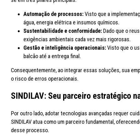
Automação de processos:
Visto que a implementaç
água, energia elétrica e insumos químicos.
Sustentabilidade e conformidade:
Dado que o reus
exigências ambientais cada vez mais rigorosas.
Gestão e inteligência operacionais:
Visto que o us
balcão até a entrega final.
Consequentemente, ao integrar essas soluções, sua emp
o risco de erros operacionais.
SINDILAV: Seu parceiro estratégico na
Por outro lado, adotar tecnologias avançadas requer cuid
SINDILAV atua como um parceiro fundamental, oferecendo
desse processo.