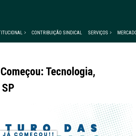
TITUCIONAL
CONTRIBUIÇÃO SINDICAL
SERVIÇOS
MERCAD
 Começou: Tecnologia,
 SP