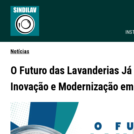
INS
Notícias
O Futuro das Lavanderias Já
Inovação e Modernização em