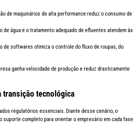
ão de maquinários de alta performance reduz o consumo de
o de água e o tratamento adequado de efluentes atendem às
o de softwares otimiza o controle do fluxo de roupas, do
resa ganha velocidade de produção e reduz drasticamente
 transição tecnológica
ados regulatórios essenciais. Diante desse cenário, o
 suporte completo para orientar o empresário em cada fase