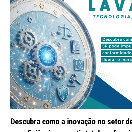
Descubra como a inovação no setor d