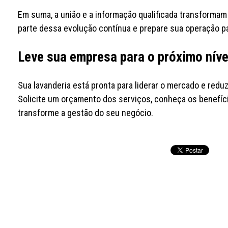
Em suma, a união e a informação qualificada transforma
parte dessa evolução contínua e prepare sua operação 
Leve sua empresa para o próximo níve
Sua lavanderia está pronta para liderar o mercado e redu
Solicite um orçamento dos serviços, conheça os benefíc
transforme a gestão do seu negócio.