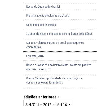
Reuso de água pode virar lei
Plenária aponta problemas do eSocial
Otimismo após 15 meses
70 anos do Sesc: um mosaico com milhares de histórias
Senac SP oferece cursos de Excel para pequenos
empresários
Equipotel 2016
Dono de lavanderia no Centro-Oeste investe em pacotes
mensais de serviços
Cursos Sindilav: oportunidade de capacitação e
conhecimento para lavanderias
edições anteriores »