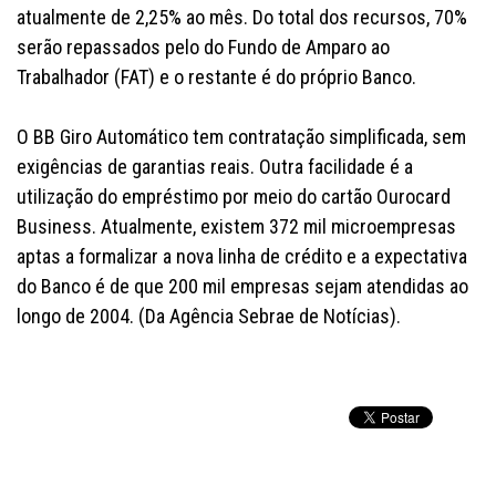
atualmente de 2,25% ao mês. Do total dos recursos, 70%
serão repassados pelo do Fundo de Amparo ao
Trabalhador (FAT) e o restante é do próprio Banco.
O BB Giro Automático tem contratação simplificada, sem
exigências de garantias reais. Outra facilidade é a
utilização do empréstimo por meio do cartão Ourocard
Business. Atualmente, existem 372 mil microempresas
aptas a formalizar a nova linha de crédito e a expectativa
do Banco é de que 200 mil empresas sejam atendidas ao
longo de 2004. (Da Agência Sebrae de Notícias).