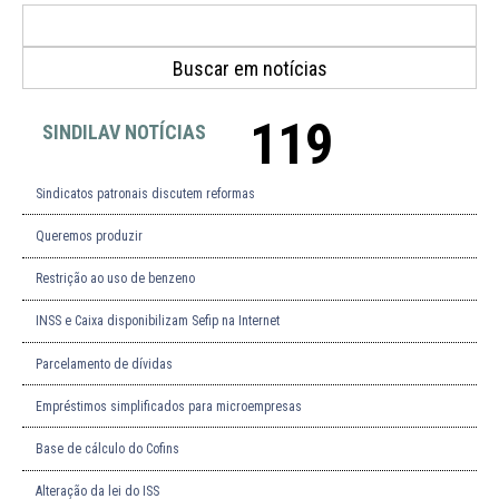
119
SINDILAV NOTÍCIAS
Sindicatos patronais discutem reformas
Queremos produzir
Restrição ao uso de benzeno
INSS e Caixa disponibilizam Sefip na Internet
Parcelamento de dívidas
Empréstimos simplificados para microempresas
Base de cálculo do Cofins
Alteração da lei do ISS