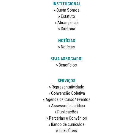
INSTITUCIONAL
Quem Somos
Estatuto
Abrangência
Diretoria
NOTÍCIAS
Notícias
SEJA ASSOCIADO!
Benefícios
SERVIÇOS
Representatividade
Convenção Coletiva
Agenda de Curso/ Eventos
Assessoria Jurídica
Publicações
Parcerias e Convênios
Banco de currículos
Links Úteis