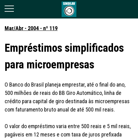
Mar/Abr - 2004 - nº 119
Empréstimos simplificados
para microempresas
O Banco do Brasil planeja emprestar, até o final do ano,
500 milhões de reais do BB Giro Automático, linha de
crédito para capital de giro destinada às microempresas
com faturamento bruto anual de até 500 mil reais.
O valor do empréstimo varia entre 500 reais e 5 mil reais,
pagáveis em 12 meses e com taxa de juros prefixada