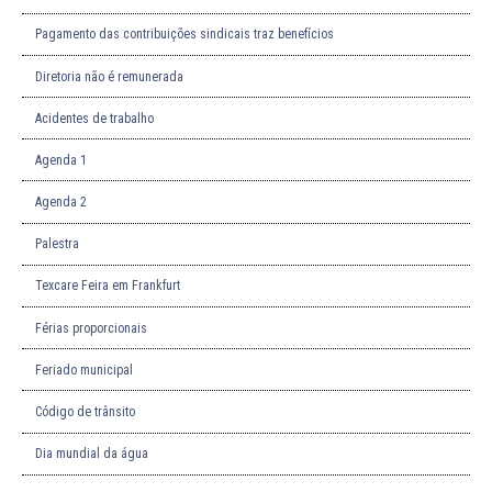
Pagamento das contribuições sindicais traz benefícios
Diretoria não é remunerada
Acidentes de trabalho
Agenda 1
Agenda 2
Palestra
Texcare Feira em Frankfurt
Férias proporcionais
Feriado municipal
Código de trânsito
Dia mundial da água