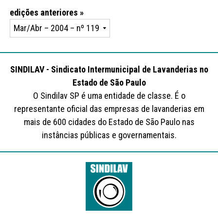
edições anteriores »
SINDILAV - Sindicato Intermunicipal de Lavanderias no
Estado de São Paulo
O Sindilav SP é uma entidade de classe. É o
representante oficial das empresas de lavanderias em
mais de 600 cidades do Estado de São Paulo nas
instâncias públicas e governamentais.