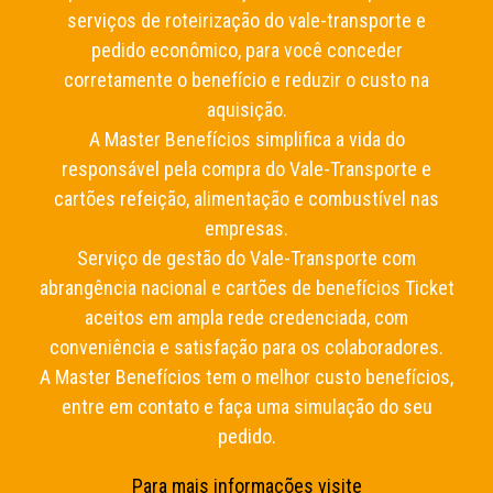
serviços de roteirização do vale-transporte e
pedido econômico, para você conceder
corretamente o benefício e reduzir o custo na
aquisição.
A Master Benefícios simplifica a vida do
responsável pela compra do Vale-Transporte e
cartões refeição, alimentação e combustível nas
empresas.
Serviço de gestão do Vale-Transporte com
abrangência nacional e cartões de benefícios Ticket
aceitos em ampla rede credenciada, com
conveniência e satisfação para os colaboradores.
A Master Benefícios tem o melhor custo benefícios,
entre em contato e faça uma simulação do seu
pedido.
Para mais informações visite