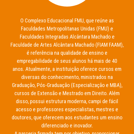
O Complexo Educacional FMU, que reúne as
Faculdades Metropolitanas Unidas (FMU) e
Faculdades Integradas Alcântara Machado e
Faculdade de Artes Alcântara Machado (FIAM FAAM),
é referência na qualidade de ensino e
empregabilidade de seus alunos há mais de 40
anos. Atualmente, a instituição oferece cursos em
diversas do conhecimento, ministrados na
Graduação, Pós-Graduação (Especialização e MBA),
cursos de Extensão e Mestrado em Direito. Além
disso, possui estrutura moderna, campi de fácil
acesso e professores especialistas, mestres e
doutores, que oferecem aos estudantes um ensino
diferenciado e inovador.
A parceria firmada tem por objetivo, proporcionar