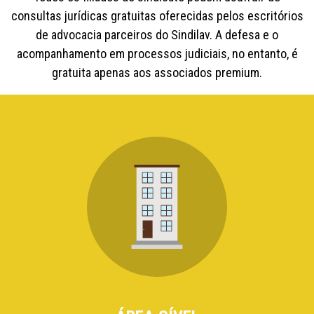
consultas jurídicas gratuitas oferecidas pelos escritórios
de advocacia parceiros do Sindilav. A defesa e o
acompanhamento em processos judiciais, no entanto, é
gratuita apenas aos associados premium.