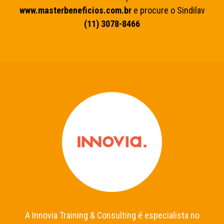
www.masterbeneficios.com.br
e procure o Sindilav
(11) 3078-8466
A Innovia Training & Consulting é especialista no