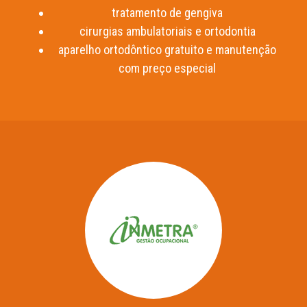
tratamento de gengiva
cirurgias ambulatoriais e ortodontia
aparelho ortodôntico gratuito e manutenção
com preço especial