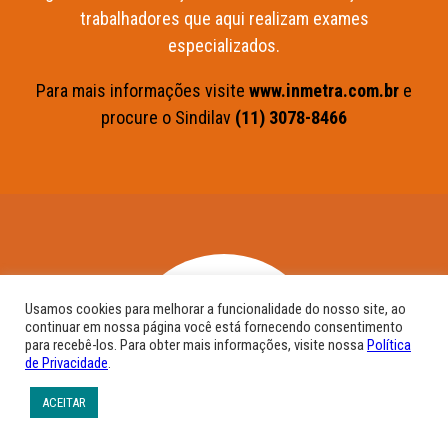
trabalhadores que aqui realizam exames
especializados.
Para mais informações visite
www.inmetra.com.br
e
procure o Sindilav
(11) 3078-8466
Usamos cookies para melhorar a funcionalidade do nosso site, ao
continuar em nossa página você está fornecendo consentimento
para recebê-los. Para obter mais informações, visite nossa
Política
de Privacidade
.
ACEITAR