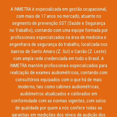
A INMETRA é especializada em gestão ocupacional,
com mais de 17 anos no mercado, atuante no
segmento de prevenção SST (Saúde e Segurança
no Trabalho), contando com uma equipe formada por
profissionais especializados na área de medicina e
engenharia de segurança do trabalho, localizada nos
bairros de Santo Amaro (Z. Sul) e Carrão (Z. Leste)
com ampla rede credenciada em todo o Brasil. A
INMETRA mantém profissionais especializados para
realização de exames audiométricos, contando com
consultórios equipados com o que há de mais
moderno, tais como cabines audiométricas,
audiômetros atualizados e calibrados em
conformidade com as normas vigentes, com selos
de qualidade por quem a nós confere todas as
garantias em medições dos níveis de audição dos