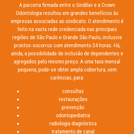
A parceria firmada entre o Sindilav e a Crown
Odontologia resultou em grandes benefícios às
empresas associadas ao sindicato. O atendimento é
feito na vasta rede credenciada nas principais
regiões de São Paulo e Grande São Paulo, inclusive
prontos-socorros com atendimento 24 horas. Há,
ainda, a possibilidade de inclusão de dependentes e
agregados pelo mesmo preço. A uma taxa mensal
pequena, pode-se obter ampla cobertura, sem
carências, para:
consultas
restaurações
prevenção
odontopediatria
radiologia diagnóstica
tratamento de canal