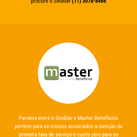
procure o Sindilav
(11) 3078-8466
Parceira entre o Sindilav e Master Benefícios
permite para os nossos associados a isenção da
primeira taxa de serviço e custo zero para os