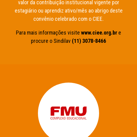
valor da contribuição institucional vigente por
estagiário ou aprendiz ativo/mês ao abrigo deste
convênio celebrado com o CIEE.
Para mais informações visite
www.ciee.org.br
e
procure o Sindilav
(11) 3078-8466