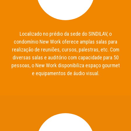
Localizado no prédio da sede do SINDILAV, o
condomínio New Work oferece amplas salas para
realização de reuniões, cursos, palestras, etc. Com
diversas salas e auditório com capacidade para 50
pessoas, o New Work disponibiliza espaço gourmet
e equipamentos de áudio visual.