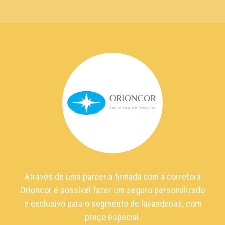
Através de uma parceria firmada com a corretora
Orioncor é possível fazer um seguro personalizado
e exclusivo para o segmento de lavanderias, com
preço especial.