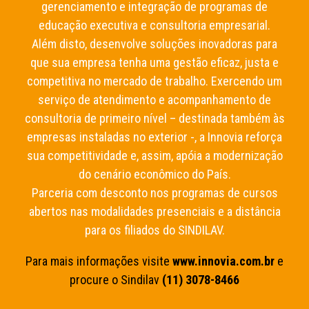
gerenciamento e integração de programas de
educação executiva e consultoria empresarial.
Além disto, desenvolve soluções inovadoras para
que sua empresa tenha uma gestão eficaz, justa e
competitiva no mercado de trabalho. Exercendo um
serviço de atendimento e acompanhamento de
consultoria de primeiro nível – destinada também às
empresas instaladas no exterior -, a Innovia reforça
sua competitividade e, assim, apóia a modernização
do cenário econômico do País.
Parceria com desconto nos programas de cursos
abertos nas modalidades presenciais e a distância
para os filiados do SINDILAV.
Para mais informações visite
www.innovia.com.br
e
procure o Sindilav
(11) 3078-8466