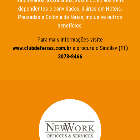
funcionários, associados, assim como aos seus
dependentes e convidados, diárias em Hotéis,
Pousadas e Colônia de férias, inclusive outros
benefícios.
Para mais informações visite
www.clubdeferias.com.br
e procure o Sindilav
(11)
3078-8466