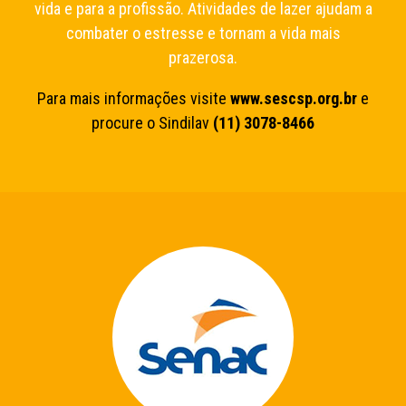
vida e para a profissão. Atividades de lazer ajudam a
combater o estresse e tornam a vida mais
prazerosa.
Para mais informações visite
www.sescsp.org.br
e
procure o Sindilav
(11) 3078-8466