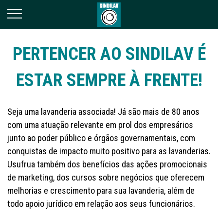
PERTENCER AO SINDILAV É
ESTAR SEMPRE À FRENTE!
Seja uma lavanderia associada! Já são mais de 80 anos
com uma atuação relevante em prol dos empresários
junto ao poder público e órgãos governamentais, com
conquistas de impacto muito positivo para as lavanderias.
Usufrua também dos benefícios das ações promocionais
de marketing, dos cursos sobre negócios que oferecem
melhorias e crescimento para sua lavanderia, além de
todo apoio jurídico em relação aos seus funcionários.