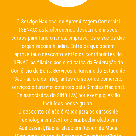
O Serviço Nacional de Aprendizagem Comercial
(SENAC) está oferecendo desconto em seus
cursos para funcionários, empresários e sócios das
organizações filiadas. Entre os que podem
aproveitar o desconto, estão os contribuintes do
SENAC, as filiadas aos sindicatos da Federação do
Comércio de Bens, Serviços e Turismo do Estado de
São Paulo e os integrantes do setor de comércio,
serviços e turismo, optantes pelo Simples Nacional.
Os associados do SINDILAV, por exemplo, estão
incluídos nesse grupo.
O desconto só não é válido para os cursos de
Tecnologia em Gastronomia, Bacharelado em
Audiovisual, Bacharelado em Design de Moda