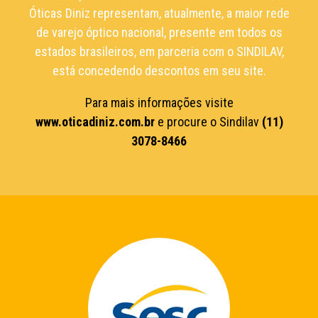
Óticas Diniz representam, atualmente, a maior rede
de varejo óptico nacional, presente em todos os
estados brasileiros, em parceria com o SINDILAV,
está concedendo descontos em seu site.
Para mais informações visite
www.oticadiniz.com.br
e procure o Sindilav
(11)
3078-8466