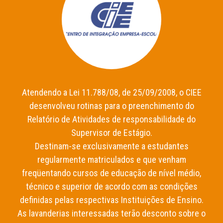
Atendendo a Lei 11.788/08, de 25/09/2008, o CIEE
desenvolveu rotinas para o preenchimento do
Relatório de Atividades de responsabilidade do
Supervisor de Estágio.
Destinam-se exclusivamente a estudantes
regularmente matriculados e que venham
freqüentando cursos de educação de nível médio,
técnico e superior de acordo com as condições
definidas pelas respectivas Instituições de Ensino.
As lavanderias interessadas terão desconto sobre o