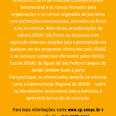
(Estilismo), Curso de Extensão Cozinheiro Chefe
Internacional e os cursos fechados para
organizações e os cursos originados de parcerias
com instituições internacionais, ofertados no Brasil
e/ou no exterior. Além disso, as publicações da
editora SENAC São Paulo, as despesas com
aquisição materiais exigidos para a participação em
qualquer um dos programas oferecidos pelo SENAC
e os serviços comerciais oferecidos pelos Hotéis-
Escola SENAC de Águas de São Pedro e Campos do
Jordão também ficam à parte.
Para participar, os interessados deverão se informar
– junto a Administração Regional do SENAC – sobre
os documentos necessários para a matrícula, e
apresentá-los no ato da inscrição.
Para mais informações visite
www.sp.senac.br
e