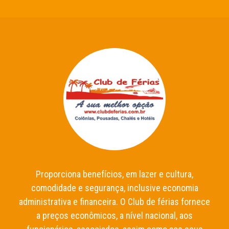
Proporciona benefícios, em lazer e cultura,
comodidade e segurança, inclusive economia
administrativa e financeira. O Club de férias fornece
a preços econômicos, a nível nacional, aos