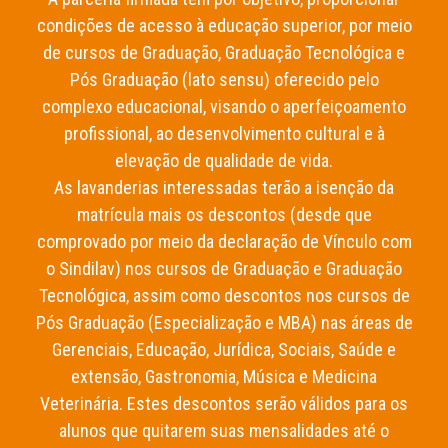
condições de acesso à educação superior, por meio
de cursos de Graduação, Graduação Tecnológica e
Pós Graduação (lato sensu) oferecido pelo
complexo educacional, visando o aperfeiçoamento
profissional, ao desenvolvimento cultural e à
elevação de qualidade de vida.
As lavanderias interessadas terão a isenção da
matrícula mais os descontos (desde que
comprovado por meio da declaração de Vínculo com
o Sindilav) nos cursos de Graduação e Graduação
Tecnológica, assim como descontos nos cursos de
Pós Graduação (Especialização e MBA) nas áreas de
Gerenciais, Educação, Jurídica, Sociais, Saúde e
extensão, Gastronomia, Música e Medicina
Veterinária. Estes descontos serão válidos para os
alunos que quitarem suas mensalidades até o