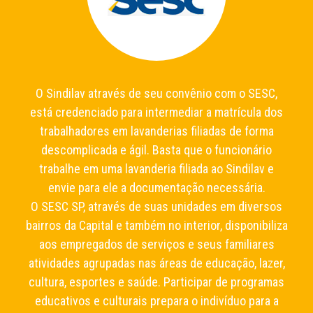
O Sindilav através de seu convênio com o SESC,
está credenciado para intermediar a matrícula dos
trabalhadores em lavanderias filiadas de forma
descomplicada e ágil. Basta que o funcionário
trabalhe em uma lavanderia filiada ao Sindilav e
envie para ele a documentação necessária.
O SESC SP, através de suas unidades em diversos
bairros da Capital e também no interior, disponibiliza
aos empregados de serviços e seus familiares
atividades agrupadas nas áreas de educação, lazer,
cultura, esportes e saúde. Participar de programas
educativos e culturais prepara o indivíduo para a