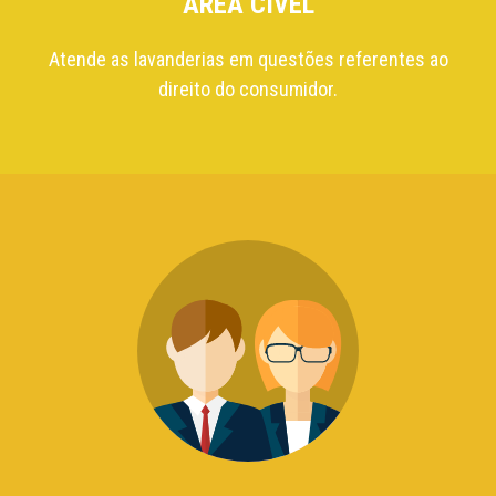
ÁREA CÍVEL
Atende as lavanderias em questões referentes ao
direito do consumidor.