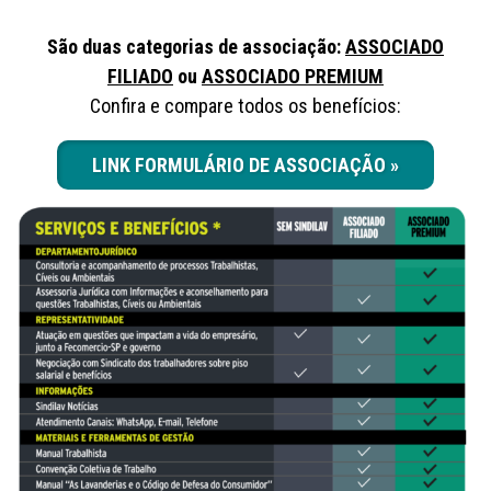
São duas categorias de associação:
ASSOCIADO
FILIADO
ou
ASSOCIADO
PREMIUM
Confira e compare todos os benefícios:
LINK FORMULÁRIO DE ASSOCIAÇÃO »