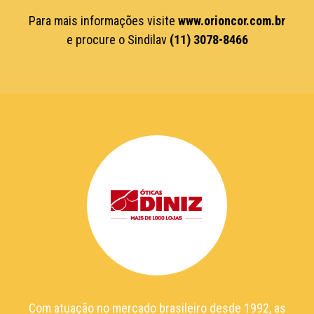
Para mais informações visite
www.orioncor.com.br
e procure o Sindilav
(11) 3078-8466
Com atuação no mercado brasileiro desde 1992, as