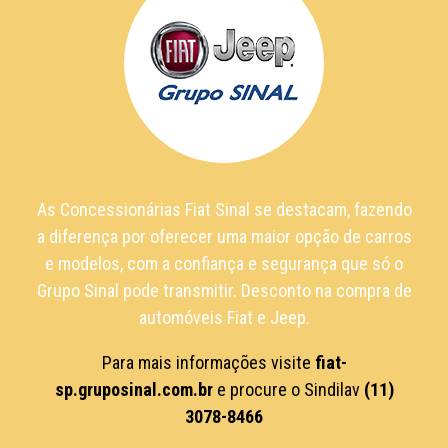
As Concessionárias Fiat Sinal se destacam, fazendo
a diferença por oferecer uma maior opção de carros
e modelos, com a confiança e segurança que só o
Grupo Sinal pode transmitir. Desconto na compra de
automóveis Fiat e Jeep.
Para mais informações visite
fiat-
sp.gruposinal.com.br
e procure o Sindilav
(11)
3078-8466