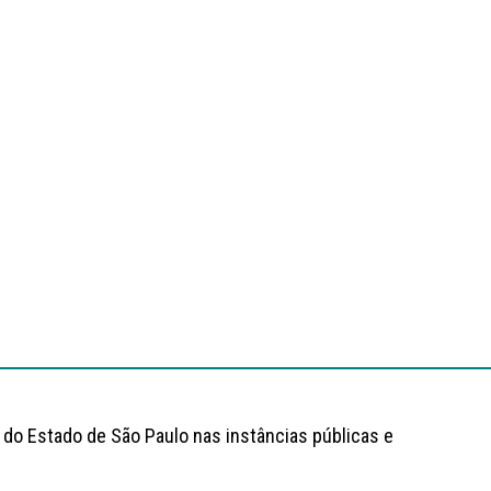
 do Estado de São Paulo nas instâncias públicas e