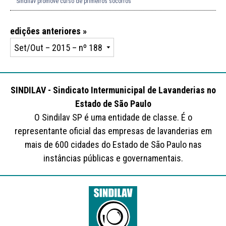
Sindilav promove curso de primeiros socorros
edições anteriores »
SINDILAV - Sindicato Intermunicipal de Lavanderias no
Estado de São Paulo
O Sindilav SP é uma entidade de classe. É o
representante oficial das empresas de lavanderias em
mais de 600 cidades do Estado de São Paulo nas
instâncias públicas e governamentais.