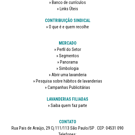
Banco de currículos
Links Úteis
CONTRIBUIÇÃO SINDICAL
O que é e quem recolhe
MERCADO
Perfil do Setor
Segmentos
Panorama
Simbologia
Abrir uma lavanderia
Pesquisa sobre hábitos de lavanderias
Campanhas Publicitárias
LAVANDERIAS FILIADAS
Saiba quem faz parte
CONTATO
Rua Pais de Araújo, 29 Cj 111/113 São Paulo/SP . CEP: 04531 090
Telefones: