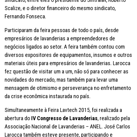
Scalize, e o diretor financeiro do mesmo sindicato,
Fernando Fonseca.
Participaram da feira pessoas de todo o país, desde
empresários de lavanderias a empreendedores de
negócios ligados ao setor. A feira também contou com
diversos expositores de equipamentos, insumos e outros
materiais úteis para empresários de lavanderias. Larocca
fez questão de visitar um a um, não só para conhecer as
novidades do mercado, mas também para levar uma
mensagem de otimismo e perseverança no enfretamento
da crise econômica instaurada no país.
Simultaneamente à Feira Lavtech 2015, foi realizada a
abertura do
IV Congresso de Lavanderias
, realizado pela
Associação Nacional de Lavanderias – ANEL. José Carlos
Larocca também esteve presente, participando e