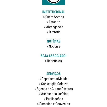
INSTITUCIONAL
Quem Somos
Estatuto
Abrangência
Diretoria
NOTÍCIAS
Notícias
SEJA ASSOCIADO!
Benefícios
SERVIÇOS
Representatividade
Convenção Coletiva
Agenda de Curso/ Eventos
Assessoria Jurídica
Publicações
Parcerias e Convênios