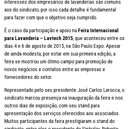
interesses dos empresários de lavanderias são comuns
aos do sindicato, por isso cada detalhe é fundamental
para fazer com que o objetivo seja cumprido.
É o caso da participação e apoio na
Feira Internacional
para Lavanderia – Lavtech 2015
, que aconteceu entre os
dias 4 e 6 de agosto de 2015, na São Paulo Expo. Apesar
de ainda modesta, por estar em sua primeira edição, a
feira se mostrou um ótimo campo para promoção de
novos negócios e contatos entre as empresas e
fornecedores do setor.
Representado pelo seu presidente José Carlos Larocca, o
sindicato marcou presença na inauguração da feira e nos
outros dias de exposição, com seu stand para
apresentação dos serviços oferecidos aos associados.
Muitos participantes da feira prestigiaram o stand do
sindicato, entre eles o presidente do Sintralav, Roberto