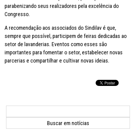
parabenizando seus realizadores pela excelência do
Congresso.
A recomendação aos associados do Sindilav é que,
sempre que possível, participem de feiras dedicadas ao
setor de lavanderias. Eventos como esses são
importantes para fomentar o setor, estabelecer novas
parcerias e compartilhar e cultivar novas ideias.