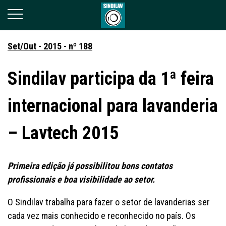
Set/Out - 2015 - nº 188
Sindilav participa da 1ª feira
internacional para lavanderia
– Lavtech 2015
Primeira edição já possibilitou bons contatos
profissionais e boa visibilidade ao setor.
O Sindilav trabalha para fazer o setor de lavanderias ser
cada vez mais conhecido e reconhecido no país. Os