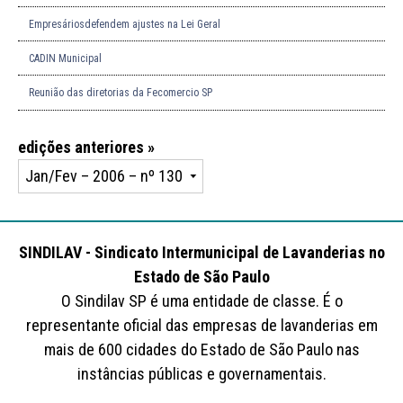
Empresáriosdefendem ajustes na Lei Geral
CADIN Municipal
Reunião das diretorias da Fecomercio SP
edições anteriores »
SINDILAV - Sindicato Intermunicipal de Lavanderias no
Estado de São Paulo
O Sindilav SP é uma entidade de classe. É o
representante oficial das empresas de lavanderias em
mais de 600 cidades do Estado de São Paulo nas
instâncias públicas e governamentais.