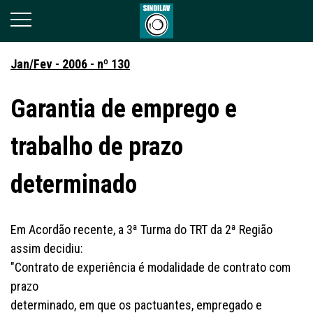
Jan/Fev - 2006 - nº 130
Garantia de emprego e
trabalho de prazo
determinado
Em Acordão recente, a 3ª Turma do TRT da 2ª Região
assim decidiu:
"Contrato de experiência é modalidade de contrato com
prazo
determinado, em que os pactuantes, empregado e