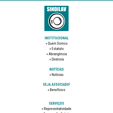
INSTITUCIONAL
Quem Somos
Estatuto
Abrangência
Diretoria
NOTÍCIAS
Notícias
SEJA ASSOCIADO!
Benefícios
SERVIÇOS
Representatividade