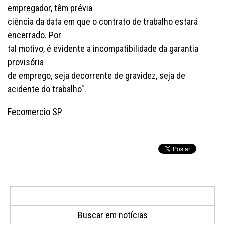
empregador, têm prévia
ciência da data em que o contrato de trabalho estará
encerrado. Por
tal motivo, é evidente a incompatibilidade da garantia
provisória
de emprego, seja decorrente de gravidez, seja de
acidente do trabalho".
Fecomercio SP