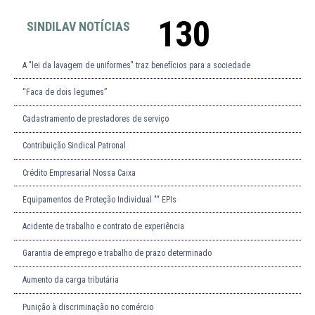
130
SINDILAV NOTÍCIAS
A "lei da lavagem de uniformes" traz benefícios para a sociedade
“Faca de dois legumes”
Cadastramento de prestadores de serviço
Contribuição Sindical Patronal
Crédito Empresarial Nossa Caixa
Equipamentos de Proteção Individual "“ EPIs
Acidente de trabalho e contrato de experiência
Garantia de emprego e trabalho de prazo determinado
Aumento da carga tributária
Punição à discriminação no comércio