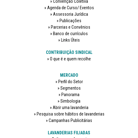
Convenção Coletiva
Agenda de Curso/ Eventos
Assessoria Jurídica
Publicações
Parcerias e Convênios
Banco de currículos
Links Úteis
CONTRIBUIÇÃO SINDICAL
O que é e quem recolhe
MERCADO
Perfil do Setor
Segmentos
Panorama
Simbologia
Abrir uma lavanderia
Pesquisa sobre hábitos de lavanderias
Campanhas Publicitárias
LAVANDERIAS FILIADAS