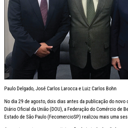
Paulo Delgado, José Carlos Larocca e Luiz Carlos Bohn
No dia 29 de agosto, dois dias antes da publicação do novo
Diário Oficial da União (DOU), a Federação do Comércio de B
Estado de São Paulo (FecomercioSP) realizou mais uma sess