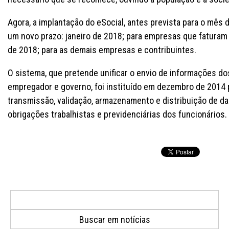
Agora, a implantação do eSocial, antes prevista para o mês
um novo prazo: janeiro de 2018; para empresas que faturam 
de 2018; para as demais empresas e contribuintes.
O sistema, que pretende unificar o envio de informações d
empregador e governo, foi instituído em dezembro de 2014 
transmissão, validação, armazenamento e distribuição de d
obrigações trabalhistas e previdenciárias dos funcionários.