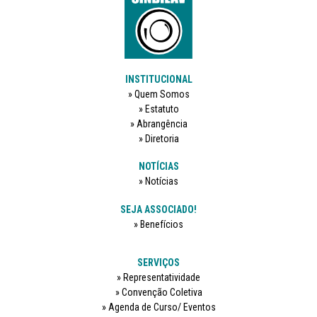
INSTITUCIONAL
Quem Somos
Estatuto
Abrangência
Diretoria
NOTÍCIAS
Notícias
SEJA ASSOCIADO!
Benefícios
SERVIÇOS
Representatividade
Convenção Coletiva
Agenda de Curso/ Eventos