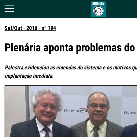
Set/Out - 2016 - nº 194
Plenária aponta problemas do
Palestra evidenciou as emendas do sistema e os motivos 
implantação imediata.