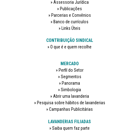
Assessoria Jurídica
Publicações
Parcerias e Convênios
Banco de currículos
Links Úteis
CONTRIBUIÇÃO SINDICAL
O que é e quem recolhe
MERCADO
Perfil do Setor
Segmentos
Panorama
Simbologia
Abrir uma lavanderia
Pesquisa sobre hábitos de lavanderias
Campanhas Publicitárias
LAVANDERIAS FILIADAS
Saiba quem faz parte