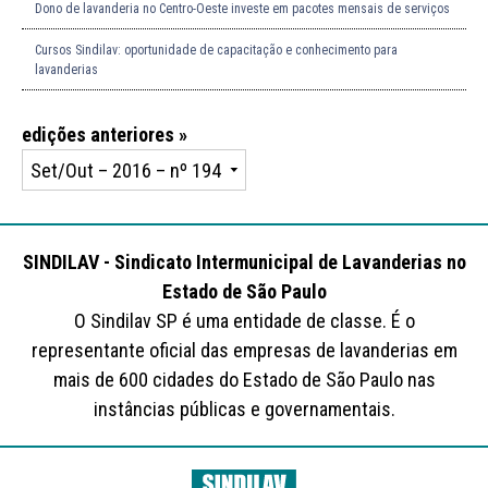
Dono de lavanderia no Centro-Oeste investe em pacotes mensais de serviços
Cursos Sindilav: oportunidade de capacitação e conhecimento para
lavanderias
edições anteriores »
SINDILAV - Sindicato Intermunicipal de Lavanderias no
Estado de São Paulo
O Sindilav SP é uma entidade de classe. É o
representante oficial das empresas de lavanderias em
mais de 600 cidades do Estado de São Paulo nas
instâncias públicas e governamentais.