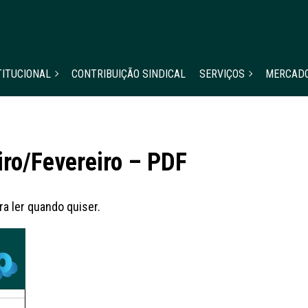
TITUCIONAL
CONTRIBUIÇÃO SINDICAL
SERVIÇOS
MERCAD
iro/Fevereiro – PDF
a ler quando quiser.