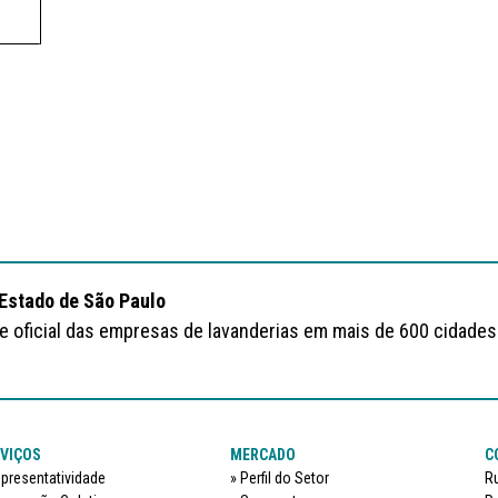
 Estado de São Paulo
te oficial das empresas de lavanderias em mais de 600 cidades
VIÇOS
MERCADO
C
presentatividade
Perfil do Setor
Ru