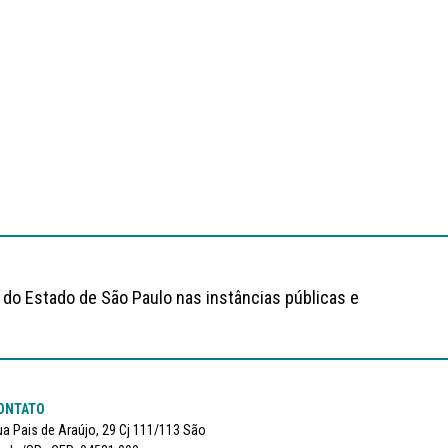
 do Estado de São Paulo nas instâncias públicas e
ONTATO
a Pais de Araújo, 29 Cj 111/113 São