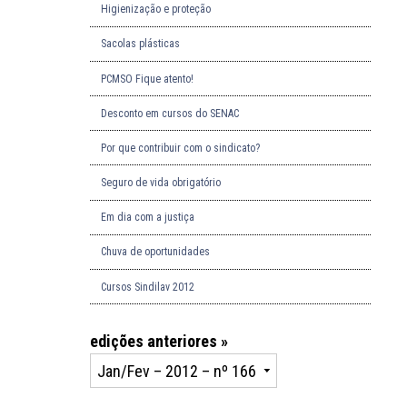
Higienização e proteção
Sacolas plásticas
PCMSO Fique atento!
Desconto em cursos do SENAC
Por que contribuir com o sindicato?
Seguro de vida obrigatório
Em dia com a justiça
Chuva de oportunidades
Cursos Sindilav 2012
edições anteriores »