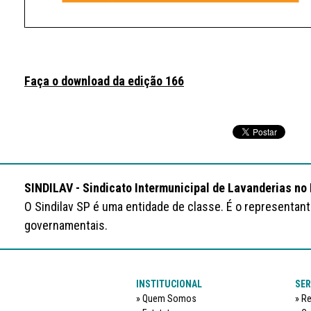
Faça o download da edição 166
SINDILAV - Sindicato Intermunicipal de Lavanderias no
O Sindilav SP é uma entidade de classe. É o representan
governamentais.
INSTITUCIONAL
SER
Quem Somos
Re