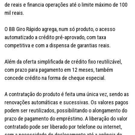
de reais e financia operações até o limite máximo de 100
mil reais.
O BB Giro Rápido agrega, num só produto, o acesso
automatizado a crédito pré-aprovado, com taxa
competitiva e com a dispensa de garantias reais.
Além da oferta simplificada de crédito fixo reutilizável,
com prazo para pagamento em 12 meses, também
concede crédito na forma de cheque especial.
A contratação do produto é feita uma única vez, sendo as
renovações automáticas e sucessivas. Os valores pagos
podem ser reutilizados, possibilitando o alongamento do
prazo de pagamento do empréstimo. A liberação do valor
contratado pode ser liberado por telefone ou internet,
sem a necessidade de deslocamento até a agência de