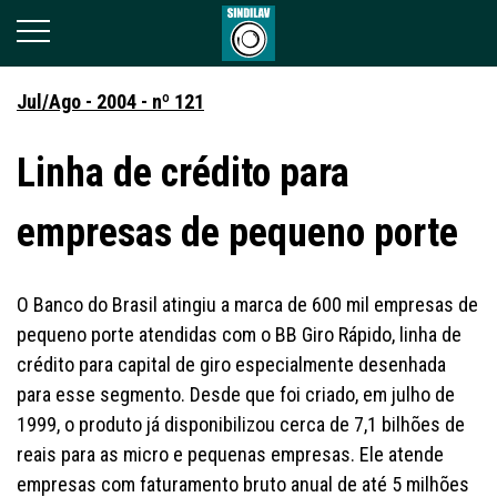
Jul/Ago - 2004 - nº 121
Linha de crédito para
empresas de pequeno porte
O Banco do Brasil atingiu a marca de 600 mil empresas de
pequeno porte atendidas com o BB Giro Rápido, linha de
crédito para capital de giro especialmente desenhada
para esse segmento. Desde que foi criado, em julho de
1999, o produto já disponibilizou cerca de 7,1 bilhões de
reais para as micro e pequenas empresas. Ele atende
empresas com faturamento bruto anual de até 5 milhões