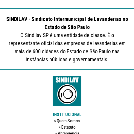
SINDILAV - Sindicato Intermunicipal de Lavanderias no
Estado de São Paulo
O Sindilav SP é uma entidade de classe. É o
representante oficial das empresas de lavanderias em
mais de 600 cidades do Estado de São Paulo nas
instâncias públicas e governamentais.
INSTITUCIONAL
Quem Somos
Estatuto
Abrangência