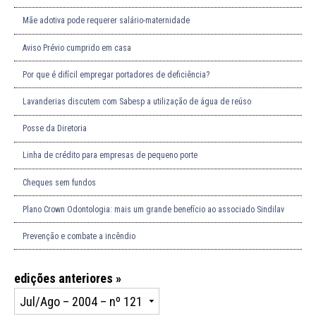
Mãe adotiva pode requerer salário-maternidade
Aviso Prévio cumprido em casa
Por que é difícil empregar portadores de deficiência?
Lavanderias discutem com Sabesp a utilização de água de reúso
Posse da Diretoria
Linha de crédito para empresas de pequeno porte
Cheques sem fundos
Plano Crown Odontologia: mais um grande benefício ao associado Sindilav
Prevenção e combate a incêndio
edições anteriores »