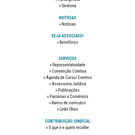
Diretoria
NOTÍCIAS
Notícias
SEJA ASSOCIADO!
Benefícios
SERVIÇOS
Representatividade
Convenção Coletiva
Agenda de Curso/ Eventos
Assessoria Jurídica
Publicações
Parcerias e Convênios
Banco de currículos
Links Úteis
CONTRIBUIÇÃO SINDICAL
O que é e quem recolhe