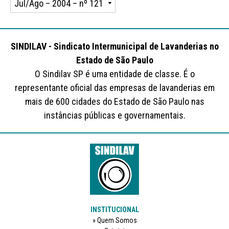
SINDILAV - Sindicato Intermunicipal de Lavanderias no
Estado de São Paulo
O Sindilav SP é uma entidade de classe. É o
representante oficial das empresas de lavanderias em
mais de 600 cidades do Estado de São Paulo nas
instâncias públicas e governamentais.
INSTITUCIONAL
Quem Somos