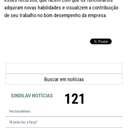
adquiram novas habilidades e visualizem a contribuição
de seu trabalho no bom desempenho da empresa.
121
SINDILAV NOTÍCIAS
Percloroetileno
“A união faz a força”