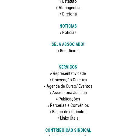
Estatuto
Abrangência
Diretoria
NOTÍCIAS
Notícias
SEJA ASSOCIADO!
Benefícios
SERVIÇOS
Representatividade
Convenção Coletiva
Agenda de Curso/ Eventos
Assessoria Jurídica
Publicações
Parcerias e Convênios
Banco de currículos
Links Úteis
CONTRIBUIÇÃO SINDICAL