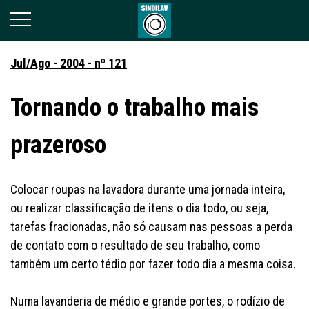
Jul/Ago - 2004 - nº 121
Tornando o trabalho mais
prazeroso
Colocar roupas na lavadora durante uma jornada inteira,
ou realizar classificação de itens o dia todo, ou seja,
tarefas fracionadas, não só causam nas pessoas a perda
de contato com o resultado de seu trabalho, como
também um certo tédio por fazer todo dia a mesma coisa.
Numa lavanderia de médio e grande portes, o rodízio de