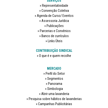
SERVIÇOS
Representatividade
Convenção Coletiva
Agenda de Curso/ Eventos
Assessoria Jurídica
Publicações
Parcerias e Convênios
Banco de currículos
Links Úteis
CONTRIBUIÇÃO SINDICAL
O que é e quem recolhe
MERCADO
Perfil do Setor
Segmentos
Panorama
Simbologia
Abrir uma lavanderia
Pesquisa sobre hábitos de lavanderias
Campanhas Publicitárias