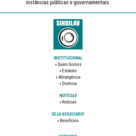
instâncias públicas e governamentais.
INSTITUCIONAL
Quem Somos
Estatuto
Abrangência
Diretoria
NOTÍCIAS
Notícias
SEJA ASSOCIADO!
Benefícios