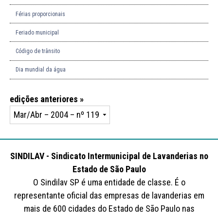
Férias proporcionais
Feriado municipal
Código de trânsito
Dia mundial da água
edições anteriores »
SINDILAV - Sindicato Intermunicipal de Lavanderias no
Estado de São Paulo
O Sindilav SP é uma entidade de classe. É o
representante oficial das empresas de lavanderias em
mais de 600 cidades do Estado de São Paulo nas