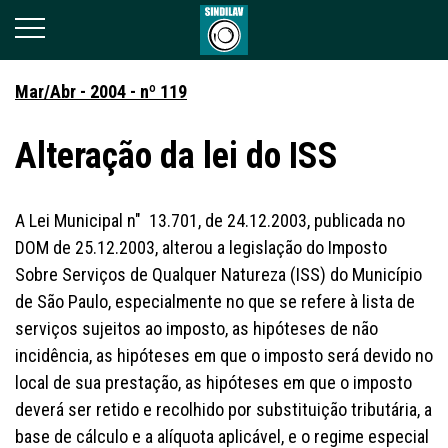
Mar/Abr - 2004 - nº 119
Alteração da lei do ISS
A Lei Municipal n" 13.701, de 24.12.2003, publicada no
DOM de 25.12.2003, alterou a legislação do Imposto
Sobre Serviços de Qualquer Natureza (ISS) do Município
de São Paulo, especialmente no que se refere à lista de
serviços sujeitos ao imposto, as hipóteses de não
incidência, as hipóteses em que o imposto será devido no
local de sua prestação, as hipóteses em que o imposto
deverá ser retido e recolhido por substituição tributária, a
base de cálculo e a alíquota aplicável, e o regime especial