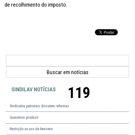
de recolhimento do imposto.
119
SINDILAV NOTÍCIAS
Sindicatos patronais discutem reformas
Queremos produzir
Restrição ao uso de benzeno