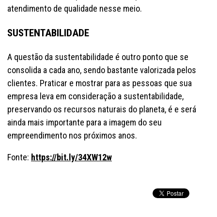
atendimento de qualidade nesse meio.
SUSTENTABILIDADE
A questão da sustentabilidade é outro ponto que se
consolida a cada ano, sendo bastante valorizada pelos
clientes. Praticar e mostrar para as pessoas que sua
empresa leva em consideração a sustentabilidade,
preservando os recursos naturais do planeta, é e será
ainda mais importante para a imagem do seu
empreendimento nos próximos anos.
Fonte:
https://bit.ly/34XW12w