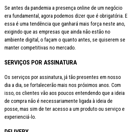
Se antes da pandemia a presença online de um negócio
era fundamental, agora podemos dizer que é obrigatória. E
essa é uma tendência que ganhará mais força neste ano,
exigindo que as empresas que ainda não estão no
ambiente digital, o façam o quanto antes, se quiserem se
manter competitivas no mercado.
SERVIÇOS POR ASSINATURA
Os serviços por assinatura, já tão presentes em nosso
dia a dia, se fortalecerão mais nos próximos anos. Com
isso, os clientes vão aos poucos entendendo que a ideia
de compra não é necessariamente ligada à ideia de
posse, mas sim de ter acesso a um produto ou serviço e
experienciá-lo.
DELIVERY