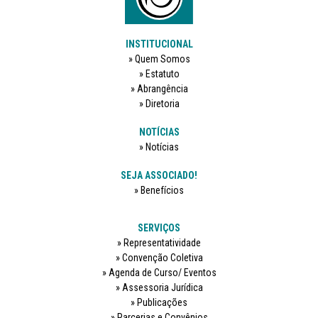
INSTITUCIONAL
Quem Somos
Estatuto
Abrangência
Diretoria
NOTÍCIAS
Notícias
SEJA ASSOCIADO!
Benefícios
SERVIÇOS
Representatividade
Convenção Coletiva
Agenda de Curso/ Eventos
Assessoria Jurídica
Publicações
Parcerias e Convênios