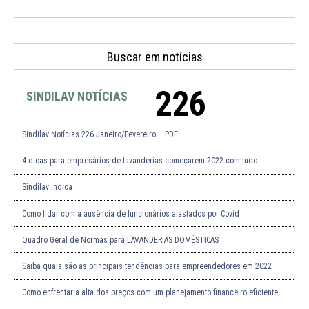
226
SINDILAV NOTÍCIAS
Sindilav Notícias 226 Janeiro/Fevereiro – PDF
4 dicas para empresários de lavanderias começarem 2022 com tudo
Sindilav indica
Como lidar com a ausência de funcionários afastados por Covid
Quadro Geral de Normas para LAVANDERIAS DOMÉSTICAS
Saiba quais são as principais tendências para empreendedores em 2022
Como enfrentar a alta dos preços com um planejamento financeiro eficiente