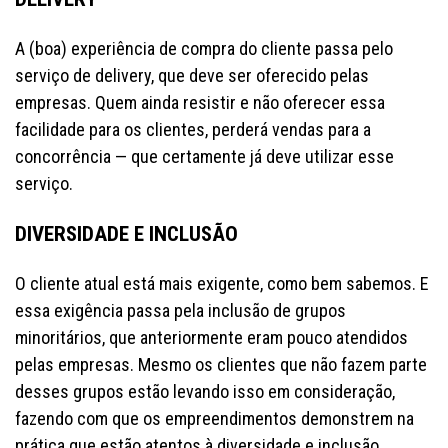
A (boa) experiência de compra do cliente passa pelo
serviço de delivery, que deve ser oferecido pelas
empresas. Quem ainda resistir e não oferecer essa
facilidade para os clientes, perderá vendas para a
concorrência — que certamente já deve utilizar esse
serviço.
DIVERSIDADE E INCLUSÃO
O cliente atual está mais exigente, como bem sabemos. E
essa exigência passa pela inclusão de grupos
minoritários, que anteriormente eram pouco atendidos
pelas empresas. Mesmo os clientes que não fazem parte
desses grupos estão levando isso em consideração,
fazendo com que os empreendimentos demonstrem na
prática que estão atentos à diversidade e inclusão.