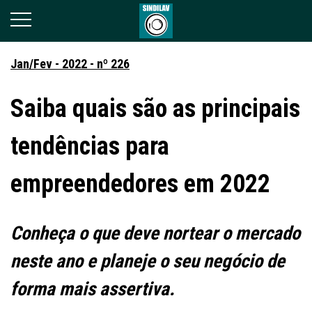
Jan/Fev - 2022 - nº 226
Saiba quais são as principais
tendências para
empreendedores em 2022
Conheça o que deve nortear o mercado
neste ano e planeje o seu negócio de
forma mais assertiva.