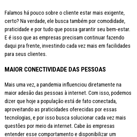
Falamos há pouco sobre o cliente estar mais exigente,
certo? Na verdade, ele busca também por comodidade,
praticidade e por tudo que possa garantir seu bem-estar.
E é isso que as empresas precisam continuar fazendo
daqui pra frente, investindo cada vez mais em facilidades
para seus clientes.
MAIOR CONECTIVIDADE DAS PESSOAS
Mais uma vez, a pandemia influenciou diretamente na
maior adesão das pessoas à internet. Com isso, podemos
dizer que hoje a população está de fato conectada,
aproveitando as praticidades oferecidas por essas
tecnologias, e por isso busca solucionar cada vez mais
questões por meio da internet. Cabe às empresas
entender esse comportamento e disponibilizar um