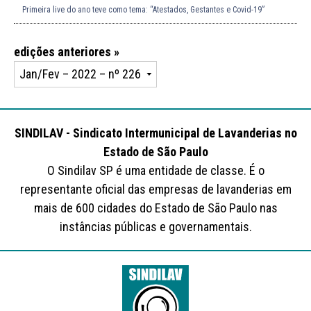
Primeira live do ano teve como tema: “Atestados, Gestantes e Covid-19”
edições anteriores »
SINDILAV - Sindicato Intermunicipal de Lavanderias no
Estado de São Paulo
O Sindilav SP é uma entidade de classe. É o
representante oficial das empresas de lavanderias em
mais de 600 cidades do Estado de São Paulo nas
instâncias públicas e governamentais.