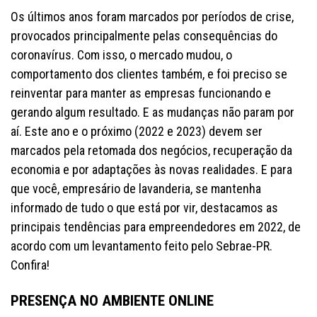
Os últimos anos foram marcados por períodos de crise,
provocados principalmente pelas consequências do
coronavírus. Com isso, o mercado mudou, o
comportamento dos clientes também, e foi preciso se
reinventar para manter as empresas funcionando e
gerando algum resultado. E as mudanças não param por
aí. Este ano e o próximo (2022 e 2023) devem ser
marcados pela retomada dos negócios, recuperação da
economia e por adaptações às novas realidades. E para
que você, empresário de lavanderia, se mantenha
informado de tudo o que está por vir, destacamos as
principais tendências para empreendedores em 2022, de
acordo com um levantamento feito pelo Sebrae-PR.
Confira!
PRESENÇA NO AMBIENTE ONLINE