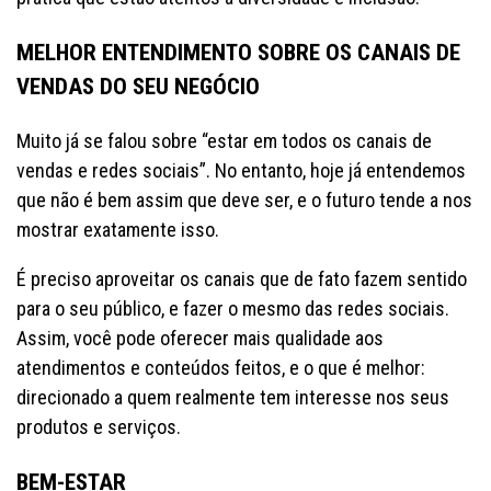
MELHOR ENTENDIMENTO SOBRE OS CANAIS DE
VENDAS DO SEU NEGÓCIO
Muito já se falou sobre “estar em todos os canais de
vendas e redes sociais”. No entanto, hoje já entendemos
que não é bem assim que deve ser, e o futuro tende a nos
mostrar exatamente isso.
É preciso aproveitar os canais que de fato fazem sentido
para o seu público, e fazer o mesmo das redes sociais.
Assim, você pode oferecer mais qualidade aos
atendimentos e conteúdos feitos, e o que é melhor:
direcionado a quem realmente tem interesse nos seus
produtos e serviços.
BEM-ESTAR