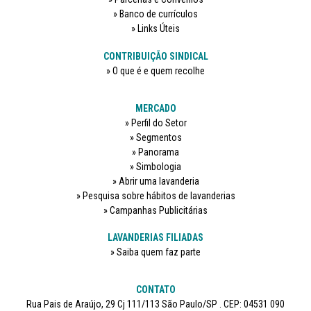
Banco de currículos
Links Úteis
CONTRIBUIÇÃO SINDICAL
O que é e quem recolhe
MERCADO
Perfil do Setor
Segmentos
Panorama
Simbologia
Abrir uma lavanderia
Pesquisa sobre hábitos de lavanderias
Campanhas Publicitárias
LAVANDERIAS FILIADAS
Saiba quem faz parte
CONTATO
Rua Pais de Araújo, 29 Cj 111/113 São Paulo/SP . CEP: 04531 090