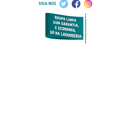
SIGA-NOS