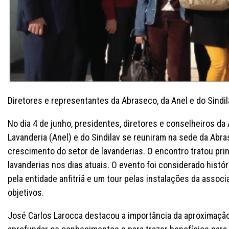
Diretores e representantes da Abraseco, da Anel e do Sindil
No dia 4 de junho, presidentes, diretores e conselheiros d
Lavanderia (Anel) e do Sindilav se reuniram na sede da Abra
crescimento do setor de lavanderias. O encontro tratou pri
lavanderias nos dias atuais. O evento foi considerado histó
pela entidade anfitriã e um tour pelas instalações da asso
objetivos.
José Carlos Larocca destacou a importância da aproximação 