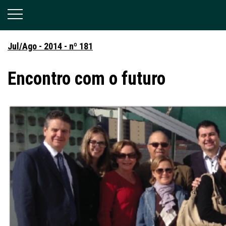
Jul/Ago - 2014 - nº 181
Encontro com o futuro