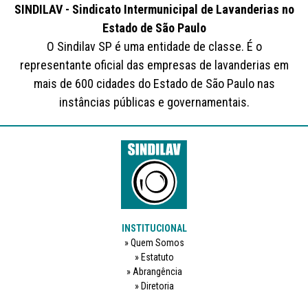
SINDILAV - Sindicato Intermunicipal de Lavanderias no
Estado de São Paulo
O Sindilav SP é uma entidade de classe. É o
representante oficial das empresas de lavanderias em
mais de 600 cidades do Estado de São Paulo nas
instâncias públicas e governamentais.
INSTITUCIONAL
Quem Somos
Estatuto
Abrangência
Diretoria