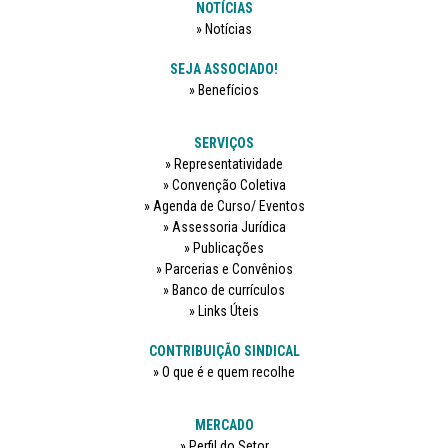
NOTÍCIAS
Notícias
SEJA ASSOCIADO!
Benefícios
SERVIÇOS
Representatividade
Convenção Coletiva
Agenda de Curso/ Eventos
Assessoria Jurídica
Publicações
Parcerias e Convênios
Banco de currículos
Links Úteis
CONTRIBUIÇÃO SINDICAL
O que é e quem recolhe
MERCADO
Perfil do Setor