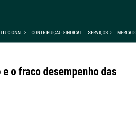
TITUCIONAL
CONTRIBUIÇÃO SINDICAL
SERVIÇOS
MERCAD
pib e o fraco desempenho das