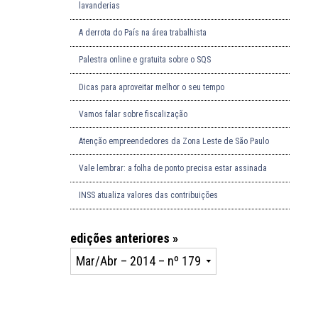
lavanderias
A derrota do País na área trabalhista
Palestra online e gratuita sobre o SQS
Dicas para aproveitar melhor o seu tempo
Vamos falar sobre fiscalização
Atenção empreendedores da Zona Leste de São Paulo
Vale lembrar: a folha de ponto precisa estar assinada
INSS atualiza valores das contribuições
edições anteriores »