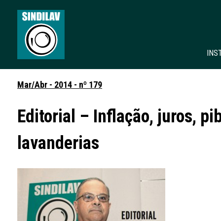
INS
Mar/Abr - 2014 - nº 179
Editorial – Inflação, juros, 
lavanderias