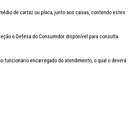
médio de cartaz ou placa, junto aos caixas, contendo estes
eção e Defesa do Consumidor disponível para consulta.
ao funcionário encarregado do atendimento, o qual o deverá