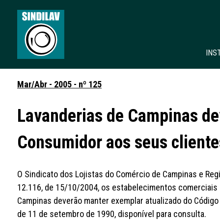
INS
Mar/Abr - 2005 - nº 125
Lavanderias de Campinas dev
Consumidor aos seus cliente
O Sindicato dos Lojistas do Comércio de Campinas e Regi
12.116, de 15/10/2004, os estabelecimentos comerciais 
Campinas deverão manter exemplar atualizado do Código d
de 11 de setembro de 1990, disponível para consulta.