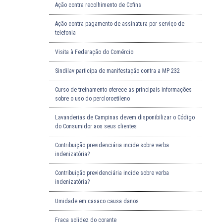
Ação contra recolhimento de Cofins
Ação contra pagamento de assinatura por serviço de
telefonia
Visita à Federação do Comércio
Sindilav participa de manifestação contra a MP 232
Curso de treinamento oferece as principais informações
sobre o uso do percloroetileno
Lavanderias de Campinas devem disponibilizar o Código
do Consumidor aos seus clientes
Contribuição previdenciária incide sobre verba
indenizatória?
Contribuição previdenciária incide sobre verba
indenizatória?
Umidade em casaco causa danos
Fraca solidez do corante