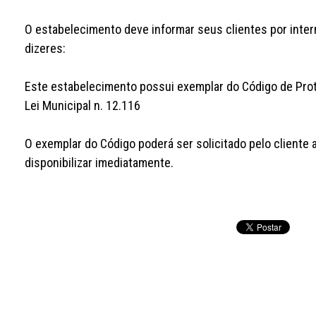
O estabelecimento deve informar seus clientes por inter
dizeres:
Este estabelecimento possui exemplar do Código de Prot
Lei Municipal n. 12.116
O exemplar do Código poderá ser solicitado pelo cliente 
disponibilizar imediatamente.