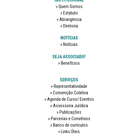
Quem Somos
Estatuto
Abrangência
Diretoria
NOTÍCIAS
Notícias
SEJA ASSOCIADO!
Benefícios
SERVIÇOS
Representatividade
Convenção Coletiva
Agenda de Curso/ Eventos
Assessoria Jurídica
Publicações
Parcerias e Convênios
Banco de currículos
Links Úteis