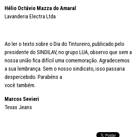
Hélio Octávio Mazza do Amaral
Lavanderia Electra Ltda
Ao ler o texto sobre o Dia do Tintureiro, publicado pelo
presidente do SINDILAV, no grupo LUA, observo que sem a
nossa união fica difícil uma comemoração. Agradecemos
a sua lembrança. Sem o nosso sindicato, isso passaria
despercebido. Parabéns a
você também.
Marcos Sevieri
Texas Jeans