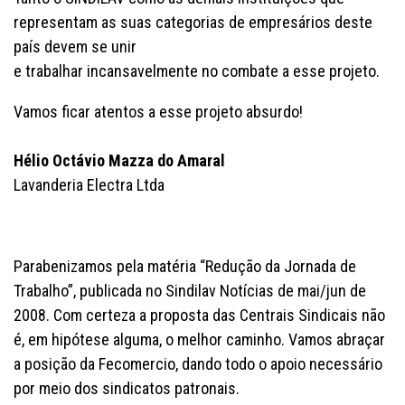
representam as suas categorias de empresários deste
país devem se unir
e trabalhar incansavelmente no combate a esse projeto.
Vamos ficar atentos a esse projeto absurdo!
Hélio Octávio Mazza do Amaral
Lavanderia Electra Ltda
Parabenizamos pela matéria “Redução da Jornada de
Trabalho”, publicada no Sindilav Notícias de mai/jun de
2008. Com certeza a proposta das Centrais Sindicais não
é, em hipótese alguma, o melhor caminho. Vamos abraçar
a posição da Fecomercio, dando todo o apoio necessário
por meio dos sindicatos patronais.