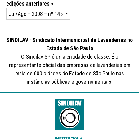
edições anteriores »
SINDILAV - Sindicato Intermunicipal de Lavanderias no
Estado de São Paulo
O Sindilav SP é uma entidade de classe. É o
representante oficial das empresas de lavanderias em
mais de 600 cidades do Estado de São Paulo nas
instâncias públicas e governamentais.
INSTITUCIONAL