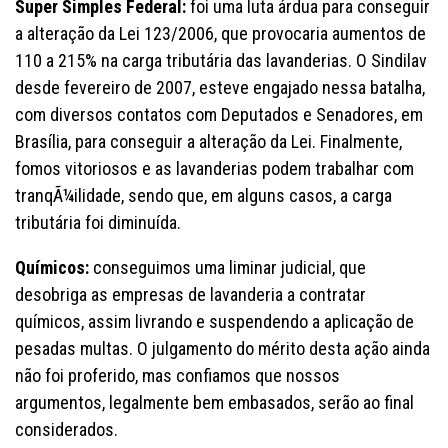
Super Simples Federal:
foi uma luta árdua para conseguir
a alteração da Lei 123/2006, que provocaria aumentos de
110 a 215% na carga tributária das lavanderias. O Sindilav
desde fevereiro de 2007, esteve engajado nessa batalha,
com diversos contatos com Deputados e Senadores, em
Brasília, para conseguir a alteração da Lei. Finalmente,
fomos vitoriosos e as lavanderias podem trabalhar com
tranqÃ¼ilidade, sendo que, em alguns casos, a carga
tributária foi diminuída.
Químicos:
conseguimos uma liminar judicial, que
desobriga as empresas de lavanderia a contratar
químicos, assim livrando e suspendendo a aplicação de
pesadas multas. O julgamento do mérito desta ação ainda
não foi proferido, mas confiamos que nossos
argumentos, legalmente bem embasados, serão ao final
considerados.