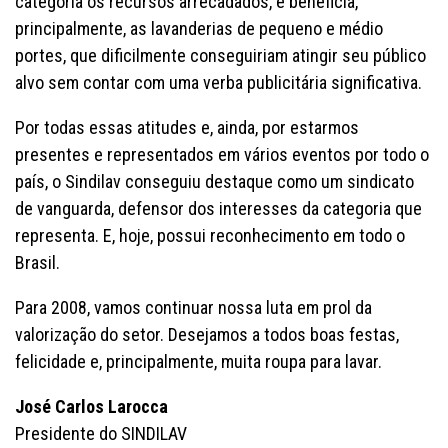
categoria os recursos arrecadados, e beneficia,
principalmente, as lavanderias de pequeno e médio
portes, que dificilmente conseguiriam atingir seu público
alvo sem contar com uma verba publicitária significativa.
Por todas essas atitudes e, ainda, por estarmos
presentes e representados em vários eventos por todo o
país, o Sindilav conseguiu destaque como um sindicato
de vanguarda, defensor dos interesses da categoria que
representa. E, hoje, possui reconhecimento em todo o
Brasil.
Para 2008, vamos continuar nossa luta em prol da
valorização do setor. Desejamos a todos boas festas,
felicidade e, principalmente, muita roupa para lavar.
José Carlos Larocca
Presidente do SINDILAV