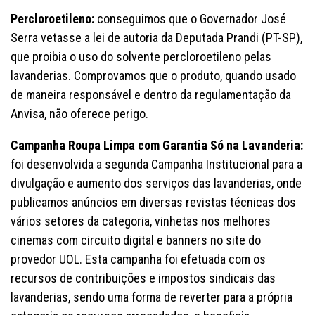
Percloroetileno:
conseguimos que o Governador José
Serra vetasse a lei de autoria da Deputada Prandi (PT-SP),
que proibia o uso do solvente percloroetileno pelas
lavanderias. Comprovamos que o produto, quando usado
de maneira responsável e dentro da regulamentação da
Anvisa, não oferece perigo.
Campanha Roupa Limpa com Garantia Só na Lavanderia:
foi desenvolvida a segunda Campanha Institucional para a
divulgação e aumento dos serviços das lavanderias, onde
publicamos anúncios em diversas revistas técnicas dos
vários setores da categoria, vinhetas nos melhores
cinemas com circuito digital e banners no site do
provedor UOL. Esta campanha foi efetuada com os
recursos de contribuições e impostos sindicais das
lavanderias, sendo uma forma de reverter para a própria