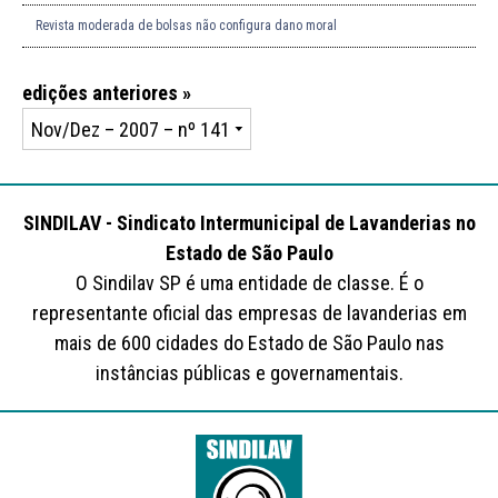
Revista moderada de bolsas não configura dano moral
edições anteriores »
SINDILAV - Sindicato Intermunicipal de Lavanderias no
Estado de São Paulo
O Sindilav SP é uma entidade de classe. É o
representante oficial das empresas de lavanderias em
mais de 600 cidades do Estado de São Paulo nas
instâncias públicas e governamentais.