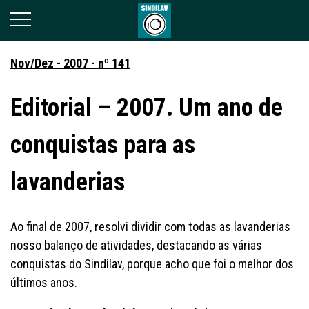
Nov/Dez - 2007 - nº 141
Editorial – 2007. Um ano de
conquistas para as
lavanderias
Ao final de 2007, resolvi dividir com todas as lavanderias
nosso balanço de atividades, destacando as várias
conquistas do Sindilav, porque acho que foi o melhor dos
últimos anos.