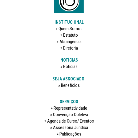
INSTITUCIONAL
Quem Somos
Estatuto
Abrangência
Diretoria
NOTÍCIAS
Notícias
SEJA ASSOCIADO!
Benefícios
SERVIÇOS
Representatividade
Convenção Coletiva
Agenda de Curso/ Eventos
Assessoria Jurídica
Publicações