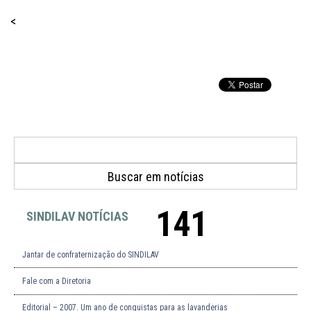
<
141
SINDILAV NOTÍCIAS
Jantar de confraternização do SINDILAV
Fale com a Diretoria
Editorial – 2007. Um ano de conquistas para as lavanderias