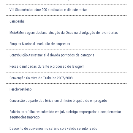
VIII Sicomércio reúne 900 sindicatos e discute metas
Campanha
Meio&Mensagem destaca atuação da Occa na divulgação de lavanderias
Simples Nacional: exclusão de empresas
Contribuição Assistencial é devida por todos da categoria
Peças danificadas durante o processo de lavagem
Convenção Coletiva de Trabalho 2007/2008
Percloroetileno
Conversão de parte das férias em dinheiro é opção do empregado
Salário extrafolha reconhecido em juízo obriga empregador a complementar
seguro-desemprego
Desconto de convênios no salário só é válido se autorizado