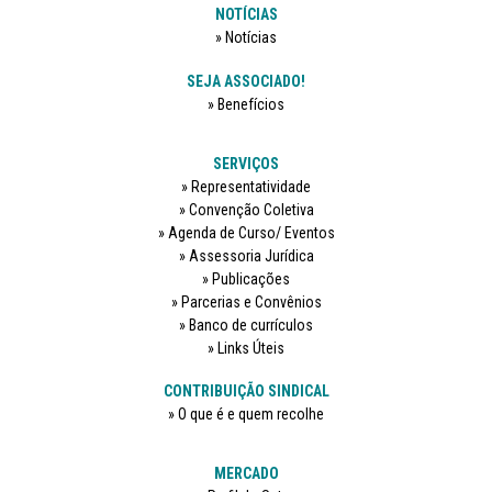
NOTÍCIAS
Notícias
SEJA ASSOCIADO!
Benefícios
SERVIÇOS
Representatividade
Convenção Coletiva
Agenda de Curso/ Eventos
Assessoria Jurídica
Publicações
Parcerias e Convênios
Banco de currículos
Links Úteis
CONTRIBUIÇÃO SINDICAL
O que é e quem recolhe
MERCADO