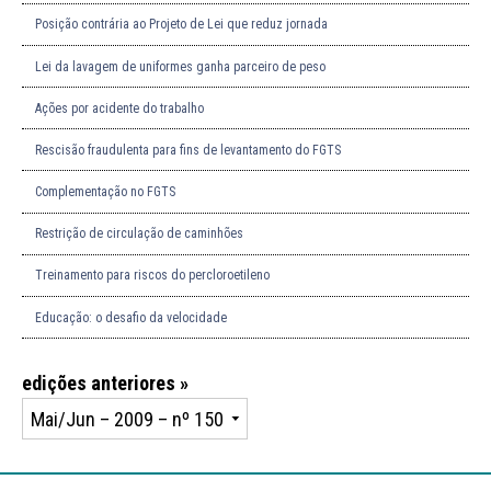
Posição contrária ao Projeto de Lei que reduz jornada
Lei da lavagem de uniformes ganha parceiro de peso
Ações por acidente do trabalho
Rescisão fraudulenta para fins de levantamento do FGTS
Complementação no FGTS
Restrição de circulação de caminhões
Treinamento para riscos do percloroetileno
Educação: o desafio da velocidade
edições anteriores »