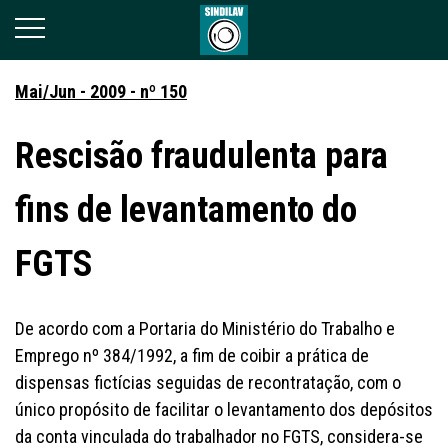
Mai/Jun - 2009 - nº 150
Rescisão fraudulenta para
fins de levantamento do
FGTS
De acordo com a Portaria do Ministério do Trabalho e
Emprego nº 384/1992, a fim de coibir a prática de
dispensas fictícias seguidas de recontratação, com o
único propósito de facilitar o levantamento dos depósitos
da conta vinculada do trabalhador no FGTS, considera-se