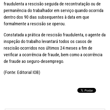
fraudulenta a rescisão seguida de recontratação ou de
permanência do trabalhador em serviço quando ocorrida
dentro dos 90 dias subsequentes à data em que
formalmente a rescisão se operou.
Constatada a prática de rescisão fraudulenta, o agente da
inspeção do trabalho levantará todos os casos de
rescisão ocorridos nos últimos 24 meses a fim de
verificar a ocorrência de fraude, bem como a ocorrência
de fraude ao seguro-desemprego.
(Fonte: Editorial IOB)