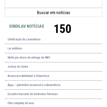
150
SINDILAV NOTÍCIAS
Certificação de Lavanderias
Lei antifumo
Multa por atraso de entrega da RAIS
Justiça do Contra
Assessoria Ambiental e Urbanística
Água – patrimônio essencial à sobrevivência
Encontro Nacional de Sindicatos Patronais
Elite completa 60 anos