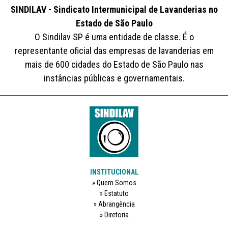
SINDILAV - Sindicato Intermunicipal de Lavanderias no
Estado de São Paulo
O Sindilav SP é uma entidade de classe. É o
representante oficial das empresas de lavanderias em
mais de 600 cidades do Estado de São Paulo nas
instâncias públicas e governamentais.
INSTITUCIONAL
Quem Somos
Estatuto
Abrangência
Diretoria