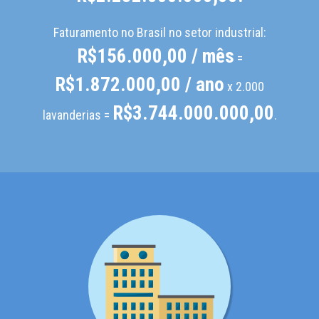
Faturamento no Brasil no setor industrial:
R$156.000,00 / mês
=
R$1.872.000,00 / ano
x 2.000
R$3.744.000.000,00
lavanderias =
.