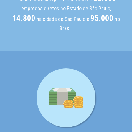
empregos diretos no Estado de São Paulo,
14.800
95.000
na cidade de São Paulo e
no
Brasil.