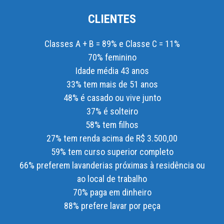
CLIENTES
Classes A + B = 89% e Classe C = 11%
70% feminino
Idade média 43 anos
33% tem mais de 51 anos
48% é casado ou vive junto
37% é solteiro
58% tem filhos
27% tem renda acima de R$ 3.500,00
59% tem curso superior completo
66% preferem lavanderias próximas à residência ou
ao local de trabalho
70% paga em dinheiro
88% prefere lavar por peça