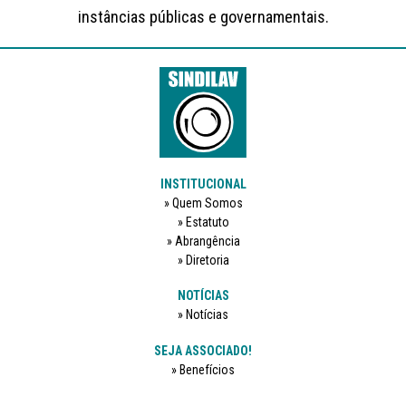
instâncias públicas e governamentais.
INSTITUCIONAL
Quem Somos
Estatuto
Abrangência
Diretoria
NOTÍCIAS
Notícias
SEJA ASSOCIADO!
Benefícios