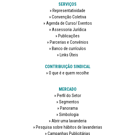
SERVIÇOS
Representatividade
Convenção Coletiva
Agenda de Curso/ Eventos
Assessoria Jurídica
Publicações
Parcerias e Convênios
Banco de currículos
Links Úteis
CONTRIBUIÇÃO SINDICAL
O que é e quem recolhe
MERCADO
Perfil do Setor
Segmentos
Panorama
Simbologia
Abrir uma lavanderia
Pesquisa sobre hábitos de lavanderias
Campanhas Publicitárias