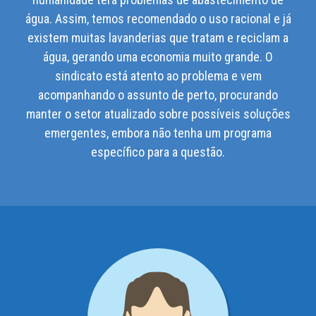
água. Assim, temos recomendado o uso racional e já
existem muitas lavanderias que tratam e reciclam a
água, gerando uma economia muito grande. O
sindicato está atento ao problema e vem
acompanhando o assunto de perto, procurando
manter o setor atualizado sobre possíveis soluções
emergentes, embora não tenha um programa
específico para a questão.