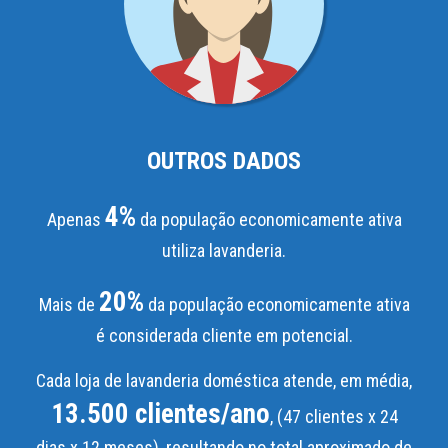
OUTROS DADOS
4%
Apenas
da população economicamente ativa
utiliza lavanderia.
20%
Mais de
da população economicamente ativa
é considerada cliente em potencial.
Cada loja de lavanderia doméstica atende, em média,
13.500 clientes/ano
, (47 clientes x 24
dias x 12 meses), resultando no total aproximado de