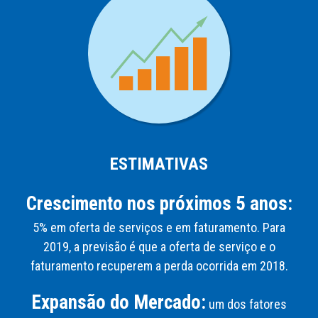
ESTIMATIVAS
Crescimento nos próximos 5 anos:
5% em oferta de serviços e em faturamento. Para
2019, a previsão é que a oferta de serviço e o
faturamento recuperem a perda ocorrida em 2018.
Expansão do Mercado:
um dos fatores