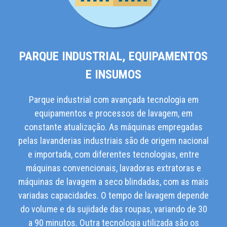
PARQUE INDUSTRIAL, EQUIPAMENTOS
E INSUMOS
Parque industrial com avançada tecnologia em
equipamentos e processos de lavagem, em
constante atualização. As máquinas empregadas
pelas lavanderias industriais são de origem nacional
e importada, com diferentes tecnologias, entre
máquinas convencionais, lavadoras extratoras e
máquinas de lavagem a seco blindadas, com as mais
variadas capacidades. O tempo de lavagem depende
do volume e da sujidade das roupas, variando de 30
a 90 minutos. Outra tecnologia utilizada são os