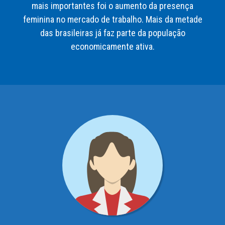
mais importantes foi o aumento da presença
feminina no mercado de trabalho. Mais da metade
das brasileiras já faz parte da população
economicamente ativa.