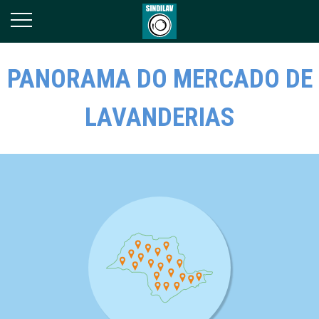
PANORAMA DO MERCADO DE
LAVANDERIAS