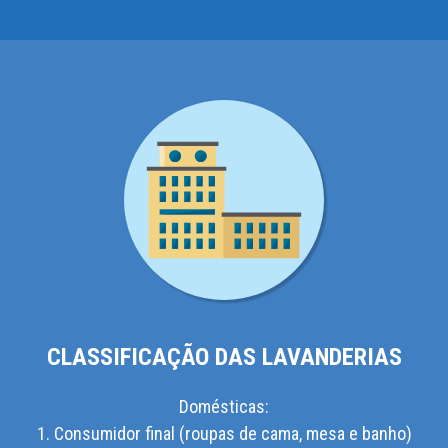
CLASSIFICAÇÃO DAS LAVANDERIAS
Domésticas:
1. Consumidor final (roupas de cama, mesa e banho)