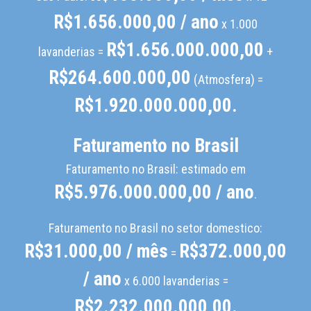
R$1.656.000,00 / ano
x 1.000
R$1.656.000.000,00
lavanderias =
+
R$264.600.000,00
(Atmosfera) =
R$1.920.000.000,00.
Faturamento no Brasil
Faturamento no Brasil: estimado em
R$5.976.000.000,00 / ano
.
Faturamento no Brasil no setor domestico:
R$31.000,00 / mês
R$372.000,00
=
/ ano
x 6.000 lavanderias =
R$2.232.000.000,00.