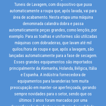
Tuneis de Lavagem, com dispositivo que puxa
automaticamente a roupa que, após lavada, vai para
área de acabamento. Nesta etapa uma máquina
denominada calandra dobra e passa
automaticamente peças grandes, como lençóis, por
exemplo. Para as toalhas e uniformes são utilizadas
máquinas com dobradeiras, que lavam até mil
quilos/hora de roupa e que, após a lavagem, são
lançadas automaticamente para a fase de secagem.
Esses grandes equipamentos são importados
principalmente da Alemanha, Holanda, Bélgica, Itália
e Espanha. A indústria fornecedora de
equipamentos para lavanderias tem muita
preocupação em manter-se aperfeiçoada, gerando
sempre novidades para o setor, sendo que os
últimos 3 anos foram marcados por uma