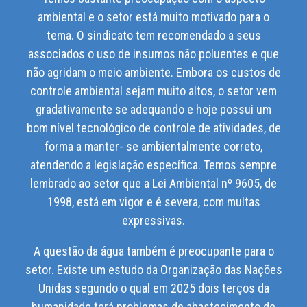
ambiental e o setor está muito motivado para o
tema. O sindicato tem recomendado a seus
associados o uso de insumos não poluentes e que
não agridam o meio ambiente. Embora os custos de
controle ambiental sejam muito altos, o setor vem
gradativamente se adequando e hoje possui um
bom nível tecnológico de controle de atividades, de
forma a manter- se ambientalmente correto,
atendendo a legislação específica. Temos sempre
lembrado ao setor que a Lei Ambiental nº 9605, de
1998, está em vigor e é severa, com multas
expressivas.
A questão da água também é preocupante para o
setor. Existe um estudo da Organização das Nações
Unidas segundo o qual em 2025 dois terços da
humanidade terá problemas de abastecimento de