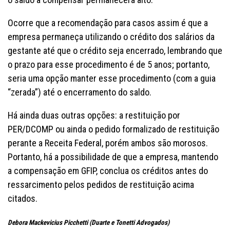
Ocorre que a recomendação para casos assim é que a
empresa permaneça utilizando o crédito dos salários da
gestante até que o crédito seja encerrado, lembrando que
o prazo para esse procedimento é de 5 anos; portanto,
seria uma opção manter esse procedimento (com a guia
“zerada”) até o encerramento do saldo.
Há ainda duas outras opções: a restituição por
PER/DCOMP ou ainda o pedido formalizado de restituição
perante a Receita Federal, porém ambos são morosos.
Portanto, há a possibilidade de que a empresa, mantendo
a compensação em GFIP, conclua os créditos antes do
ressarcimento pelos pedidos de restituição acima
citados.
Debora Mackevicius Picchetti (Duarte e Tonetti Advogados)