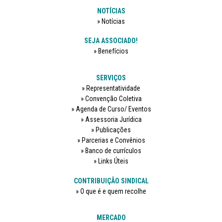
NOTÍCIAS
Notícias
SEJA ASSOCIADO!
Benefícios
SERVIÇOS
Representatividade
Convenção Coletiva
Agenda de Curso/ Eventos
Assessoria Jurídica
Publicações
Parcerias e Convênios
Banco de currículos
Links Úteis
CONTRIBUIÇÃO SINDICAL
O que é e quem recolhe
MERCADO