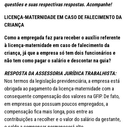
questões e suas respectivas respostas. Acompanhe!
LICENÇA-MATERNIDADE EM CASO DE FALECIMENTO DA
CRIANÇA
Como a empregada faz para receber o auxílio referente
à licença-maternidade em caso de falecimento da
criança, já que a empresa só tem dois funcionários e
não tem como pagar o salário e descontar na guia?
RESPOSTA DA ASSESSORIA JURÍDICA TRABALHISTA:
Nos termos da legislação previdenciária, a empresa está
obrigada ao pagamento da licença-maternidade com a
consequente compensação dos valores na GFIP. De fato,
em empresas que possuam poucos empregados, a
compensação fica mais longa, pois entre as
contribuições a recolher e o valor do salário da gestante,
o saldo a compensar permanecerá alto.