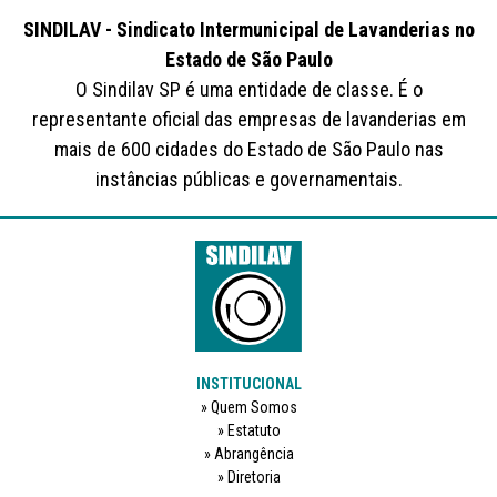
SINDILAV - Sindicato Intermunicipal de Lavanderias no
Estado de São Paulo
O Sindilav SP é uma entidade de classe. É o
representante oficial das empresas de lavanderias em
mais de 600 cidades do Estado de São Paulo nas
instâncias públicas e governamentais.
INSTITUCIONAL
Quem Somos
Estatuto
Abrangência
Diretoria