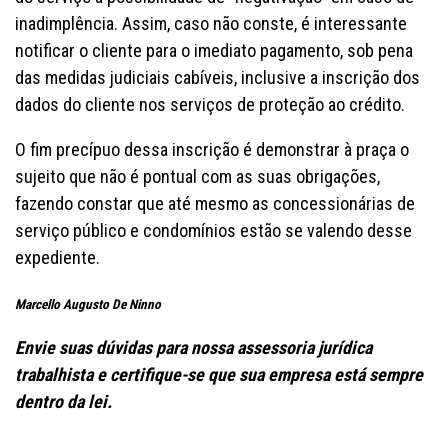
inadimplência. Assim, caso não conste, é interessante
notificar o cliente para o imediato pagamento, sob pena
das medidas judiciais cabíveis, inclusive a inscrição dos
dados do cliente nos serviços de proteção ao crédito.
O fim precípuo dessa inscrição é demonstrar à praça o
sujeito que não é pontual com as suas obrigações,
fazendo constar que até mesmo as concessionárias de
serviço público e condomínios estão se valendo desse
expediente.
Marcello Augusto De Ninno
Envie suas dúvidas para nossa assessoria jurídica
trabalhista e certifique-se que sua empresa está sempre
dentro da lei.