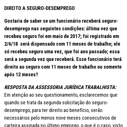
DIREITO A SEGURO-DESEMPREGO
Gostaria de saber se um funcionário receberá seguro-
desemprego nas seguintes condições: última vez que
recebeu seguro foi em maio de 2017; foi registrado em
2/6/18 será dispensado com 11 meses de trabalho; ele
só recebeu seguro uma vez, que foi ano passado; essa
será a segunda vez que receberá. Esse funcionário terá
direito ao seguro com 11 meses de trabalho ou somente
após 12 meses?
RESPOSTA DA ASSESSORIA JURÍDICA TRABALHISTA:
Em atenção ao seu questionamento, esclarecemos que
quando se trata da segunda solicitação do seguro-
desemprego, para ter direito ao benefício, serão
necessários pelo menos nove meses consecutivos de
carteira assinada no último emprego, o que é o caso, visto