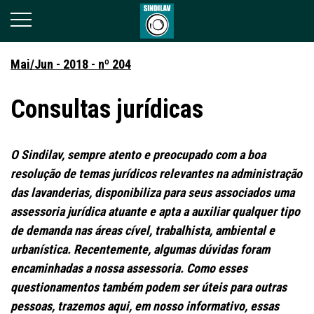
Mai/Jun - 2018 - nº 204
Consultas jurídicas
O Sindilav, sempre atento e preocupado com a boa
resolução de temas jurídicos relevantes na administração
das lavanderias, disponibiliza para seus associados uma
assessoria jurídica atuante e apta a auxiliar qualquer tipo
de demanda nas áreas cível, trabalhista, ambiental e
urbanística. Recentemente, algumas dúvidas foram
encaminhadas a nossa assessoria. Como esses
questionamentos também podem ser úteis para outras
pessoas, trazemos aqui, em nosso informativo, essas