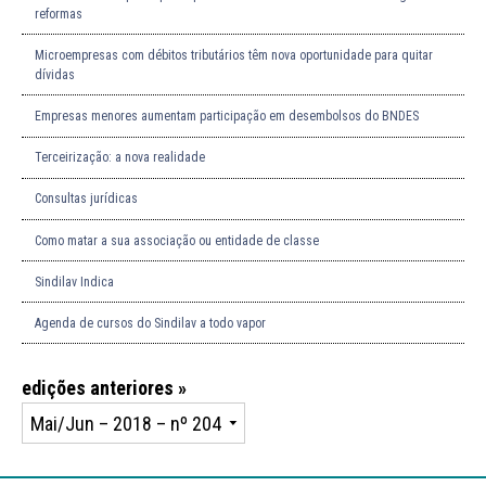
reformas
Microempresas com débitos tributários têm nova oportunidade para quitar
dívidas
Empresas menores aumentam participação em desembolsos do BNDES
Terceirização: a nova realidade
Consultas jurídicas
Como matar a sua associação ou entidade de classe
Sindilav Indica
Agenda de cursos do Sindilav a todo vapor
edições anteriores »