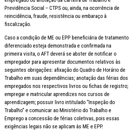
Previdência Social – CTPS ou, ainda, na ocorrência de
reincidência, fraude, resistência ou embaraço à
fiscalização.
Caso a condição de ME ou EPP beneficiária de tratamento
diferenciado esteja demonstrada e confirmada na
primeira visita, o AFT deverá se abster de notificar o
empregador para apresentar documentos relativos às
seguintes obrigações: afixação do Quadro de Horário de
Trabalho em suas dependências; anotação das férias dos
empregados nos respectivos livros ou fichas de registro;
empregar e matricular aprendizes nos cursos de
aprendizagem; possuir livro intitulado “Inspeção do
Trabalho” e comunicar ao Ministério do Trabalho e
Emprego a concessão de férias coletivas, pois essas
exigências legais não se aplicam às ME e EPP.