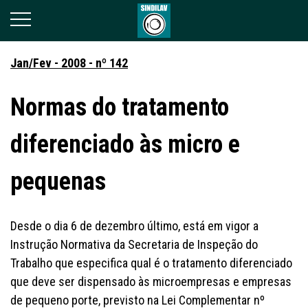
Jan/Fev - 2008 - nº 142
Normas do tratamento
diferenciado às micro e
pequenas
Desde o dia 6 de dezembro último, está em vigor a
Instrução Normativa da Secretaria de Inspeção do
Trabalho que especifica qual é o tratamento diferenciado
que deve ser dispensado às microempresas e empresas
de pequeno porte, previsto na Lei Complementar nº