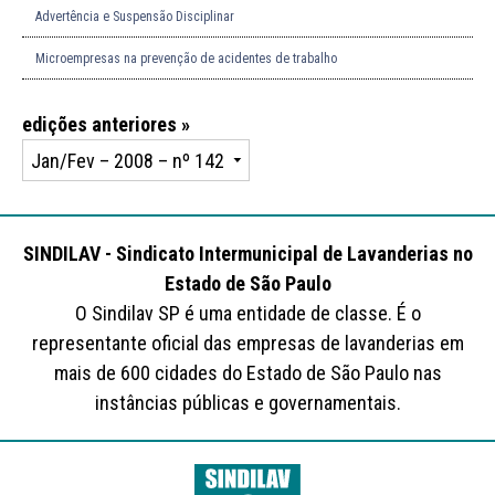
Advertência e Suspensão Disciplinar
Microempresas na prevenção de acidentes de trabalho
edições anteriores »
SINDILAV - Sindicato Intermunicipal de Lavanderias no
Estado de São Paulo
O Sindilav SP é uma entidade de classe. É o
representante oficial das empresas de lavanderias em
mais de 600 cidades do Estado de São Paulo nas
instâncias públicas e governamentais.