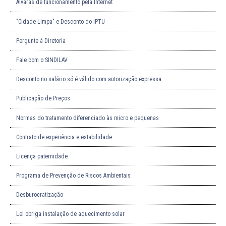
Alvarás de funcionamento pela Internet
"Cidade Limpa" e Desconto do IPTU
Pergunte à Diretoria
Fale com o SINDILAV
Desconto no salário só é válido com autorização expressa
Publicação de Preços
Normas do tratamento diferenciado às micro e pequenas
Contrato de experiência e estabilidade
Licença paternidade
Programa de Prevenção de Riscos Ambientais
Desburocratização
Lei obriga instalação de aquecimento solar