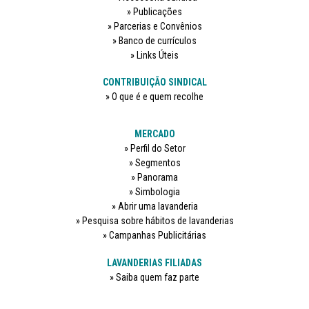
Publicações
Parcerias e Convênios
Banco de currículos
Links Úteis
CONTRIBUIÇÃO SINDICAL
O que é e quem recolhe
MERCADO
Perfil do Setor
Segmentos
Panorama
Simbologia
Abrir uma lavanderia
Pesquisa sobre hábitos de lavanderias
Campanhas Publicitárias
LAVANDERIAS FILIADAS
Saiba quem faz parte