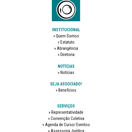
INSTITUCIONAL
Quem Somos
Estatuto
Abrangência
Diretoria
NOTÍCIAS
Notícias
SEJA ASSOCIADO!
Benefícios
SERVIÇOS
Representatividade
Convenção Coletiva
Agenda de Curso/ Eventos
Assessoria Jurídica