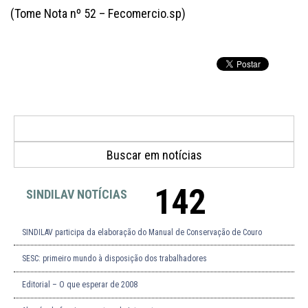
(Tome Nota nº 52 – Fecomercio.sp)
142
SINDILAV NOTÍCIAS
SINDILAV participa da elaboração do Manual de Conservação de Couro
SESC: primeiro mundo à disposição dos trabalhadores
Editorial – O que esperar de 2008