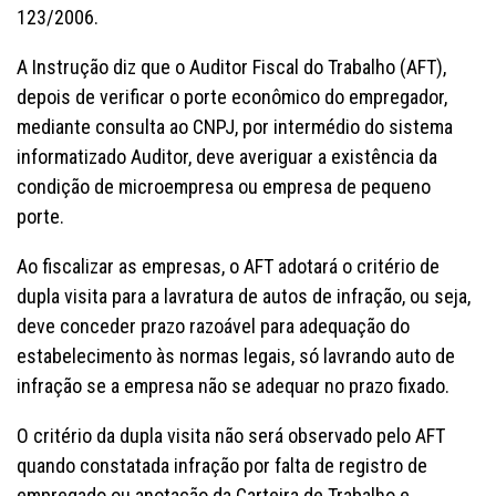
123/2006.
A Instrução diz que o Auditor Fiscal do Trabalho (AFT),
depois de verificar o porte econômico do empregador,
mediante consulta ao CNPJ, por intermédio do sistema
informatizado Auditor, deve averiguar a existência da
condição de microempresa ou empresa de pequeno
porte.
Ao fiscalizar as empresas, o AFT adotará o critério de
dupla visita para a lavratura de autos de infração, ou seja,
deve conceder prazo razoável para adequação do
estabelecimento às normas legais, só lavrando auto de
infração se a empresa não se adequar no prazo fixado.
O critério da dupla visita não será observado pelo AFT
quando constatada infração por falta de registro de
empregado ou anotação da Carteira de Trabalho e