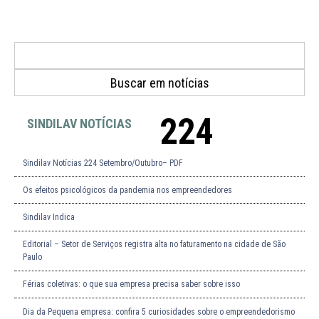
224
SINDILAV NOTÍCIAS
Sindilav Notícias 224 Setembro/Outubro– PDF
Os efeitos psicológicos da pandemia nos empreendedores
Sindilav Indica
Editorial – Setor de Serviços registra alta no faturamento na cidade de São
Paulo
Férias coletivas: o que sua empresa precisa saber sobre isso
Dia da Pequena empresa: confira 5 curiosidades sobre o empreendedorismo