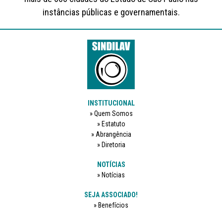
instâncias públicas e governamentais.
INSTITUCIONAL
Quem Somos
Estatuto
Abrangência
Diretoria
NOTÍCIAS
Notícias
SEJA ASSOCIADO!
Benefícios