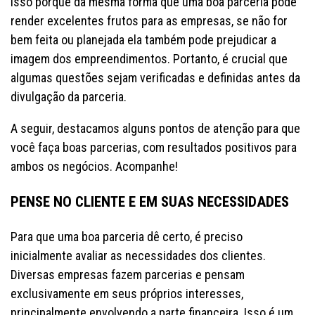
Isso porque da mesma forma que uma boa parceria pode
render excelentes frutos para as empresas, se não for
bem feita ou planejada ela também pode prejudicar a
imagem dos empreendimentos. Portanto, é crucial que
algumas questões sejam verificadas e definidas antes da
divulgação da parceria.
A seguir, destacamos alguns pontos de atenção para que
você faça boas parcerias, com resultados positivos para
ambos os negócios. Acompanhe!
PENSE NO CLIENTE E EM SUAS NECESSIDADES
Para que uma boa parceria dê certo, é preciso
inicialmente avaliar as necessidades dos clientes.
Diversas empresas fazem parcerias e pensam
exclusivamente em seus próprios interesses,
principalmente envolvendo a parte financeira. Isso é um