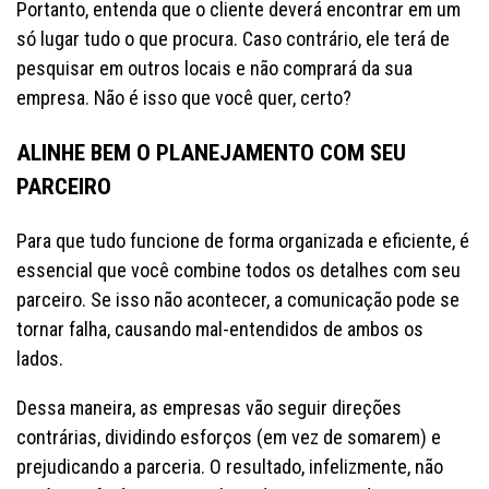
Portanto, entenda que o cliente deverá encontrar em um
só lugar tudo o que procura. Caso contrário, ele terá de
pesquisar em outros locais e não comprará da sua
empresa. Não é isso que você quer, certo?
ALINHE BEM O PLANEJAMENTO COM SEU
PARCEIRO
Para que tudo funcione de forma organizada e eficiente, é
essencial que você combine todos os detalhes com seu
parceiro. Se isso não acontecer, a comunicação pode se
tornar falha, causando mal-entendidos de ambos os
lados.
Dessa maneira, as empresas vão seguir direções
contrárias, dividindo esforços (em vez de somarem) e
prejudicando a parceria. O resultado, infelizmente, não