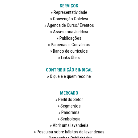
SERVIÇOS
Representatividade
Convenção Coletiva
Agenda de Curso/ Eventos
Assessoria Jurídica
Publicações
Parcerias e Convênios
Banco de currículos
Links Úteis
CONTRIBUIÇÃO SINDICAL
O que é e quem recolhe
MERCADO
Perfil do Setor
Segmentos
Panorama
Simbologia
Abrir uma lavanderia
Pesquisa sobre hábitos de lavanderias