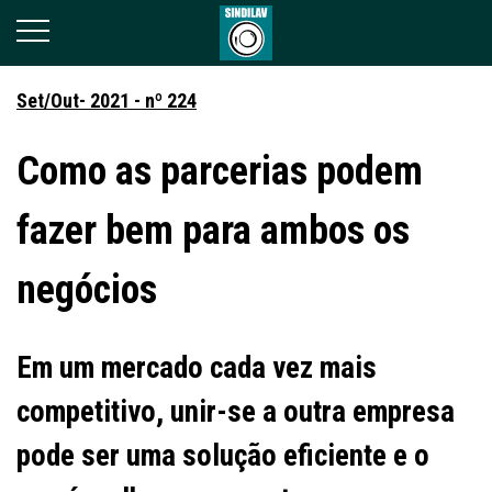
Set/Out- 2021 - nº 224
Como as parcerias podem
fazer bem para ambos os
negócios
Em um mercado cada vez mais
competitivo, unir-se a outra empresa
pode ser uma solução eficiente e o