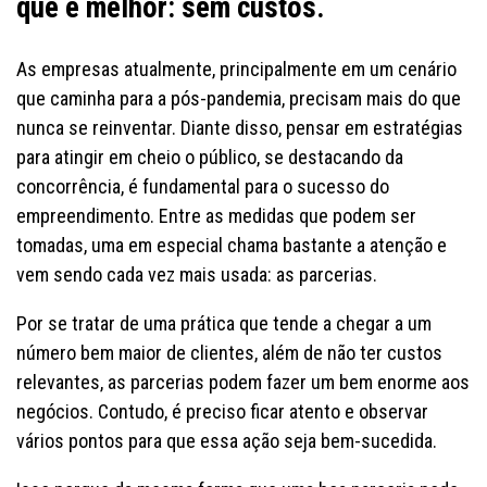
que é melhor: sem custos.
As empresas atualmente, principalmente em um cenário
que caminha para a pós-pandemia, precisam mais do que
nunca se reinventar. Diante disso, pensar em estratégias
para atingir em cheio o público, se destacando da
concorrência, é fundamental para o sucesso do
empreendimento. Entre as medidas que podem ser
tomadas, uma em especial chama bastante a atenção e
vem sendo cada vez mais usada: as parcerias.
Por se tratar de uma prática que tende a chegar a um
número bem maior de clientes, além de não ter custos
relevantes, as parcerias podem fazer um bem enorme aos
negócios. Contudo, é preciso ficar atento e observar
vários pontos para que essa ação seja bem-sucedida.