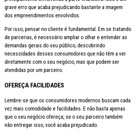
grave erro que acaba prejudicando bastante a imagem
dos empreendimentos envolvidos.
Por isso, pensar no cliente é fundamental. Em se tratando
de parcerias, é necessário ampliar o olhar e entender as
demandas gerais do seu público, descobrindo
necessidades desses consumidores que não têm a ver
diretamente com o seu negócio, mas que podem ser
atendidas por um parceiro.
OFEREÇA FACILIDADES
Lembre-se que os consumidores modernos buscam cada
vez mais comodidade e facilidades. E não basta apenas
que o seu negócio ofereça; se o seu parceiro também
não entregar isso, você acaba prejudicado.