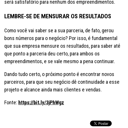
será satisfatório para nenhum dos empreendimentos.
LEMBRE-SE DE MENSURAR OS RESULTADOS
Como você vai saber se a sua parceria, de fato, gerou
bons números para o negócio? Por isso, é fundamental
que sua empresa mensure os resultados, para saber até
que ponto a parceria deu certo, para ambos os
empreendimentos, e se vale mesmo a pena continuar.
Dando tudo certo, o próximo ponto é encontrar novos
parceiros, para que seu negócio dê continuidade a esse
projeto e alcance ainda mais clientes e vendas.
Fonte:
https://bit.ly/3jPhWgz