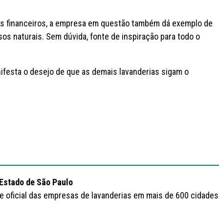
s financeiros, a empresa em questão também dá exemplo de
sos naturais. Sem dúvida, fonte de inspiração para todo o
nifesta o desejo de que as demais lavanderias sigam o
 Estado de São Paulo
te oficial das empresas de lavanderias em mais de 600 cidades