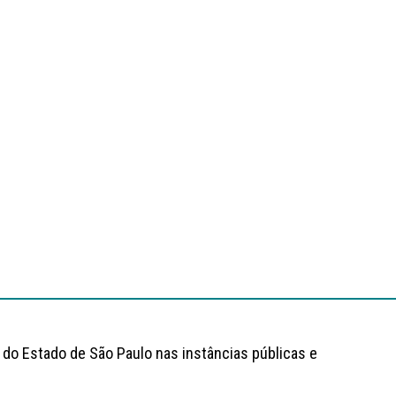
 do Estado de São Paulo nas instâncias públicas e