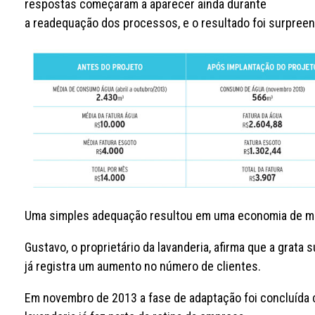
respostas começaram a aparecer ainda durante
a readequação dos processos, e o resultado foi surpre
Uma simples adequação resultou em uma economia de mai
Gustavo, o proprietário da lavanderia, afirma que a grata
já registra um aumento no número de clientes.
Em novembro de 2013 a fase de adaptação foi concluída