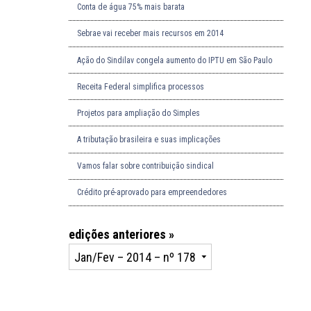
Conta de água 75% mais barata
Sebrae vai receber mais recursos em 2014
Ação do Sindilav congela aumento do IPTU em São Paulo
Receita Federal simplifica processos
Projetos para ampliação do Simples
A tributação brasileira e suas implicações
Vamos falar sobre contribuição sindical
Crédito pré-aprovado para empreendedores
edições anteriores »