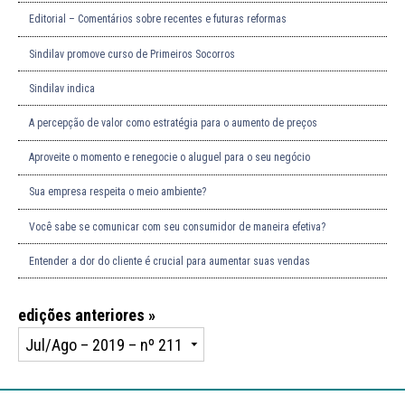
Editorial – Comentários sobre recentes e futuras reformas
Sindilav promove curso de Primeiros Socorros
Sindilav indica
A percepção de valor como estratégia para o aumento de preços
Aproveite o momento e renegocie o aluguel para o seu negócio
Sua empresa respeita o meio ambiente?
Você sabe se comunicar com seu consumidor de maneira efetiva?
Entender a dor do cliente é crucial para aumentar suas vendas
edições anteriores »