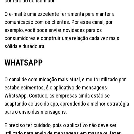
contato do consumidor.
O e-mail é uma excelente ferramenta para manter a
comunicação com os clientes. Por esse canal, por
exemplo, você pode enviar novidades para os
consumidores e construir uma relação cada vez mais
sólida e duradoura.
WHATSAPP
O canal de comunicação mais atual, e muito utilizado por
estabelecimentos, é o aplicativo de mensagens
WhatsApp. Contudo, as empresas ainda estão se
adaptando ao uso do app, aprendendo a melhor estratégia
para o envio das mensagens.
É preciso ter cuidado, pois o aplicativo não deve ser
utilizado para envio de mensagens em massa ou fazer