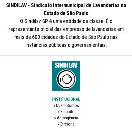
SINDILAV - Sindicato Intermunicipal de Lavanderias no
Estado de São Paulo
O Sindilav SP é uma entidade de classe. É o
representante oficial das empresas de lavanderias em
mais de 600 cidades do Estado de São Paulo nas
instâncias públicas e governamentais.
INSTITUCIONAL
Quem Somos
Estatuto
Abrangência
Diretoria