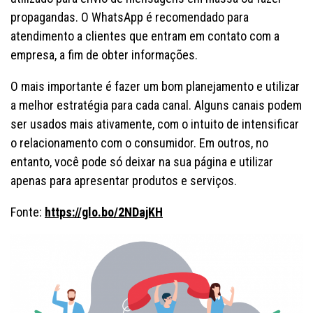
propagandas. O WhatsApp é recomendado para
atendimento a clientes que entram em contato com a
empresa, a fim de obter informações.
O mais importante é fazer um bom planejamento e utilizar
a melhor estratégia para cada canal. Alguns canais podem
ser usados mais ativamente, com o intuito de intensificar
o relacionamento com o consumidor. Em outros, no
entanto, você pode só deixar na sua página e utilizar
apenas para apresentar produtos e serviços.
Fonte:
https://glo.bo/2NDajKH