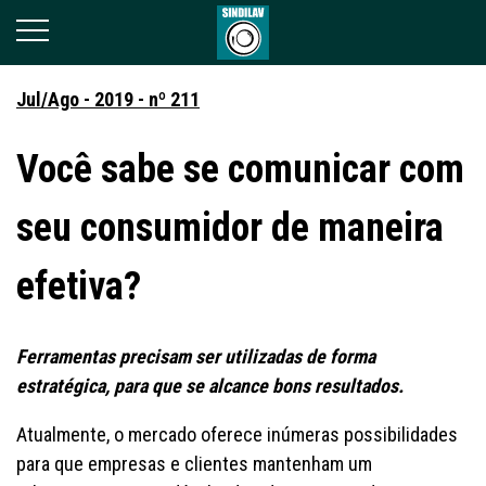
Jul/Ago - 2019 - nº 211
Você sabe se comunicar com
seu consumidor de maneira
efetiva?
Ferramentas precisam ser utilizadas de forma
estratégica, para que se alcance bons resultados.
Atualmente, o mercado oferece inúmeras possibilidades
para que empresas e clientes mantenham um