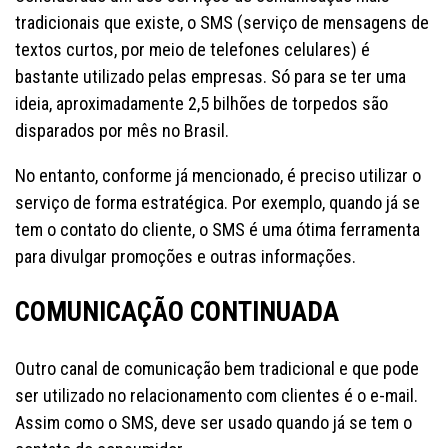
tradicionais que existe, o SMS (serviço de mensagens de
textos curtos, por meio de telefones celulares) é
bastante utilizado pelas empresas. Só para se ter uma
ideia, aproximadamente 2,5 bilhões de torpedos são
disparados por mês no Brasil.
No entanto, conforme já mencionado, é preciso utilizar o
serviço de forma estratégica. Por exemplo, quando já se
tem o contato do cliente, o SMS é uma ótima ferramenta
para divulgar promoções e outras informações.
COMUNICAÇÃO CONTINUADA
Outro canal de comunicação bem tradicional e que pode
ser utilizado no relacionamento com clientes é o e-mail.
Assim como o SMS, deve ser usado quando já se tem o