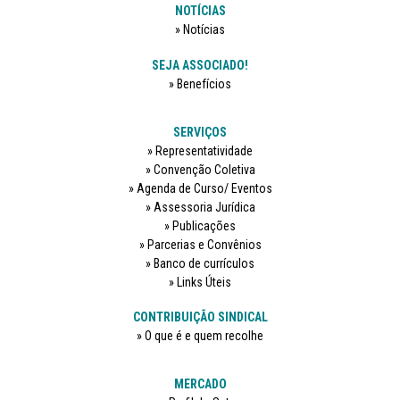
NOTÍCIAS
Notícias
SEJA ASSOCIADO!
Benefícios
SERVIÇOS
Representatividade
Convenção Coletiva
Agenda de Curso/ Eventos
Assessoria Jurídica
Publicações
Parcerias e Convênios
Banco de currículos
Links Úteis
CONTRIBUIÇÃO SINDICAL
O que é e quem recolhe
MERCADO