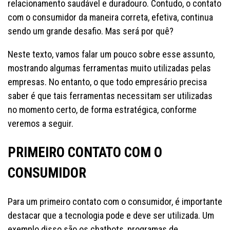
relacionamento saudável e duradouro. Contudo, o contato
com o consumidor da maneira correta, efetiva, continua
sendo um grande desafio. Mas será por quê?
Neste texto, vamos falar um pouco sobre esse assunto,
mostrando algumas ferramentas muito utilizadas pelas
empresas. No entanto, o que todo empresário precisa
saber é que tais ferramentas necessitam ser utilizadas
no momento certo, de forma estratégica, conforme
veremos a seguir.
PRIMEIRO CONTATO COM O
CONSUMIDOR
Para um primeiro contato com o consumidor, é importante
destacar que a tecnologia pode e deve ser utilizada. Um
exemplo disso são os chatbots, programas de