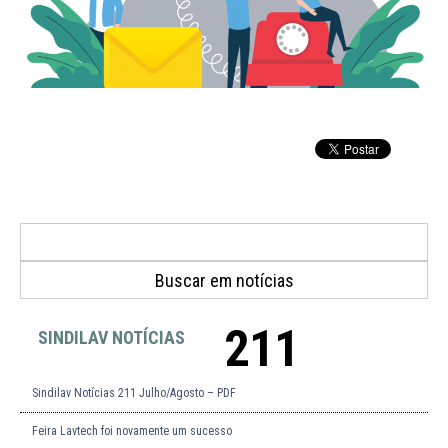
211
SINDILAV NOTÍCIAS
Sindilav Notícias 211 Julho/Agosto – PDF
Feira Lavtech foi novamente um sucesso