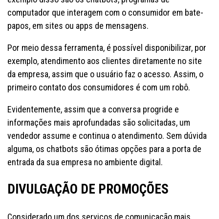
computador que interagem com o consumidor em bate-
papos, em sites ou apps de mensagens.
Por meio dessa ferramenta, é possível disponibilizar, por
exemplo, atendimento aos clientes diretamente no site
da empresa, assim que o usuário faz o acesso. Assim, o
primeiro contato dos consumidores é com um robô.
Evidentemente, assim que a conversa progride e
informações mais aprofundadas são solicitadas, um
vendedor assume e continua o atendimento. Sem dúvida
alguma, os chatbots são ótimas opções para a porta de
entrada da sua empresa no ambiente digital.
DIVULGAÇÃO DE PROMOÇÕES
Considerado um dos serviços de comunicação mais