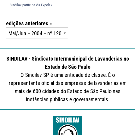
Sindilav participa da Expolav
edições anteriores »
SINDILAV - Sindicato Intermunicipal de Lavanderias no
Estado de São Paulo
O Sindilav SP é uma entidade de classe. É o
representante oficial das empresas de lavanderias em
mais de 600 cidades do Estado de São Paulo nas
instâncias públicas e governamentais.