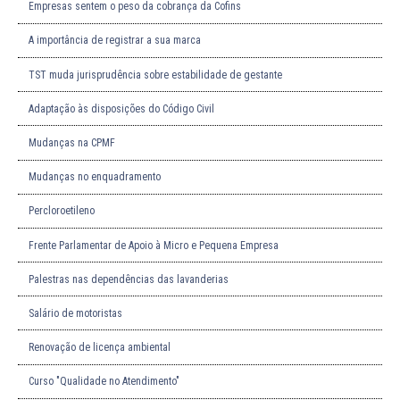
Empresas sentem o peso da cobrança da Cofins
A importância de registrar a sua marca
TST muda jurisprudência sobre estabilidade de gestante
Adaptação às disposições do Código Civil
Mudanças na CPMF
Mudanças no enquadramento
Percloroetileno
Frente Parlamentar de Apoio à Micro e Pequena Empresa
Palestras nas dependências das lavanderias
Salário de motoristas
Renovação de licença ambiental
Curso "Qualidade no Atendimento"