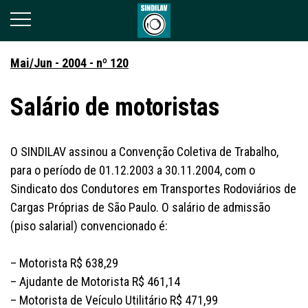
Mai/Jun - 2004 - nº 120
Salário de motoristas
O SINDILAV assinou a Convenção Coletiva de Trabalho,
para o período de 01.12.2003 a 30.11.2004, com o
Sindicato dos Condutores em Transportes Rodoviários de
Cargas Próprias de São Paulo. O salário de admissão
(piso salarial) convencionado é:
– Motorista R$ 638,29
– Ajudante de Motorista R$ 461,14
– Motorista de Veículo Utilitário R$ 471,99