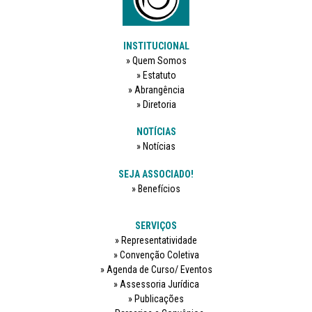
INSTITUCIONAL
Quem Somos
Estatuto
Abrangência
Diretoria
NOTÍCIAS
Notícias
SEJA ASSOCIADO!
Benefícios
SERVIÇOS
Representatividade
Convenção Coletiva
Agenda de Curso/ Eventos
Assessoria Jurídica
Publicações