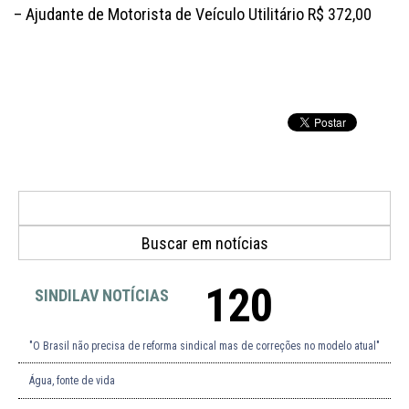
– Ajudante de Motorista de Veículo Utilitário R$ 372,00
120
SINDILAV NOTÍCIAS
"O Brasil não precisa de reforma sindical mas de correções no modelo atual"
Água, fonte de vida