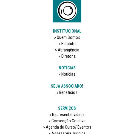
INSTITUCIONAL
Quem Somos
Estatuto
Abrangência
Diretoria
NOTÍCIAS
Notícias
SEJA ASSOCIADO!
Benefícios
SERVIÇOS
Representatividade
Convenção Coletiva
Agenda de Curso/ Eventos
Assessoria Jurídica