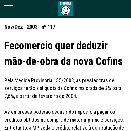
Nov/Dez - 2003 - nº 117
Fecomercio quer deduzir
mão-de-obra da nova Cofins
Pela Medida Provisória 135/2003, as prestadoras de
serviços terão a alíquota da Cofins majorada de 3% para
7,6%, a partir de fevereiro de 2004.
As empresas poderão deduzir do imposto a pagar os
créditos obtidos na compra de matéria-prima e serviços.
Entretanto, a MP veda o crédito relativo à contratação de