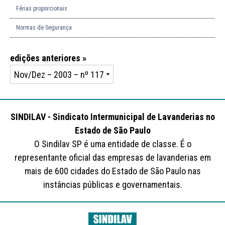
Férias proporcionais
Normas de Segurança
edições anteriores »
SINDILAV - Sindicato Intermunicipal de Lavanderias no
Estado de São Paulo
O Sindilav SP é uma entidade de classe. É o
representante oficial das empresas de lavanderias em
mais de 600 cidades do Estado de São Paulo nas
instâncias públicas e governamentais.