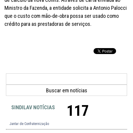
Ministro da Fazenda, a entidade solicita a Antonio Palocci
que o custo com mão-de-obra possa ser usado como
crédito para as prestadoras de serviços.
117
SINDILAV NOTÍCIAS
Jantar de Confraternização