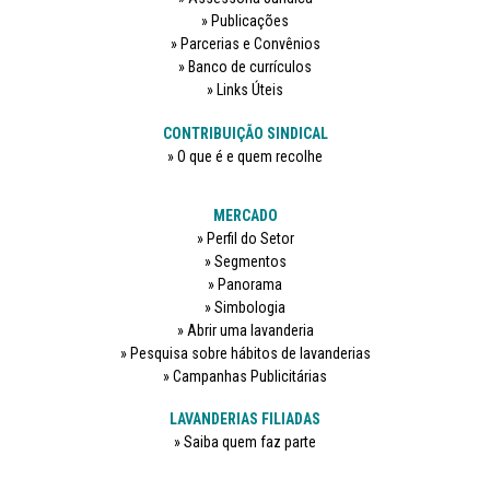
Publicações
Parcerias e Convênios
Banco de currículos
Links Úteis
CONTRIBUIÇÃO SINDICAL
O que é e quem recolhe
MERCADO
Perfil do Setor
Segmentos
Panorama
Simbologia
Abrir uma lavanderia
Pesquisa sobre hábitos de lavanderias
Campanhas Publicitárias
LAVANDERIAS FILIADAS
Saiba quem faz parte