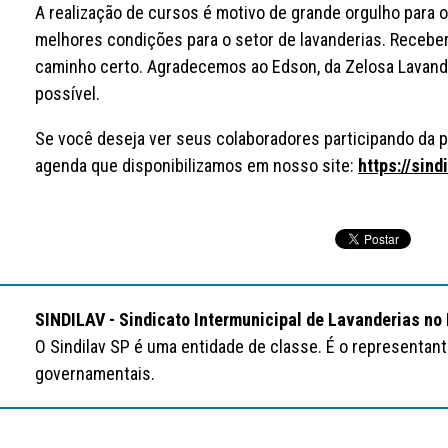
A realização de cursos é motivo de grande orgulho para 
melhores condições para o setor de lavanderias. Receber
caminho certo. Agradecemos ao Edson, da Zelosa Lavande
possível.
Se você deseja ver seus colaboradores participando da p
agenda que disponibilizamos em nosso site:
https://sin
SINDILAV - Sindicato Intermunicipal de Lavanderias no
O Sindilav SP é uma entidade de classe. É o representan
governamentais.