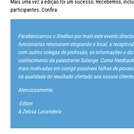
Mais uma vez a edição foi um sucesso. Recebemos, inclus
participantes. Confira:
Parabenizamos o Sindilav por mais este evento direci
funcionárias retornaram elogiando o local, a receptivi
com outros colegas de profissão, as informações e dic
conhecimento da palestrante Solange.
Como feedback 
mais motivadas em corrigir possíveis falhas de proces
na qualidade do resultado ofertado aos nossos cliente
Atenciosamente,
Edson
A Zelosa Lavanderia