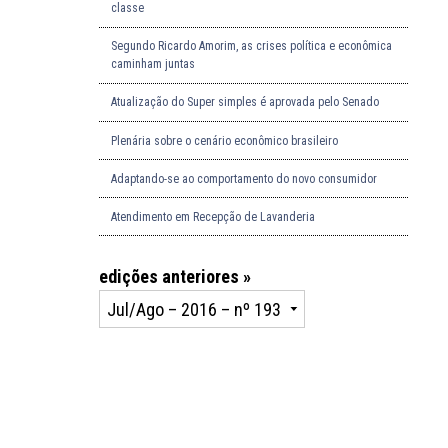
classe
Segundo Ricardo Amorim, as crises política e econômica
caminham juntas
Atualização do Super simples é aprovada pelo Senado
Plenária sobre o cenário econômico brasileiro
Adaptando-se ao comportamento do novo consumidor
Atendimento em Recepção de Lavanderia
edições anteriores »