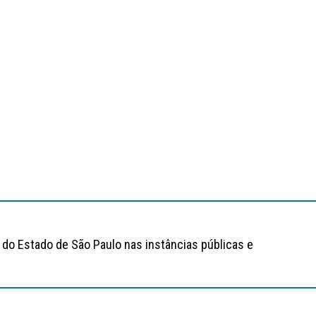
 do Estado de São Paulo nas instâncias públicas e