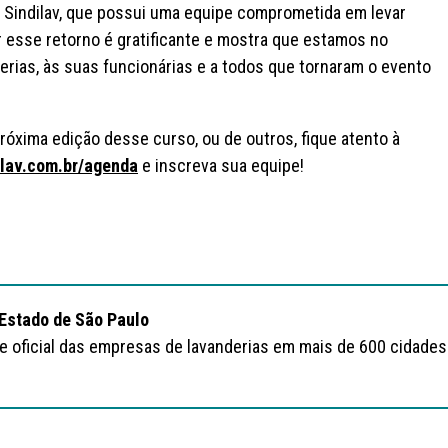
o Sindilav, que possui uma equipe comprometida em levar
 esse retorno é gratificante e mostra que estamos no
rias, às suas funcionárias e a todos que tornaram o evento
róxima edição desse curso, ou de outros, fique atento à
dilav.com.br/agenda
e inscreva sua equipe!
 Estado de São Paulo
te oficial das empresas de lavanderias em mais de 600 cidades