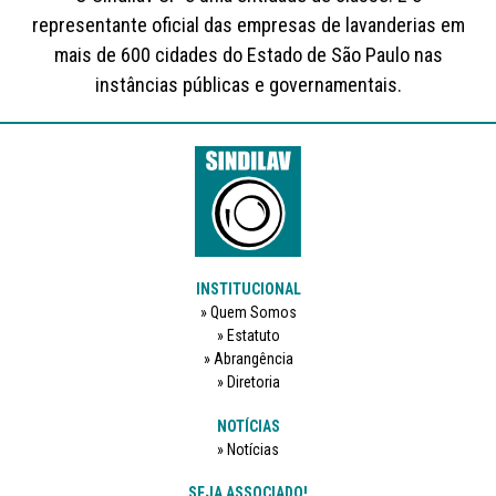
representante oficial das empresas de lavanderias em
mais de 600 cidades do Estado de São Paulo nas
instâncias públicas e governamentais.
INSTITUCIONAL
Quem Somos
Estatuto
Abrangência
Diretoria
NOTÍCIAS
Notícias
SEJA ASSOCIADO!