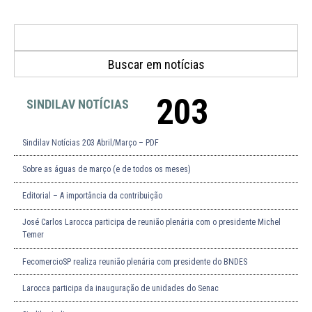
203
SINDILAV NOTÍCIAS
Sindilav Notícias 203 Abril/Março – PDF
Sobre as águas de março (e de todos os meses)
Editorial – A importância da contribuição
José Carlos Larocca participa de reunião plenária com o presidente Michel
Temer
FecomercioSP realiza reunião plenária com presidente do BNDES
Larocca participa da inauguração de unidades do Senac