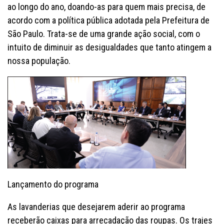
ao longo do ano, doando-as para quem mais precisa, de
acordo com a política pública adotada pela Prefeitura de
São Paulo. Trata-se de uma grande ação social, com o
intuito de diminuir as desigualdades que tanto atingem a
nossa população.
Lançamento do programa
As lavanderias que desejarem aderir ao programa
receberão caixas para arrecadação das roupas. Os trajes