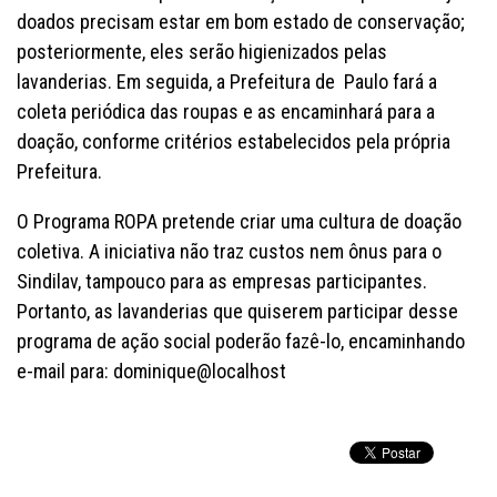
doados precisam estar em bom estado de conservação;
posteriormente, eles serão higienizados pelas
lavanderias. Em seguida, a Prefeitura de Paulo fará a
coleta periódica das roupas e as encaminhará para a
doação, conforme critérios estabelecidos pela própria
Prefeitura.
O Programa ROPA pretende criar uma cultura de doação
coletiva. A iniciativa não traz custos nem ônus para o
Sindilav, tampouco para as empresas participantes.
Portanto, as lavanderias que quiserem participar desse
programa de ação social poderão fazê-lo, encaminhando
e-mail para: dominique@localhost