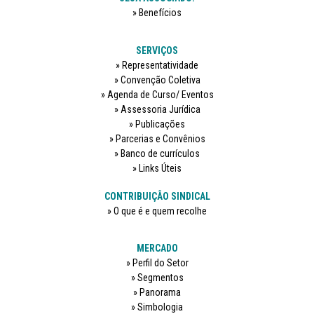
Benefícios
SERVIÇOS
Representatividade
Convenção Coletiva
Agenda de Curso/ Eventos
Assessoria Jurídica
Publicações
Parcerias e Convênios
Banco de currículos
Links Úteis
CONTRIBUIÇÃO SINDICAL
O que é e quem recolhe
MERCADO
Perfil do Setor
Segmentos
Panorama
Simbologia