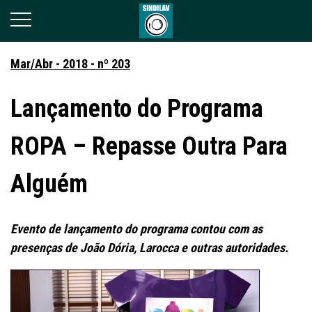
Mar/Abr - 2018 - nº 203
Lançamento do Programa
ROPA – Repasse Outra Para
Alguém
Evento de lançamento do programa contou com as
presenças de João Dória, Larocca e outras autoridades.