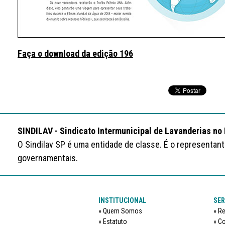
Faça o download da edição 196
SINDILAV - Sindicato Intermunicipal de Lavanderias no
O Sindilav SP é uma entidade de classe. É o representan
governamentais.
INSTITUCIONAL
SER
Quem Somos
Re
Estatuto
Co