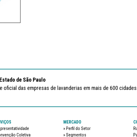
 Estado de São Paulo
te oficial das empresas de lavanderias em mais de 600 cidades
VIÇOS
MERCADO
C
presentatividade
Perfil do Setor
Ru
nvenção Coletiva
Segmentos
Pa