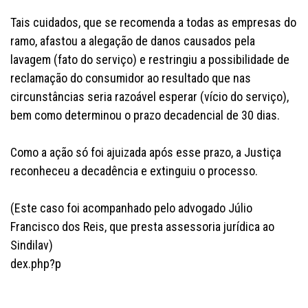
Tais cuidados, que se recomenda a todas as empresas do
ramo, afastou a alegação de danos causados pela
lavagem (fato do serviço) e restringiu a possibilidade de
reclamação do consumidor ao resultado que nas
circunstâncias seria razoável esperar (vício do serviço),
bem como determinou o prazo decadencial de 30 dias.
Como a ação só foi ajuizada após esse prazo, a Justiça
reconheceu a decadência e extinguiu o processo.
(Este caso foi acompanhado pelo advogado Júlio
Francisco dos Reis, que presta assessoria jurídica ao
Sindilav)
dex.php?p