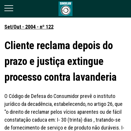
Set/Out - 2004 - nº 122
Cliente reclama depois do
prazo e justiça extingue
processo contra lavanderia
O Código de Defesa do Consumidor prevê o instituto
jurídico da decadência, estabelecendo, no artigo 26, que
"o direito de reclamar pelos vícios aparentes ou de fácil
constatação caduca em: I- 30 (trinta) dias , tratando-se
de fornecimento de serviço e de produto não duráveis. I-