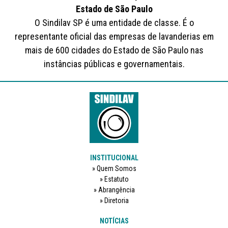
Estado de São Paulo
O Sindilav SP é uma entidade de classe. É o
representante oficial das empresas de lavanderias em
mais de 600 cidades do Estado de São Paulo nas
instâncias públicas e governamentais.
INSTITUCIONAL
Quem Somos
Estatuto
Abrangência
Diretoria
NOTÍCIAS