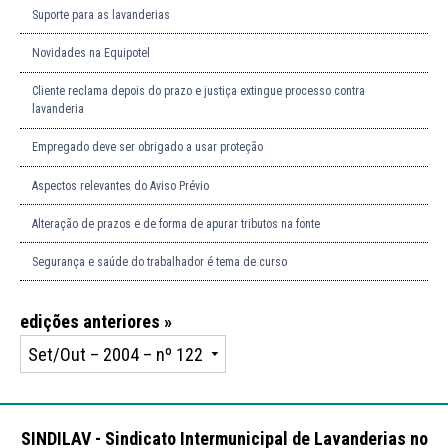
Suporte para as lavanderias
Novidades na Equipotel
Cliente reclama depois do prazo e justiça extingue processo contra
lavanderia
Empregado deve ser obrigado a usar proteção
Aspectos relevantes do Aviso Prévio
Alteração de prazos e de forma de apurar tributos na fonte
Segurança e saúde do trabalhador é tema de curso
edições anteriores »
SINDILAV - Sindicato Intermunicipal de Lavanderias no