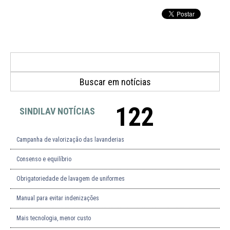
122
SINDILAV NOTÍCIAS
Campanha de valorização das lavanderias
Consenso e equilíbrio
Obrigatoriedade de lavagem de uniformes
Manual para evitar indenizações
Mais tecnologia, menor custo