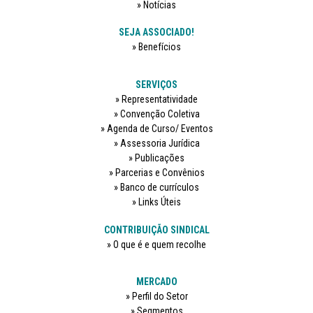
Notícias
SEJA ASSOCIADO!
Benefícios
SERVIÇOS
Representatividade
Convenção Coletiva
Agenda de Curso/ Eventos
Assessoria Jurídica
Publicações
Parcerias e Convênios
Banco de currículos
Links Úteis
CONTRIBUIÇÃO SINDICAL
O que é e quem recolhe
MERCADO
Perfil do Setor
Segmentos