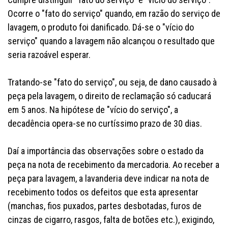
Ocorre o "fato do serviço" quando, em razão do serviço de
lavagem, o produto foi danificado. Dá-se o "vício do
serviço" quando a lavagem não alcançou o resultado que
seria razoável esperar.
Tratando-se "fato do serviço", ou seja, de dano causado à
peça pela lavagem, o direito de reclamação só caducará
em 5 anos. Na hipótese de "vício do serviço", a
decadência opera-se no curtíssimo prazo de 30 dias.
Daí a importância das observações sobre o estado da
peça na nota de recebimento da mercadoria. Ao receber a
peça para lavagem, a lavanderia deve indicar na nota de
recebimento todos os defeitos que esta apresentar
(manchas, fios puxados, partes desbotadas, furos de
cinzas de cigarro, rasgos, falta de botões etc.), exigindo,