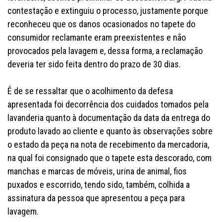
contestação e extinguiu o processo, justamente porque
reconheceu que os danos ocasionados no tapete do
consumidor reclamante eram preexistentes e não
provocados pela lavagem e, dessa forma, a reclamação
deveria ter sido feita dentro do prazo de 30 dias.
É de se ressaltar que o acolhimento da defesa
apresentada foi decorrência dos cuidados tomados pela
lavanderia quanto à documentação da data da entrega do
produto lavado ao cliente e quanto às observações sobre
o estado da peça na nota de recebimento da mercadoria,
na qual foi consignado que o tapete esta descorado, com
manchas e marcas de móveis, urina de animal, fios
puxados e escorrido, tendo sido, também, colhida a
assinatura da pessoa que apresentou a peça para
lavagem.